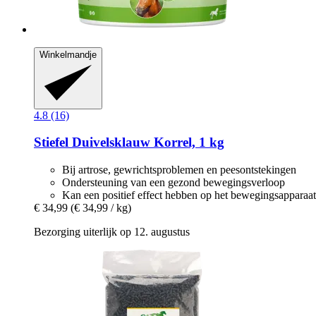
Winkelmandje
4.8 (16)
Stiefel
Duivelsklauw Korrel, 1 kg
Bij artrose, gewrichtsproblemen en peesontstekingen
Ondersteuning van een gezond bewegingsverloop
Kan een positief effect hebben op het bewegingsapparaat
€ 34,99
(€ 34,99 / kg)
Bezorging uiterlijk op 12. augustus