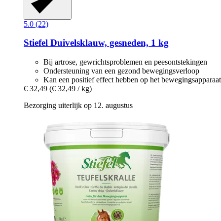
5.0 (22)
Stiefel
Duivelsklauw, gesneden, 1 kg
Bij artrose, gewrichtsproblemen en peesontstekingen
Ondersteuning van een gezond bewegingsverloop
Kan een positief effect hebben op het bewegingsapparaat
€ 32,49
(€ 32,49 / kg)
Bezorging uiterlijk op 12. augustus