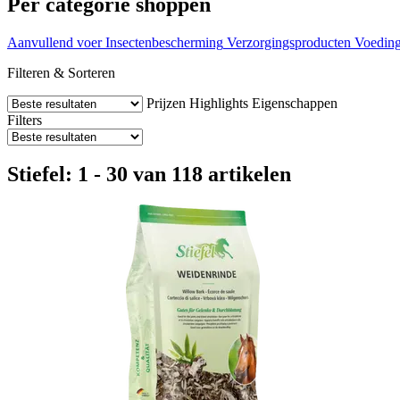
Per categorie shoppen
Aanvullend voer
Insectenbescherming
Verzorgingsproducten
Voedin
Filteren & Sorteren
Prijzen
Highlights
Eigenschappen
Filters
Stiefel: 1 - 30 van 118 artikelen