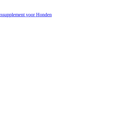
gssupplement voor Honden