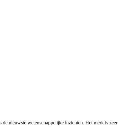
 de nieuwste wetenschappelijke inzichten. Het merk is zeer