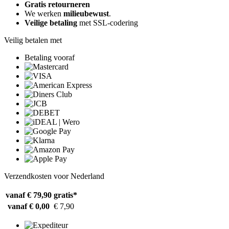
Gratis retourneren
We werken
milieubewust
.
Veilige betaling
met SSL-codering
Veilig betalen met
Betaling vooraf
Verzendkosten voor Nederland
vanaf € 79,90
gratis*
vanaf € 0,00
€ 7,90