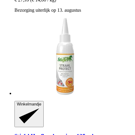
Bezorging uiterlijk op 13. augustus
Winkelmandje