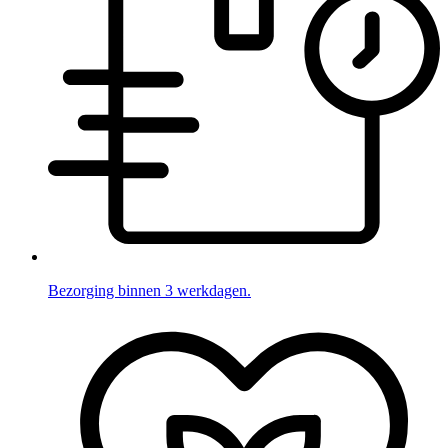
Bezorging binnen 3 werkdagen.