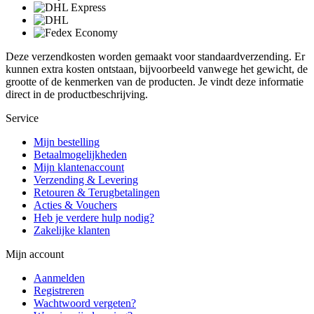
Deze verzendkosten worden gemaakt voor standaardverzending. Er
kunnen extra kosten ontstaan, bijvoorbeeld vanwege het gewicht, de
grootte of de kenmerken van de producten. Je vindt deze informatie
direct in de productbeschrijving.
Service
Mijn bestelling
Betaalmogelijkheden
Mijn klantenaccount
Verzending & Levering
Retouren & Terugbetalingen
Acties & Vouchers
Heb je verdere hulp nodig?
Zakelijke klanten
Mijn account
Aanmelden
Registreren
Wachtwoord vergeten?