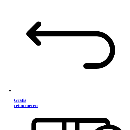
Gratis
retourneren