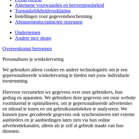
Algemene voorwaarden en herroepingsbeleid
Toegankelijkheidsverklaring
Instellingen voor gegevensbescherming
Abonnementscontracten opzeggen
Ondernemen
Andere nice shops
Overeenkomst herroepen
Personaliseer je winkelervaring
We gebruiken alleen cookies en andere technologieën om je een
gepersonaliseerde winkelervaring te bieden met jouw individuele
toestemming.
Hiervoor verzamelen we gegevens over onze gebruikers, hun
gedrag en apparaten. We gebruiken deze gegevens om onze website
voortdurend te optimaliseren, om je gepersonaliseerde advertenties
en inhoud te tonen en om gebruiksstatistieken te analyseren. We
kunnen jouw gecodeerde gegevens ook synchroniseren met externe
aanbieders en je aanbiedingen laten zien via hun online
advertentiekanalen, alleen als je zelf al gebruik maakt van hun
diensten.