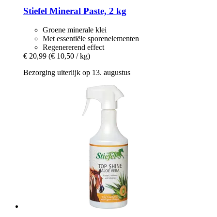
Stiefel
Mineral Paste, 2 kg
Groene minerale klei
Met essentiële sporenelementen
Regenererend effect
€ 20,99
(€ 10,50 / kg)
Bezorging uiterlijk op 13. augustus