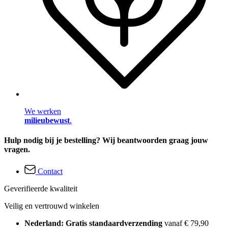
We werken
milieubewust
.
Hulp nodig bij je bestelling? Wij beantwoorden graag jouw
vragen.
Contact
Geverifieerde kwaliteit
Veilig en vertrouwd winkelen
Nederland: Gratis standaardverzending
vanaf € 79,90