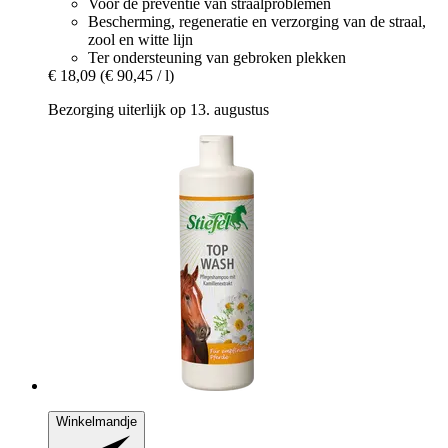
Voor de preventie van straalproblemen
Bescherming, regeneratie en verzorging van de straal,
zool en witte lijn
Ter ondersteuning van gebroken plekken
€ 18,09
(€ 90,45 / l)
Bezorging uiterlijk op 13. augustus
Winkelmandje