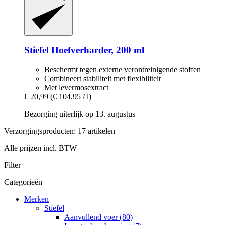
Stiefel
Hoefverharder, 200 ml
Beschermt tegen externe verontreinigende stoffen
Combineert stabiliteit met flexibiliteit
Met levermosextract
€ 20,99
(€ 104,95 / l)
Bezorging uiterlijk op 13. augustus
Verzorgingsproducten: 17 artikelen
Alle prijzen incl. BTW
Filter
Categorieën
Merken
Stiefel
Aanvullend voer (80)