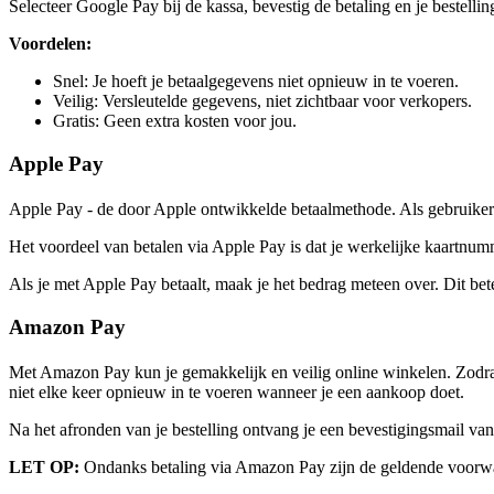
Selecteer Google Pay bij de kassa, bevestig de betaling en je bestellin
Voordelen:
Snel: Je hoeft je betaalgegevens niet opnieuw in te voeren.
Veilig: Versleutelde gegevens, niet zichtbaar voor verkopers.
Gratis: Geen extra kosten voor jou.
Apple Pay
Apple Pay - de door Apple ontwikkelde betaalmethode. Als gebruiker 
Het voordeel van betalen via Apple Pay is dat je werkelijke kaartnumme
Als je met Apple Pay betaalt, maak je het bedrag meteen over. Dit bet
Amazon Pay
Met Amazon Pay kun je gemakkelijk en veilig online winkelen. Zodra 
niet elke keer opnieuw in te voeren wanneer je een aankoop doet.
Na het afronden van je bestelling ontvang je een bevestigingsmail van
LET OP:
Ondanks betaling via Amazon Pay zijn de geldende voorwaa