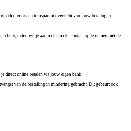
wnloaden voor een transparant overzicht van jouw betalingen
en hebt, raden wij je aan rechtstreeks contact op te nemen met de
e direct online betalen via jouw eigen bank.
vangst van de bestelling in mindering gebracht. Dit gebeurt ook