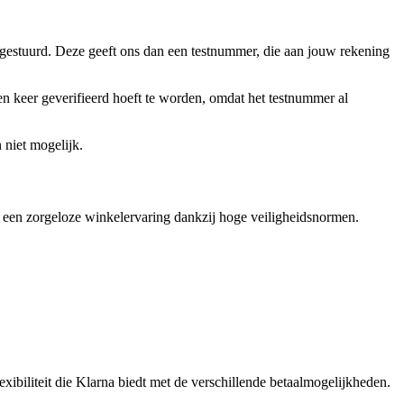
 gestuurd. Deze geeft ons dan een testnummer, die aan jouw rekening
een keer geverifieerd hoeft te worden, omdat het testnummer al
 niet mogelijk.
je een zorgeloze winkelervaring dankzij hoge veiligheidsnormen.
exibiliteit die Klarna biedt met de verschillende betaalmogelijkheden.