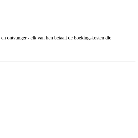
 en ontvanger - elk van hen betaalt de boekingskosten die