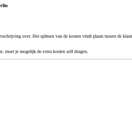
rlin
hrijving over. Het splitsen van de kosten vindt plaats tussen de klant
ie, moet je mogelijk de extra kosten zelf dragen.