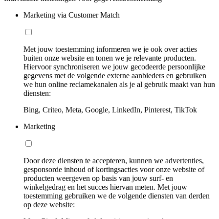
Marketing via Customer Match
Met jouw toestemming informeren we je ook over acties
buiten onze website en tonen we je relevante producten.
Hiervoor synchroniseren we jouw gecodeerde persoonlijke
gegevens met de volgende externe aanbieders en gebruiken
we hun online reclamekanalen als je al gebruik maakt van hun
diensten:
Bing, Criteo, Meta, Google, LinkedIn, Pinterest, TikTok
Marketing
Door deze diensten te accepteren, kunnen we advertenties,
gesponsorde inhoud of kortingsacties voor onze website of
producten weergeven op basis van jouw surf- en
winkelgedrag en het succes hiervan meten. Met jouw
toestemming gebruiken we de volgende diensten van derden
op deze website: