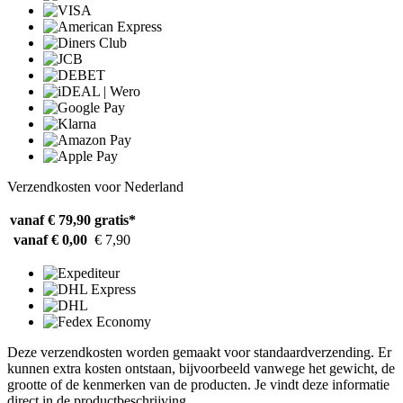
Verzendkosten voor Nederland
vanaf € 79,90
gratis*
vanaf € 0,00
€ 7,90
Deze verzendkosten worden gemaakt voor standaardverzending. Er
kunnen extra kosten ontstaan, bijvoorbeeld vanwege het gewicht, de
grootte of de kenmerken van de producten. Je vindt deze informatie
direct in de productbeschrijving.