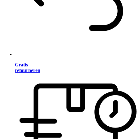
Gratis
retourneren