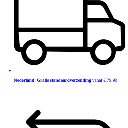
Nederland: Gratis standaardverzending
vanaf € 79,90