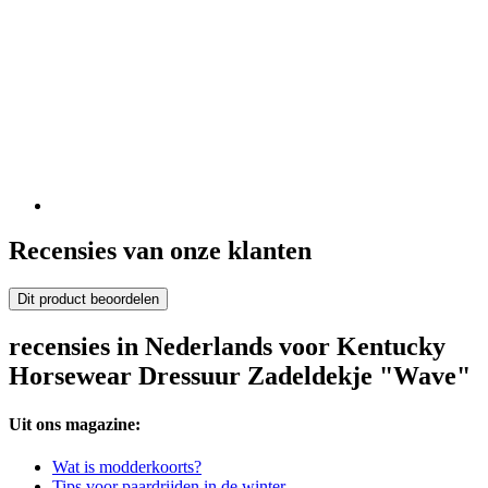
Recensies van onze klanten
Dit product beoordelen
recensies in Nederlands voor Kentucky
Horsewear Dressuur Zadeldekje "Wave"
Uit ons magazine:
Wat is modderkoorts?
Tips voor paardrijden in de winter