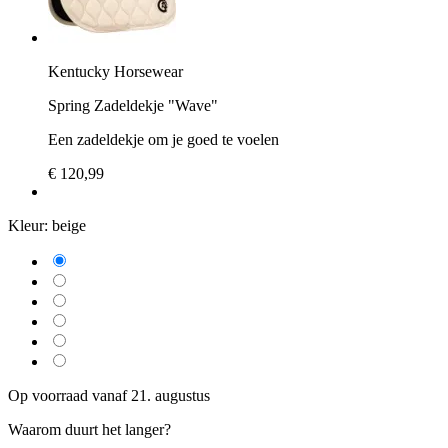
Kentucky Horsewear
Spring Zadeldekje "Wave"
Een zadeldekje om je goed te voelen
€ 120,99
Kleur:
beige
Op voorraad vanaf 21. augustus
Waarom duurt het langer?