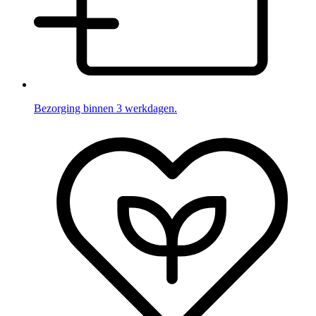
Bezorging binnen 3 werkdagen.