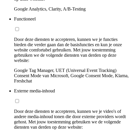
Google Analytics, Clarity, A/B-Testing
Functioneel
Door deze diensten te accepteren, kunnen we je functies
bieden die verder gaan dan de basisfuncties en kun je onze
website comfortabel gebruiken. Met jouw toestemming
gebruiken we de volgende diensten van derden op deze
website:
Google Tag Manager, UET (Universal Event Tracking)
Consent Mode van Microsoft, Google Consent Mode, Klarna,
Freshchat
Externe media-inhoud
Door deze diensten te accepteren, kunnen we je video's of
andere media-inhoud tonen die door externe providers wordt
gehost. Met jouw toestemming gebruiken we de volgende
diensten van derden op deze website: