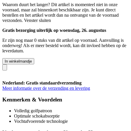
Waarom duurt het langer?
Dit artikel is momenteel niet in onze
voorraad, maar zal binnenkort beschikbaar zijn. Je kunt direct
bestellen en het artikel wordt dan na ontvangst van de voorraad
verzonden.
Venster sluiten
Gratis bezorging uiterlijk op woensdag, 26. augustus
Er zijn nog maar 0 stuks van dit artikel op voorraad. Aanvulling is
onderweg! Als er meer besteld wordt, kan dit invloed hebben op de
leverdatum.
In winkelmandje
Nederland: Gratis standaardverzending
Meer informatie over de verzending en levering
Kenmerken & Voordelen
Volledig golfpatroon
Optimale schokabsorptie
Vochtafvoerende technologie