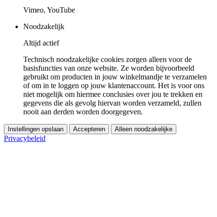
Vimeo, YouTube
Noodzakelijk
Altijd actief
Technisch noodzakelijke cookies zorgen alleen voor de
basisfuncties van onze website. Ze worden bijvoorbeeld
gebruikt om producten in jouw winkelmandje te verzamelen
of om in te loggen op jouw klantenaccount. Het is voor ons
niet mogelijk om hiermee conclusies over jou te trekken en
gegevens die als gevolg hiervan worden verzameld, zullen
nooit aan derden worden doorgegeven.
Instellingen opslaan
Accepteren
Alleen noodzakelijke
Privacybeleid