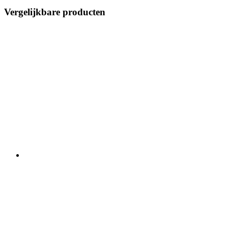
Vergelijkbare producten