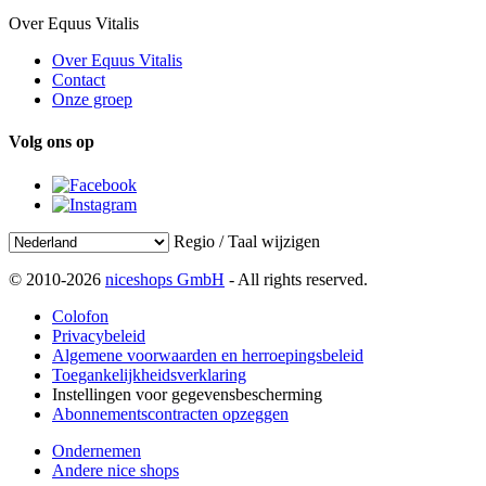
Over Equus Vitalis
Over Equus Vitalis
Contact
Onze groep
Volg ons op
Regio / Taal wijzigen
© 2010-2026
niceshops GmbH
- All rights reserved.
Colofon
Privacybeleid
Algemene voorwaarden en herroepingsbeleid
Toegankelijkheidsverklaring
Instellingen voor gegevensbescherming
Abonnementscontracten opzeggen
Ondernemen
Andere nice shops