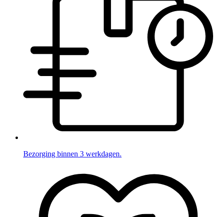
Bezorging binnen 3 werkdagen.