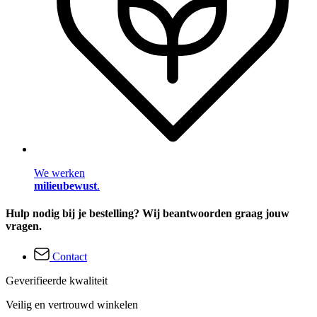
We werken
milieubewust
.
Hulp nodig bij je bestelling? Wij beantwoorden graag jouw
vragen.
Contact
Geverifieerde kwaliteit
Veilig en vertrouwd winkelen