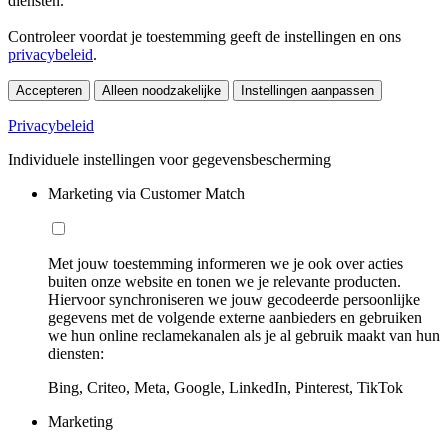
diensten.
Controleer voordat je toestemming geeft de instellingen en ons
privacybeleid
.
Accepteren
Alleen noodzakelijke
Instellingen aanpassen
Privacybeleid
Individuele instellingen voor gegevensbescherming
Marketing via Customer Match
Met jouw toestemming informeren we je ook over acties
buiten onze website en tonen we je relevante producten.
Hiervoor synchroniseren we jouw gecodeerde persoonlijke
gegevens met de volgende externe aanbieders en gebruiken
we hun online reclamekanalen als je al gebruik maakt van hun
diensten:
Bing, Criteo, Meta, Google, LinkedIn, Pinterest, TikTok
Marketing