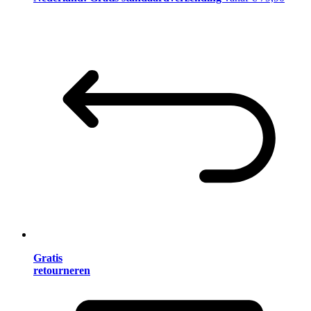
Gratis
retourneren