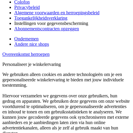
Colofon
Privacybeleid
Algemene voorwaarden en herroepingsbeleid
Toegankelijkheidsverklaring
Instellingen voor gegevensbescherming
Abonnementscontracten opzeggen
Ondernemen
Andere nice shops
Overeenkomst herroepen
Personaliseer je winkelervaring
We gebruiken alleen cookies en andere technologieën om je een
gepersonaliseerde winkelervaring te bieden met jouw individuele
toestemming.
Hiervoor verzamelen we gegevens over onze gebruikers, hun
gedrag en apparaten. We gebruiken deze gegevens om onze website
voortdurend te optimaliseren, om je gepersonaliseerde advertenties
en inhoud te tonen en om gebruiksstatistieken te analyseren. We
kunnen jouw gecodeerde gegevens ook synchroniseren met externe
aanbieders en je aanbiedingen laten zien via hun online
advertentiekanalen, alleen als je zelf al gebruik maakt van hun