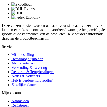
Deze verzendkosten worden gemaakt voor standaardverzending. Er
kunnen extra kosten ontstaan, bijvoorbeeld vanwege het gewicht, de
grootte of de kenmerken van de producten. Je vindt deze informatie
direct in de productbeschrijving.
Service
Mijn bestelling
Betaalmogelijkheden
Mijn klantenaccount
Verzending & Levering
Retouren & Terugbetalingen
Acties & Vouchers
Heb je verdere hulp nodig?
Zakelijke klanten
Mijn account
Aanmelden
Registreren