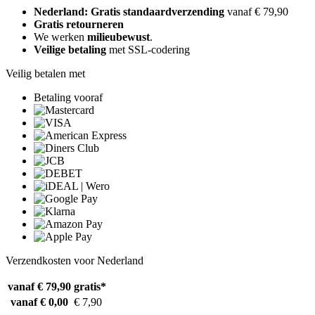
Nederland: Gratis standaardverzending
vanaf € 79,90
Gratis retourneren
We werken
milieubewust
.
Veilige betaling
met SSL-codering
Veilig betalen met
Betaling vooraf
Verzendkosten voor Nederland
vanaf € 79,90
gratis*
vanaf € 0,00
€ 7,90