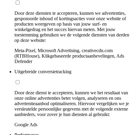
Door deze diensten te accepteren, kunnen we advertenties,
gesponsorde inhoud of kortingsacties voor onze website of
producten weergeven op basis van jouw surf- en
winkelgedrag en het succes hiervan meten. Met jouw
toestemming gebruiken we de volgende diensten van derden
op deze website:
Meta-Pixel, Microsoft Advertising, creativecdn.com
(RTBHouse), Klikgebaseerde productaanbevelingen, Ads
Defender
Uitgebreide conversietracking
Door deze dienst te accepteren, kunnen we het resultaat van
onze online advertenties beter volgen, analyseren en ons
advertentieaanbod optimaliseren. Hiervoor vergelijken we je
versleutelde persoonlijke gegevens met de volgende externe
aanbieders, voor zover je hun diensten al gebruikt:
Google Ads
Performance