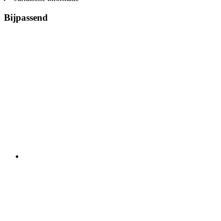
Bijpassend