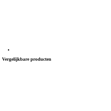
Vergelijkbare producten