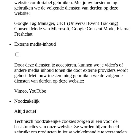
website comfortabel gebruiken. Met jouw toestemming
gebruiken we de volgende diensten van derden op deze
website:
Google Tag Manager, UET (Universal Event Tracking)
Consent Mode van Microsoft, Google Consent Mode, Klarna,
Freshchat
Externe media-inhoud
Door deze diensten te accepteren, kunnen we je video's of
andere media-inhoud tonen die door externe providers wordt
gehost. Met jouw toestemming gebruiken we de volgende
diensten van derden op deze website:
Vimeo, YouTube
Noodzakelijk
Altijd actief
Technisch noodzakelijke cookies zorgen alleen voor de
basisfuncties van onze website. Ze worden bijvoorbeeld
gebruikt om producten in jouw winkelmandje te verzamelen