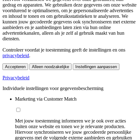
gedrag en apparaten. We gebruiken deze gegevens om onze website
voortdurend te optimaliseren, om je gepersonaliseerde advertenties
en inhoud te tonen en om gebruiksstatistieken te analyseren. We
kunnen jouw gecodeerde gegevens ook synchroniseren met externe
aanbieders en je aanbiedingen laten zien via hun online
advertentiekanalen, alleen als je zelf al gebruik maakt van hun
diensten.
Controleer voordat je toestemming geeft de instellingen en ons
privacybeleid
.
Accepteren
Alleen noodzakelijke
Instellingen aanpassen
Privacybeleid
Individuele instellingen voor gegevensbescherming
Marketing via Customer Match
Met jouw toestemming informeren we je ook over acties
buiten onze website en tonen we je relevante producten.
Hiervoor synchroniseren we jouw gecodeerde persoonlijke
gegevens met de volgende externe aanbieders en gebruiken