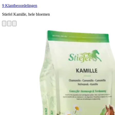
9 Klantbeoordelingen
Stiefel Kamille, hele bloemen