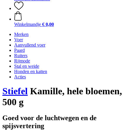
Winkelmandje
€ 0,00
Merken
Voer
Aanvullend voer
Paard
Ruiters
Rijmode
Stal en weide
Honden en katten
Acties
Stiefel
Kamille, hele bloemen,
500 g
Goed voor de luchtwegen en de
spijsvertering