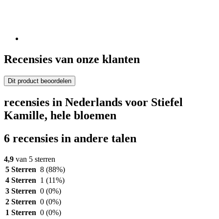
Recensies van onze klanten
Dit product beoordelen
recensies in Nederlands voor Stiefel
Kamille, hele bloemen
6 recensies in andere talen
4,9
van 5 sterren
5 Sterren
8
(88%)
4 Sterren
1
(11%)
3 Sterren
0
(0%)
2 Sterren
0
(0%)
1 Sterren
0
(0%)