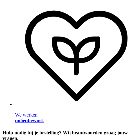
We werken
milieubewust
.
Hulp nodig bij je bestelling? Wij beantwoorden graag jouw
vragen.