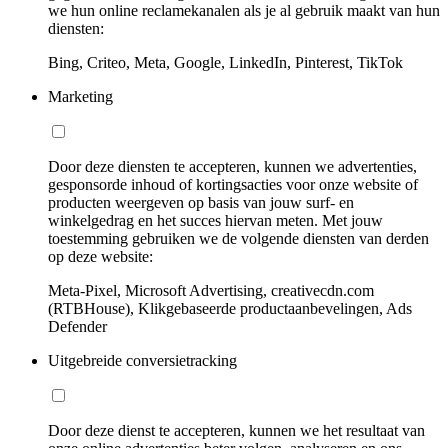
we hun online reclamekanalen als je al gebruik maakt van hun
diensten:
Bing, Criteo, Meta, Google, LinkedIn, Pinterest, TikTok
Marketing
Door deze diensten te accepteren, kunnen we advertenties,
gesponsorde inhoud of kortingsacties voor onze website of
producten weergeven op basis van jouw surf- en
winkelgedrag en het succes hiervan meten. Met jouw
toestemming gebruiken we de volgende diensten van derden
op deze website:
Meta-Pixel, Microsoft Advertising, creativecdn.com
(RTBHouse), Klikgebaseerde productaanbevelingen, Ads
Defender
Uitgebreide conversietracking
Door deze dienst te accepteren, kunnen we het resultaat van