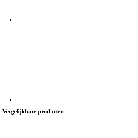
Vergelijkbare producten