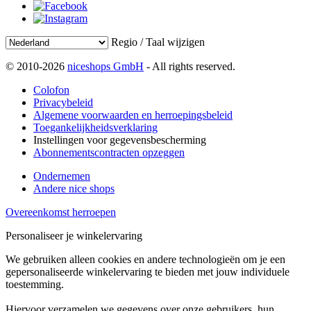
Regio / Taal wijzigen
© 2010-2026
niceshops GmbH
- All rights reserved.
Colofon
Privacybeleid
Algemene voorwaarden en herroepingsbeleid
Toegankelijkheidsverklaring
Instellingen voor gegevensbescherming
Abonnementscontracten opzeggen
Ondernemen
Andere nice shops
Overeenkomst herroepen
Personaliseer je winkelervaring
We gebruiken alleen cookies en andere technologieën om je een
gepersonaliseerde winkelervaring te bieden met jouw individuele
toestemming.
Hiervoor verzamelen we gegevens over onze gebruikers, hun