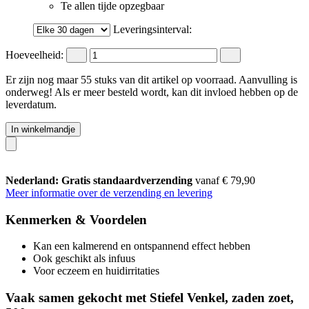
Te allen tijde opzegbaar
Leveringsinterval:
Hoeveelheid:
Er zijn nog maar 55 stuks van dit artikel op voorraad. Aanvulling is
onderweg! Als er meer besteld wordt, kan dit invloed hebben op de
leverdatum.
In winkelmandje
Nederland: Gratis standaardverzending
vanaf € 79,90
Meer informatie over de verzending en levering
Kenmerken & Voordelen
Kan een kalmerend en ontspannend effect hebben
Ook geschikt als infuus
Voor eczeem en huidirritaties
Vaak samen gekocht met Stiefel Venkel, zaden zoet,