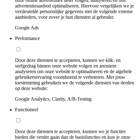
onze online advertenties beter volgen, analyseren en ons
advertentieaanbod optimaliseren. Hiervoor vergelijken we je
versleutelde persoonlijke gegevens met de volgende externe
aanbieders, voor zover je hun diensten al gebruikt:
Google Ads
Performance
Door deze diensten te accepteren, kunnen we klik- en
surfgedrag binnen onze website volgen en anoniem
analyseren om onze website te optimaliseren en de algehele
gebruikerservaring voortdurend te verbeteren. Met jouw
toestemming gebruiken we de volgende diensten van derden
op deze website:
Google Analytics, Clarity, A/B-Testing
Functioneel
Door deze diensten te accepteren, kunnen we je functies
bieden die verder gaan dan de basisfuncties en kun je onze