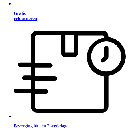
Gratis
retourneren
Bezorging binnen 3 werkdagen.