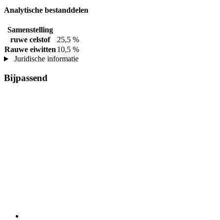
Analytische bestanddelen
Samenstelling
ruwe celstof
25,5 %
Rauwe eiwitten
10,5 %
Juridische informatie
Bijpassend