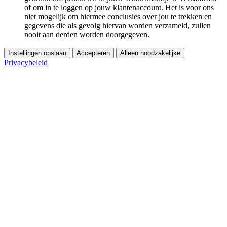
of om in te loggen op jouw klantenaccount. Het is voor ons
niet mogelijk om hiermee conclusies over jou te trekken en
gegevens die als gevolg hiervan worden verzameld, zullen
nooit aan derden worden doorgegeven.
Instellingen opslaan
Accepteren
Alleen noodzakelijke
Privacybeleid