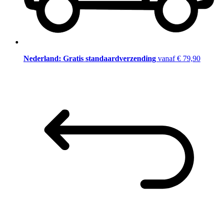
Nederland: Gratis standaardverzending
vanaf € 79,90