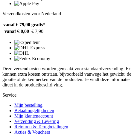
Verzendkosten voor Nederland
vanaf € 79,90
gratis*
vanaf € 0,00
€ 7,90
Deze verzendkosten worden gemaakt voor standaardverzending. Er
kunnen extra kosten ontstaan, bijvoorbeeld vanwege het gewicht, de
grootte of de kenmerken van de producten. Je vindt deze informatie
direct in de productbeschrijving.
Service
Mijn bestelling
Betaalmogelijkheden
Mijn klantenaccount
Verzending & Levering
Retouren & Terugbetalingen
Acties & Vouchers