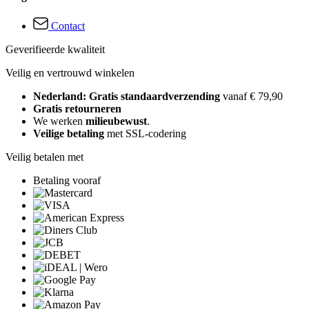
Contact
Geverifieerde kwaliteit
Veilig en vertrouwd winkelen
Nederland: Gratis standaardverzending
vanaf € 79,90
Gratis retourneren
We werken
milieubewust
.
Veilige betaling
met SSL-codering
Veilig betalen met
Betaling vooraf