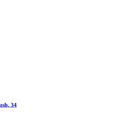
sh, 34