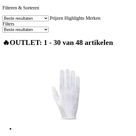
Filteren & Sorteren
Prijzen
Highlights
Merken
Filters
🔥OUTLET: 1 - 30 van 48 artikelen