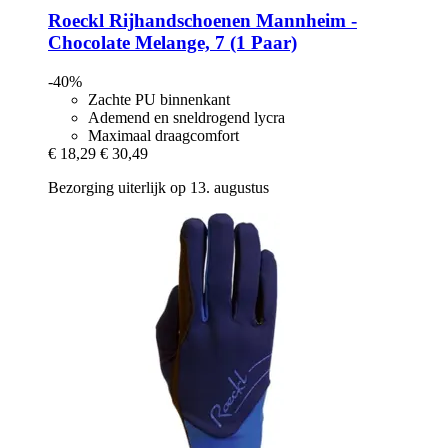
Roeckl
Rijhandschoenen Mannheim -​
Chocolate Melange, 7 (1 Paar)
-40%
Zachte PU binnenkant
Ademend en sneldrogend lycra
Maximaal draagcomfort
€ 18,29
€ 30,49
Bezorging uiterlijk op 13. augustus