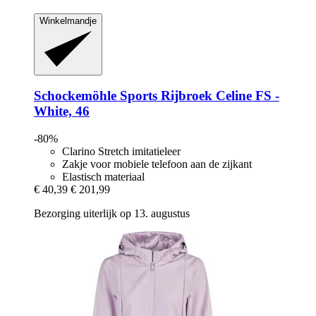
Winkelmandje
Schockemöhle Sports
Rijbroek Celine FS -​
White, 46
-80%
Clarino Stretch imitatieleer
Zakje voor mobiele telefoon aan de zijkant
Elastisch materiaal
€ 40,39
€ 201,99
Bezorging uiterlijk op 13. augustus