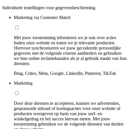
Individuele instellingen voor gegevensbescherming
Marketing via Customer Match
Met jouw toestemming informeren we je ook over acties
buiten onze website en tonen we je relevante producten.
Hiervoor synchroniseren we jouw gecodeerde persoonlijke
gegevens met de volgende externe aanbieders en gebruiken
we hun online reclamekanalen als je al gebruik maakt van hun
diensten:
Bing, Criteo, Meta, Google, LinkedIn, Pinterest, TikTok
Marketing
Door deze diensten te accepteren, kunnen we advertenties,
gesponsorde inhoud of kortingsacties voor onze website of
producten weergeven op basis van jouw surf- en
winkelgedrag en het succes hiervan meten. Met jouw
toestemming gebruiken we de volgende diensten van derden