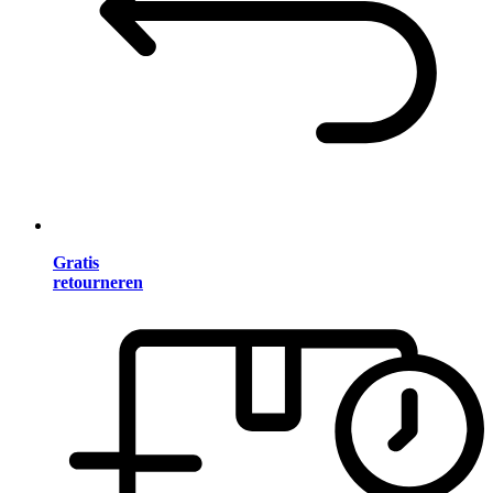
Gratis
retourneren