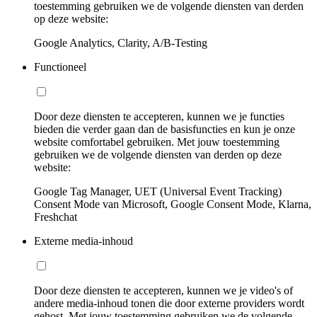
toestemming gebruiken we de volgende diensten van derden
op deze website:
Google Analytics, Clarity, A/B-Testing
Functioneel
Door deze diensten te accepteren, kunnen we je functies
bieden die verder gaan dan de basisfuncties en kun je onze
website comfortabel gebruiken. Met jouw toestemming
gebruiken we de volgende diensten van derden op deze
website:
Google Tag Manager, UET (Universal Event Tracking)
Consent Mode van Microsoft, Google Consent Mode, Klarna,
Freshchat
Externe media-inhoud
Door deze diensten te accepteren, kunnen we je video's of
andere media-inhoud tonen die door externe providers wordt
gehost. Met jouw toestemming gebruiken we de volgende