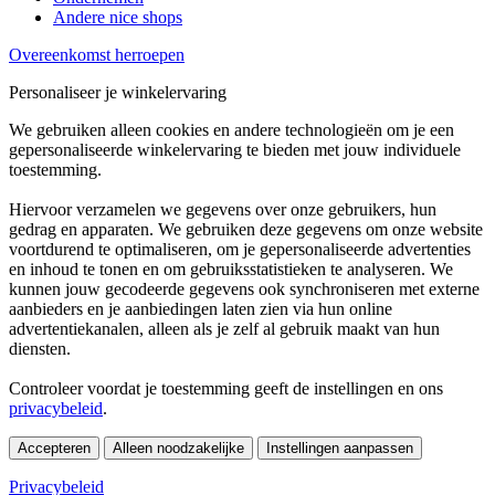
Andere nice shops
Overeenkomst herroepen
Personaliseer je winkelervaring
We gebruiken alleen cookies en andere technologieën om je een
gepersonaliseerde winkelervaring te bieden met jouw individuele
toestemming.
Hiervoor verzamelen we gegevens over onze gebruikers, hun
gedrag en apparaten. We gebruiken deze gegevens om onze website
voortdurend te optimaliseren, om je gepersonaliseerde advertenties
en inhoud te tonen en om gebruiksstatistieken te analyseren. We
kunnen jouw gecodeerde gegevens ook synchroniseren met externe
aanbieders en je aanbiedingen laten zien via hun online
advertentiekanalen, alleen als je zelf al gebruik maakt van hun
diensten.
Controleer voordat je toestemming geeft de instellingen en ons
privacybeleid
.
Accepteren
Alleen noodzakelijke
Instellingen aanpassen
Privacybeleid