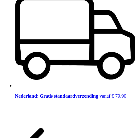
Nederland: Gratis standaardverzending
vanaf € 79,90