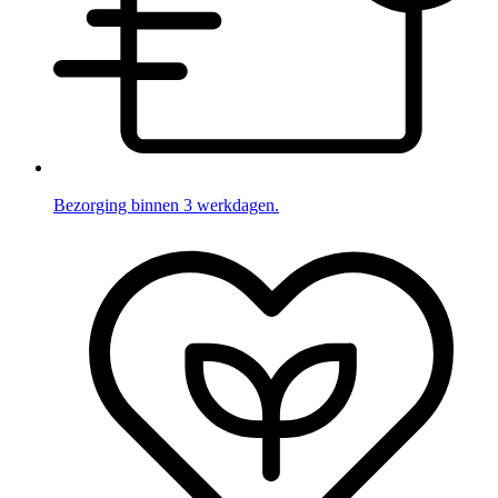
Bezorging binnen 3 werkdagen.