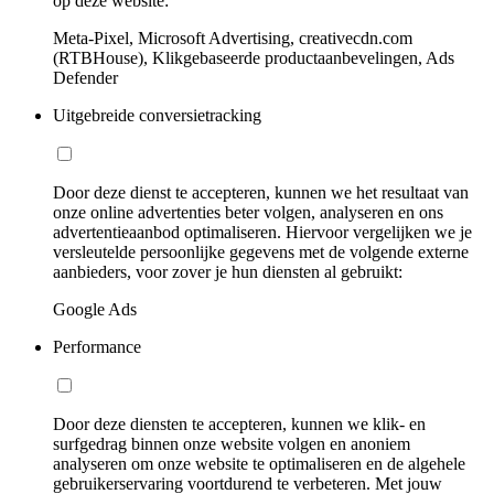
op deze website:
Meta-Pixel, Microsoft Advertising, creativecdn.com
(RTBHouse), Klikgebaseerde productaanbevelingen, Ads
Defender
Uitgebreide conversietracking
Door deze dienst te accepteren, kunnen we het resultaat van
onze online advertenties beter volgen, analyseren en ons
advertentieaanbod optimaliseren. Hiervoor vergelijken we je
versleutelde persoonlijke gegevens met de volgende externe
aanbieders, voor zover je hun diensten al gebruikt:
Google Ads
Performance
Door deze diensten te accepteren, kunnen we klik- en
surfgedrag binnen onze website volgen en anoniem
analyseren om onze website te optimaliseren en de algehele
gebruikerservaring voortdurend te verbeteren. Met jouw