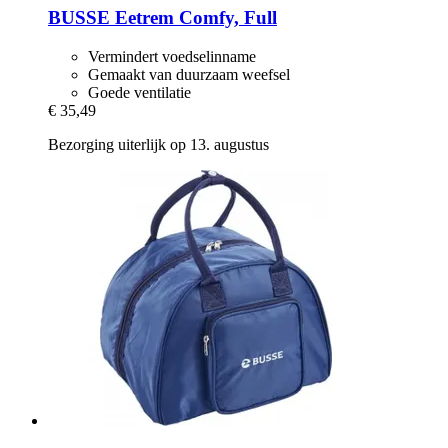
BUSSE
Eetrem Comfy, Full
Vermindert voedselinname
Gemaakt van duurzaam weefsel
Goede ventilatie
€ 35,49
Bezorging uiterlijk op 13. augustus