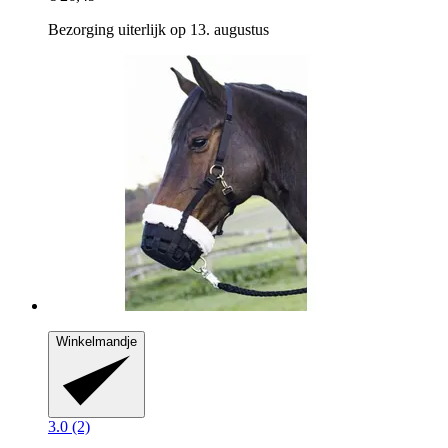
Bezorging uiterlijk op 13. augustus
Winkelmandje
3.0 (2)