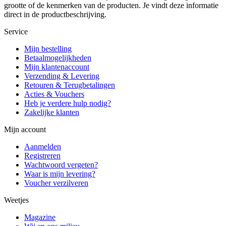
grootte of de kenmerken van de producten. Je vindt deze informatie
direct in de productbeschrijving.
Service
Mijn bestelling
Betaalmogelijkheden
Mijn klantenaccount
Verzending & Levering
Retouren & Terugbetalingen
Acties & Vouchers
Heb je verdere hulp nodig?
Zakelijke klanten
Mijn account
Aanmelden
Registreren
Wachtwoord vergeten?
Waar is mijn levering?
Voucher verzilveren
Weetjes
Magazine