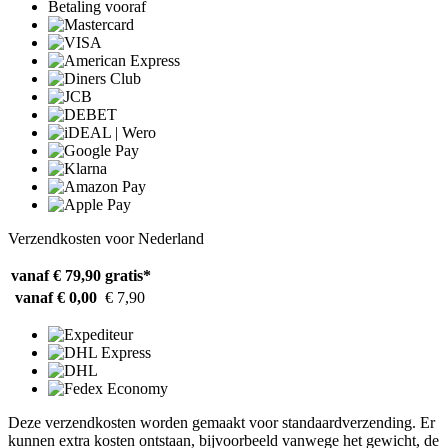
Betaling vooraf
Verzendkosten voor Nederland
vanaf € 79,90
gratis*
vanaf € 0,00
€ 7,90
Deze verzendkosten worden gemaakt voor standaardverzending. Er
kunnen extra kosten ontstaan, bijvoorbeeld vanwege het gewicht, de