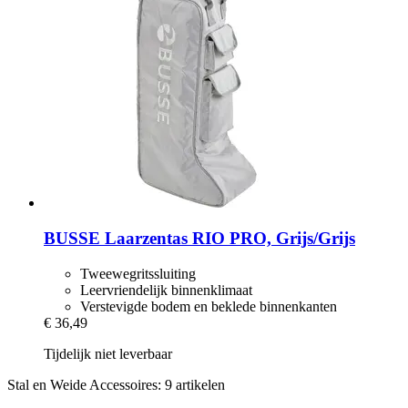
BUSSE
Laarzentas RIO PRO, Grijs/Grijs
Tweewegritssluiting
Leervriendelijk binnenklimaat
Verstevigde bodem en beklede binnenkanten
€ 36,49
Tijdelijk niet leverbaar
Stal en Weide Accessoires: 9 artikelen