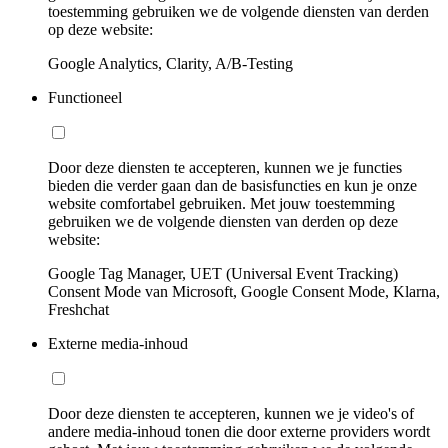
toestemming gebruiken we de volgende diensten van derden
op deze website:
Google Analytics, Clarity, A/B-Testing
Functioneel
Door deze diensten te accepteren, kunnen we je functies
bieden die verder gaan dan de basisfuncties en kun je onze
website comfortabel gebruiken. Met jouw toestemming
gebruiken we de volgende diensten van derden op deze
website:
Google Tag Manager, UET (Universal Event Tracking)
Consent Mode van Microsoft, Google Consent Mode, Klarna,
Freshchat
Externe media-inhoud
Door deze diensten te accepteren, kunnen we je video's of
andere media-inhoud tonen die door externe providers wordt