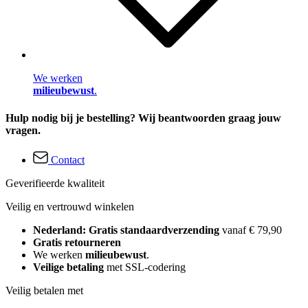
We werken
milieubewust
.
Hulp nodig bij je bestelling? Wij beantwoorden graag jouw
vragen.
Contact
Geverifieerde kwaliteit
Veilig en vertrouwd winkelen
Nederland: Gratis standaardverzending
vanaf € 79,90
Gratis retourneren
We werken
milieubewust
.
Veilige betaling
met SSL-codering
Veilig betalen met