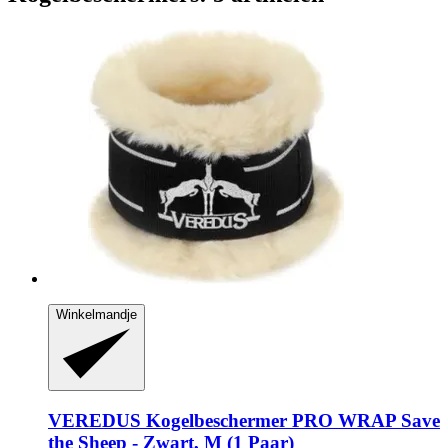
Winkelmandje
VEREDUS
Kogelbeschermer PRO WRAP Save
the Sheep -​ Zwart, M (1 Paar)