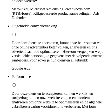
op deze website:
Meta-Pixel, Microsoft Advertising, creativecdn.com
(RTBHouse), Klikgebaseerde productaanbevelingen, Ads
Defender
Uitgebreide conversietracking
Door deze dienst te accepteren, kunnen we het resultaat van
onze online advertenties beter volgen, analyseren en ons
advertentieaanbod optimaliseren. Hiervoor vergelijken we je
versleutelde persoonlijke gegevens met de volgende externe
aanbieders, voor zover je hun diensten al gebruikt:
Google Ads
Performance
Door deze diensten te accepteren, kunnen we klik- en
surfgedrag binnen onze website volgen en anoniem
analyseren om onze website te optimaliseren en de algehele
gebruikerservaring voortdurend te verbeteren. Met jouw