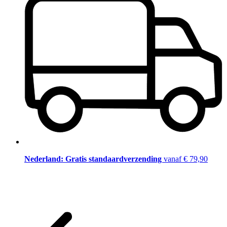
Nederland: Gratis standaardverzending
vanaf € 79,90