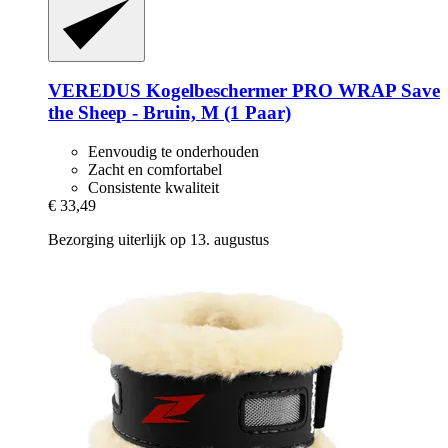
VEREDUS
Kogelbeschermer PRO WRAP Save
the Sheep -​ Bruin, M (1 Paar)
Eenvoudig te onderhouden
Zacht en comfortabel
Consistente kwaliteit
€ 33,49
Bezorging uiterlijk op 13. augustus