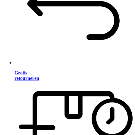
Gratis
retourneren