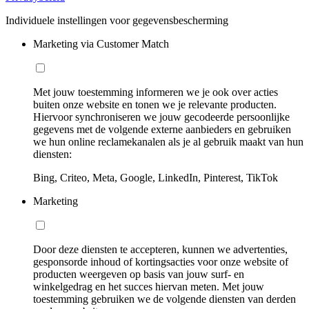
Individuele instellingen voor gegevensbescherming
Marketing via Customer Match
Met jouw toestemming informeren we je ook over acties
buiten onze website en tonen we je relevante producten.
Hiervoor synchroniseren we jouw gecodeerde persoonlijke
gegevens met de volgende externe aanbieders en gebruiken
we hun online reclamekanalen als je al gebruik maakt van hun
diensten:
Bing, Criteo, Meta, Google, LinkedIn, Pinterest, TikTok
Marketing
Door deze diensten te accepteren, kunnen we advertenties,
gesponsorde inhoud of kortingsacties voor onze website of
producten weergeven op basis van jouw surf- en
winkelgedrag en het succes hiervan meten. Met jouw
toestemming gebruiken we de volgende diensten van derden