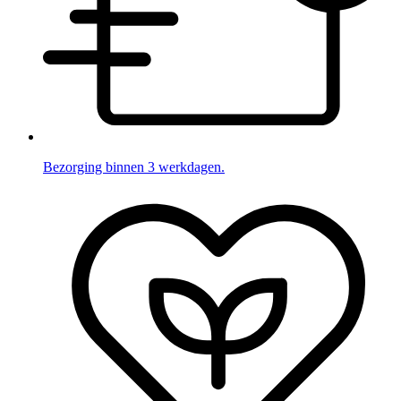
Bezorging binnen 3 werkdagen.