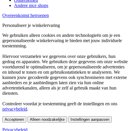
Ondernemen
Andere nice shops
Overeenkomst herroepen
Personaliseer je winkelervaring
We gebruiken alleen cookies en andere technologieën om je een
gepersonaliseerde winkelervaring te bieden met jouw individuele
toestemming.
Hiervoor verzamelen we gegevens over onze gebruikers, hun
gedrag en apparaten. We gebruiken deze gegevens om onze website
voortdurend te optimaliseren, om je gepersonaliseerde advertenties
en inhoud te tonen en om gebruiksstatistieken te analyseren. We
kunnen jouw gecodeerde gegevens ook synchroniseren met externe
aanbieders en je aanbiedingen laten zien via hun online
advertentiekanalen, alleen als je zelf al gebruik maakt van hun
diensten.
Controleer voordat je toestemming geeft de instellingen en ons
privacybeleid
.
Accepteren
Alleen noodzakelijke
Instellingen aanpassen
Privacybeleid