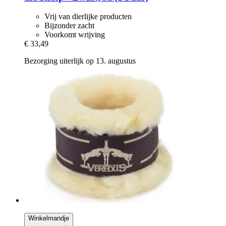
Vrij van dierlijke producten
Bijzonder zacht
Voorkomt wrijving
€ 33,49
Bezorging uiterlijk op 13. augustus
Winkelmandje