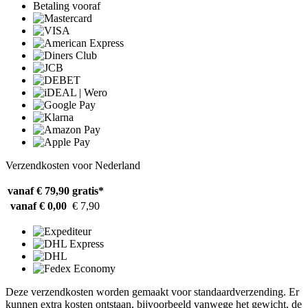
Betaling vooraf
Verzendkosten voor Nederland
vanaf € 79,90
gratis*
vanaf € 0,00
€ 7,90
Deze verzendkosten worden gemaakt voor standaardverzending. Er
kunnen extra kosten ontstaan, bijvoorbeeld vanwege het gewicht, de