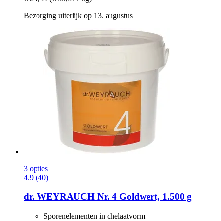
Bezorging uiterlijk op 13. augustus
3 opties
4.9 (40)
dr. WEYRAUCH
Nr. 4 Goldwert, 1.500 g
Sporenelementen in chelaatvorm