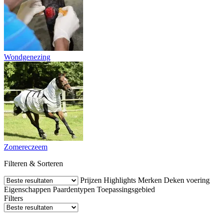
Wondgenezing
Zomereczeem
Filteren & Sorteren
Prijzen
Highlights
Merken
Deken voering
Eigenschappen
Paardentypen
Toepassingsgebied
Filters