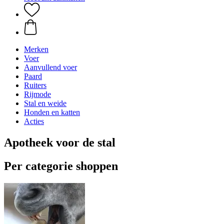
Merken
Voer
Aanvullend voer
Paard
Ruiters
Rijmode
Stal en weide
Honden en katten
Acties
Apotheek voor de stal
Per categorie shoppen