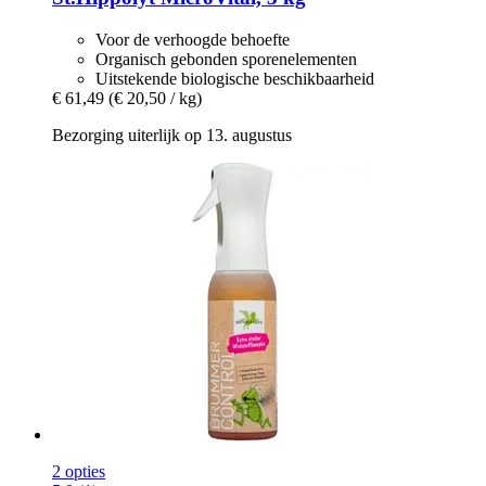
Voor de verhoogde behoefte
Organisch gebonden sporenelementen
Uitstekende biologische beschikbaarheid
€ 61,49
(€ 20,50 / kg)
Bezorging uiterlijk op 13. augustus
2 opties