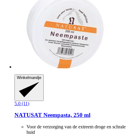
Winkelmandje
5.0 (11)
NATUSAT
Neempasta, 250 ml
Voor de verzorging van de extreem droge en schrale
huid