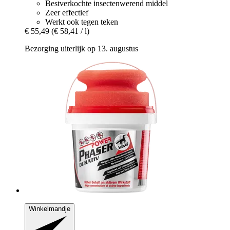
Bestverkochte insectenwerend middel
Zeer effectief
Werkt ook tegen teken
€ 55,49
(€ 58,41 / l)
Bezorging uiterlijk op 13. augustus
Winkelmandje