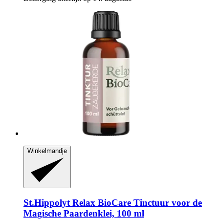
Winkelmandje
St.Hippolyt
Relax BioCare Tinctuur voor de
Magische Paardenklei, 100 ml