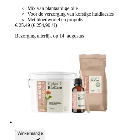
Mix van plantaardige olie
Voor de verzorging van korstige huidlaesies
Met bloedwortel en propolis
€ 25,49
(€ 254,90 / l)
Bezorging uiterlijk op 14. augustus
Winkelmandje