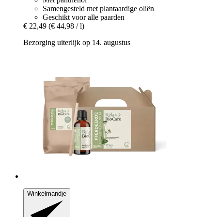
Samengesteld met plantaardige oliën
Geschikt voor alle paarden
€ 22,49
(€ 44,98 / l)
Bezorging uiterlijk op 14. augustus
Winkelmandje