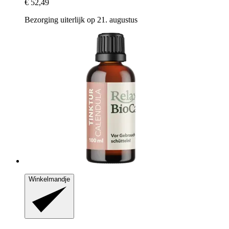
€ 52,49
Bezorging uiterlijk op 21. augustus
Winkelmandje