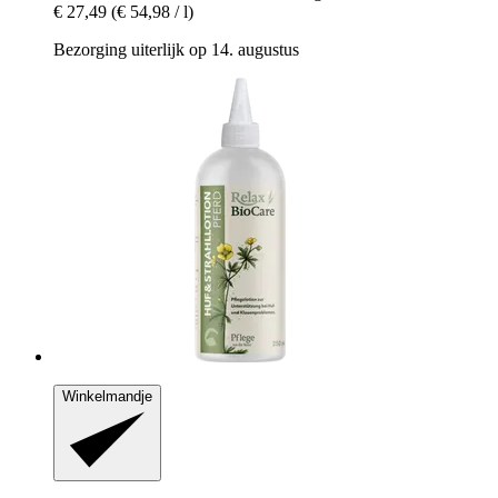
€ 27,49
(€ 54,98 / l)
Bezorging uiterlijk op 14. augustus
Winkelmandje