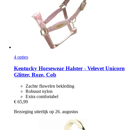
4 opties
Kentucky Horsewear
Halster -​ Velevet Unicorn
Glitter, Roze, Cob
Zachte fluwelen bekleding
Robuust nylon
Extra comfortabel
€ 65,99
Bezorging uiterlijk op 26. augustus