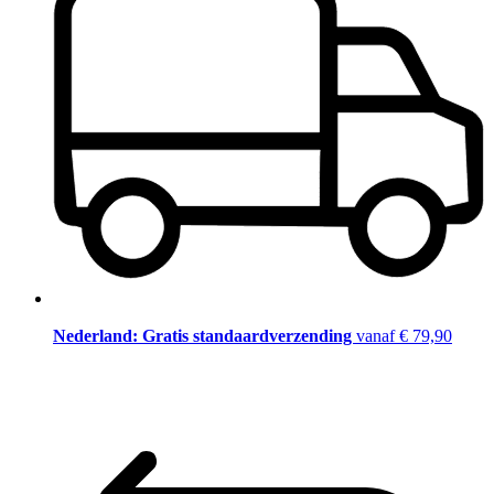
Nederland: Gratis standaardverzending
vanaf € 79,90