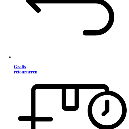
Gratis
retourneren