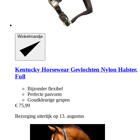
Winkelmandje
Kentucky Horsewear
Gevlochten Nylon Halster,
Full
Bijzonder flexibel
Perfecte pasvorm
Goudkleurige gespen
€ 75,99
Bezorging uiterlijk op 13. augustus