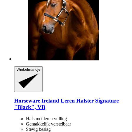
Winkelmandje
Horseware Ireland
Leren Halster Signature
"Black", VB
Hals met leren vulling
Gemakkelijk verstelbaar
Stevig beslag