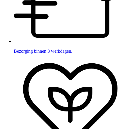
Bezorging binnen 3 werkdagen.