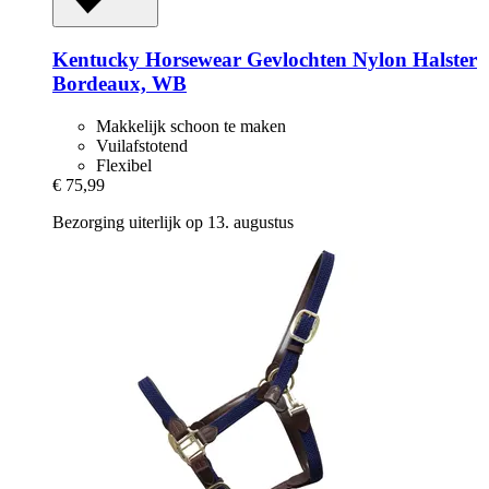
Kentucky Horsewear
Gevlochten Nylon Halster
Bordeaux, WB
Makkelijk schoon te maken
Vuilafstotend
Flexibel
€ 75,99
Bezorging uiterlijk op 13. augustus