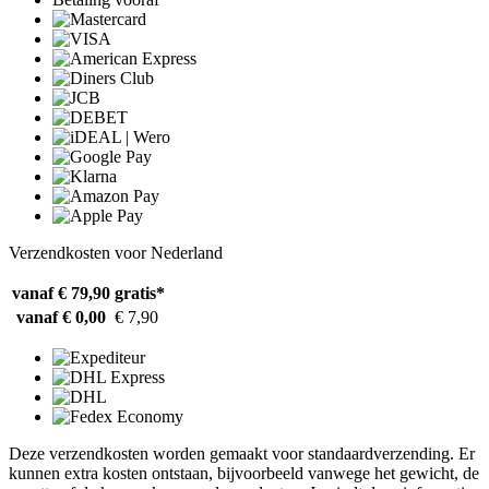
Verzendkosten voor Nederland
vanaf € 79,90
gratis*
vanaf € 0,00
€ 7,90
Deze verzendkosten worden gemaakt voor standaardverzending. Er
kunnen extra kosten ontstaan, bijvoorbeeld vanwege het gewicht, de