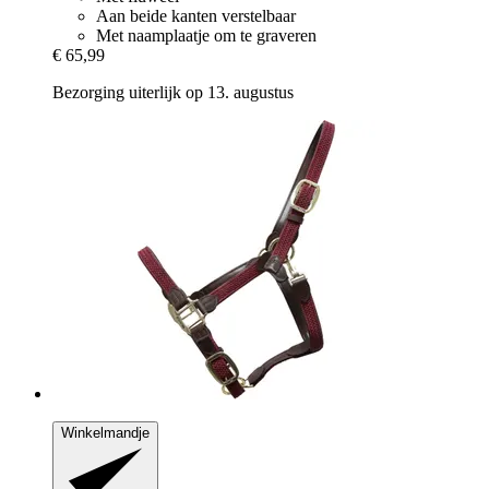
Aan beide kanten verstelbaar
Met naamplaatje om te graveren
€ 65,99
Bezorging uiterlijk op 13. augustus
Winkelmandje