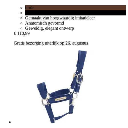
bruin
zwart
Gemaakt van hoogwaardig imitatieleer
Anatomisch gevormd
Geweldig, elegant ontwerp
€ 110,99
Gratis bezorging uiterlijk op 26. augustus