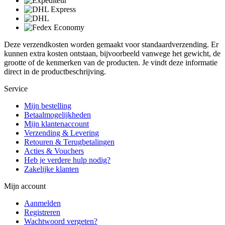
Deze verzendkosten worden gemaakt voor standaardverzending. Er
kunnen extra kosten ontstaan, bijvoorbeeld vanwege het gewicht, de
grootte of de kenmerken van de producten. Je vindt deze informatie
direct in de productbeschrijving.
Service
Mijn bestelling
Betaalmogelijkheden
Mijn klantenaccount
Verzending & Levering
Retouren & Terugbetalingen
Acties & Vouchers
Heb je verdere hulp nodig?
Zakelijke klanten
Mijn account
Aanmelden
Registreren
Wachtwoord vergeten?