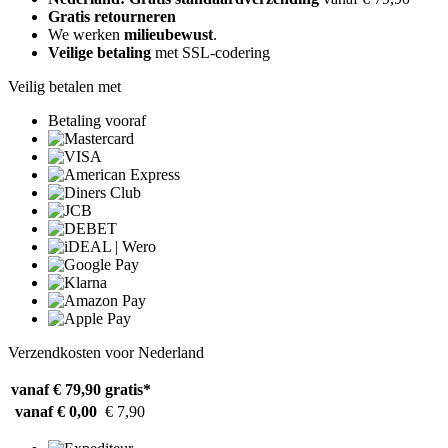
Gratis retourneren
We werken
milieubewust
.
Veilige betaling
met SSL-codering
Veilig betalen met
Betaling vooraf
Verzendkosten voor Nederland
vanaf € 79,90
gratis*
vanaf € 0,00
€ 7,90