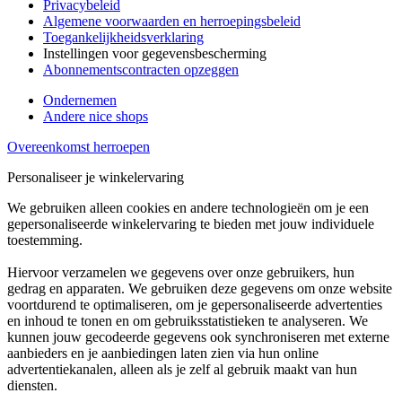
Privacybeleid
Algemene voorwaarden en herroepingsbeleid
Toegankelijkheidsverklaring
Instellingen voor gegevensbescherming
Abonnementscontracten opzeggen
Ondernemen
Andere nice shops
Overeenkomst herroepen
Personaliseer je winkelervaring
We gebruiken alleen cookies en andere technologieën om je een
gepersonaliseerde winkelervaring te bieden met jouw individuele
toestemming.
Hiervoor verzamelen we gegevens over onze gebruikers, hun
gedrag en apparaten. We gebruiken deze gegevens om onze website
voortdurend te optimaliseren, om je gepersonaliseerde advertenties
en inhoud te tonen en om gebruiksstatistieken te analyseren. We
kunnen jouw gecodeerde gegevens ook synchroniseren met externe
aanbieders en je aanbiedingen laten zien via hun online
advertentiekanalen, alleen als je zelf al gebruik maakt van hun
diensten.