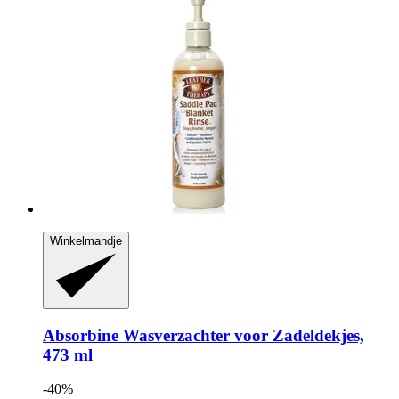
Winkelmandje
Absorbine
Wasverzachter voor Zadeldekjes,
473 ml
-40%