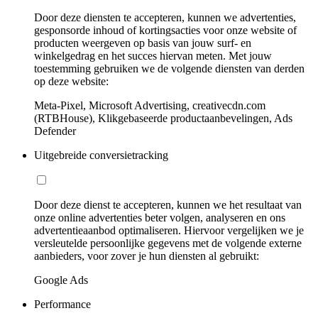
Door deze diensten te accepteren, kunnen we advertenties,
gesponsorde inhoud of kortingsacties voor onze website of
producten weergeven op basis van jouw surf- en
winkelgedrag en het succes hiervan meten. Met jouw
toestemming gebruiken we de volgende diensten van derden
op deze website:
Meta-Pixel, Microsoft Advertising, creativecdn.com
(RTBHouse), Klikgebaseerde productaanbevelingen, Ads
Defender
Uitgebreide conversietracking
Door deze dienst te accepteren, kunnen we het resultaat van
onze online advertenties beter volgen, analyseren en ons
advertentieaanbod optimaliseren. Hiervoor vergelijken we je
versleutelde persoonlijke gegevens met de volgende externe
aanbieders, voor zover je hun diensten al gebruikt:
Google Ads
Performance