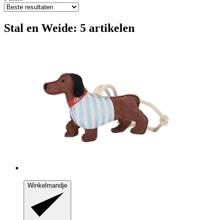
Stal en Weide: 5 artikelen
Winkelmandje