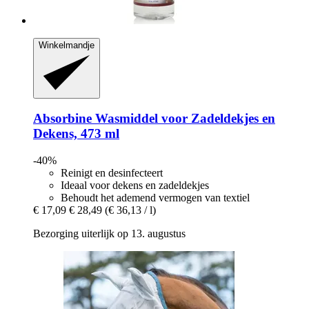
Winkelmandje
Absorbine
Wasmiddel voor Zadeldekjes en
Dekens, 473 ml
-40%
Reinigt en desinfecteert
Ideaal voor dekens en zadeldekjes
Behoudt het ademend vermogen van textiel
€ 17,09
€ 28,49
(€ 36,13 / l)
Bezorging uiterlijk op 13. augustus