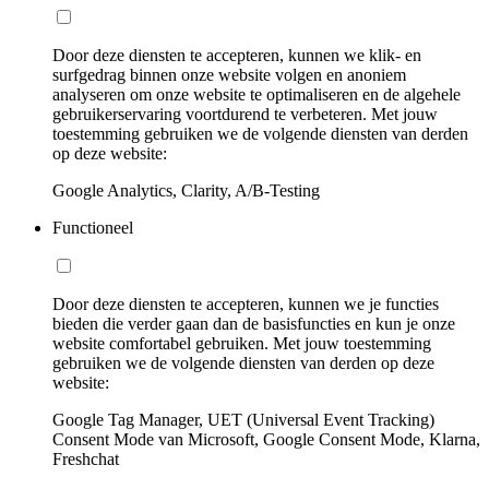
Door deze diensten te accepteren, kunnen we klik- en
surfgedrag binnen onze website volgen en anoniem
analyseren om onze website te optimaliseren en de algehele
gebruikerservaring voortdurend te verbeteren. Met jouw
toestemming gebruiken we de volgende diensten van derden
op deze website:
Google Analytics, Clarity, A/B-Testing
Functioneel
Door deze diensten te accepteren, kunnen we je functies
bieden die verder gaan dan de basisfuncties en kun je onze
website comfortabel gebruiken. Met jouw toestemming
gebruiken we de volgende diensten van derden op deze
website:
Google Tag Manager, UET (Universal Event Tracking)
Consent Mode van Microsoft, Google Consent Mode, Klarna,
Freshchat