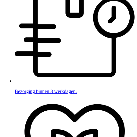
Bezorging binnen 3 werkdagen.