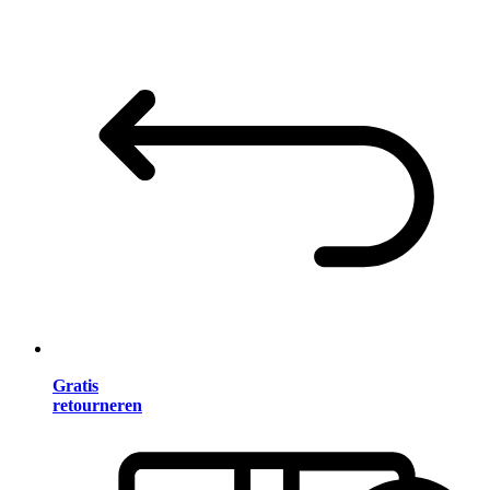
Gratis
retourneren