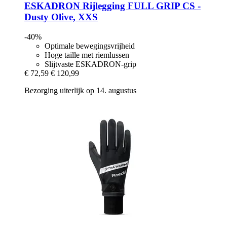
ESKADRON
Rijlegging FULL GRIP CS -​
Dusty Olive, XXS
-40%
Optimale bewegingsvrijheid
Hoge taille met riemlussen
Slijtvaste ESKADRON-grip
€ 72,59
€ 120,99
Bezorging uiterlijk op 14. augustus