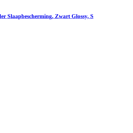
er Slaapbescherming, Zwart Glossy, S