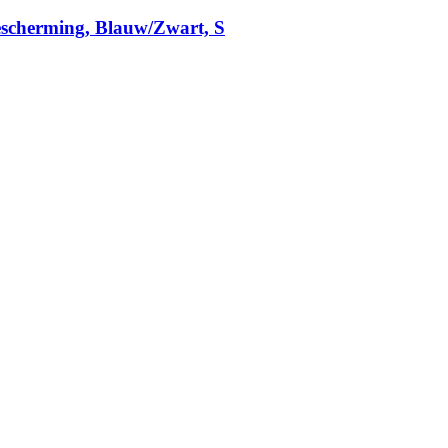
escherming, Blauw/Zwart, S