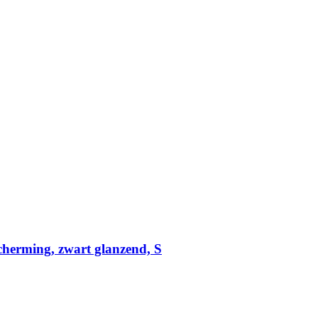
cherming, zwart glanzend, S