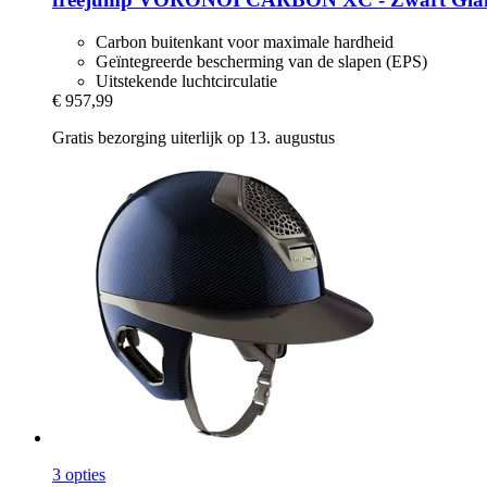
Carbon buitenkant voor maximale hardheid
Geïntegreerde bescherming van de slapen (EPS)
Uitstekende luchtcirculatie
€ 957,99
Gratis bezorging uiterlijk op 13. augustus
3 opties