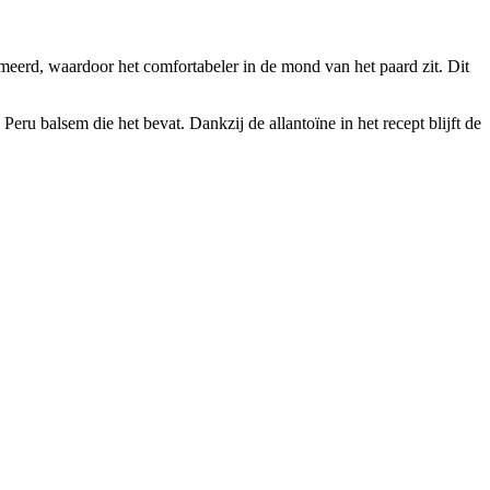
meerd, waardoor het comfortabeler in de mond van het paard zit. Dit
 balsem die het bevat. Dankzij de allantoïne in het recept blijft de