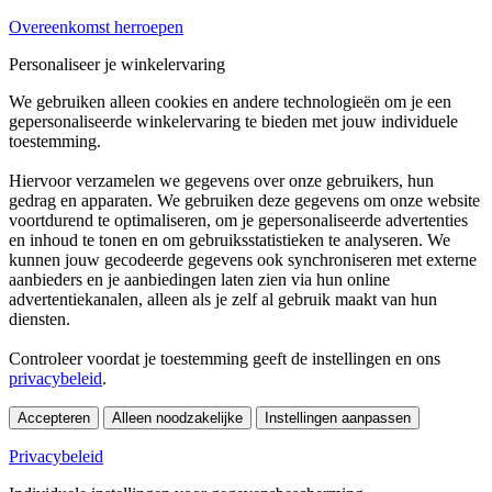
Overeenkomst herroepen
Personaliseer je winkelervaring
We gebruiken alleen cookies en andere technologieën om je een
gepersonaliseerde winkelervaring te bieden met jouw individuele
toestemming.
Hiervoor verzamelen we gegevens over onze gebruikers, hun
gedrag en apparaten. We gebruiken deze gegevens om onze website
voortdurend te optimaliseren, om je gepersonaliseerde advertenties
en inhoud te tonen en om gebruiksstatistieken te analyseren. We
kunnen jouw gecodeerde gegevens ook synchroniseren met externe
aanbieders en je aanbiedingen laten zien via hun online
advertentiekanalen, alleen als je zelf al gebruik maakt van hun
diensten.
Controleer voordat je toestemming geeft de instellingen en ons
privacybeleid
.
Accepteren
Alleen noodzakelijke
Instellingen aanpassen
Privacybeleid