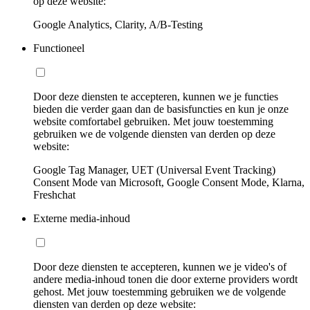
op deze website:
Google Analytics, Clarity, A/B-Testing
Functioneel
Door deze diensten te accepteren, kunnen we je functies
bieden die verder gaan dan de basisfuncties en kun je onze
website comfortabel gebruiken. Met jouw toestemming
gebruiken we de volgende diensten van derden op deze
website:
Google Tag Manager, UET (Universal Event Tracking)
Consent Mode van Microsoft, Google Consent Mode, Klarna,
Freshchat
Externe media-inhoud
Door deze diensten te accepteren, kunnen we je video's of
andere media-inhoud tonen die door externe providers wordt
gehost. Met jouw toestemming gebruiken we de volgende
diensten van derden op deze website: