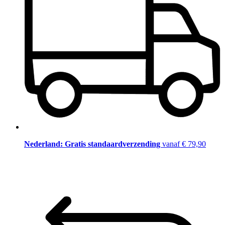
Nederland: Gratis standaardverzending
vanaf € 79,90