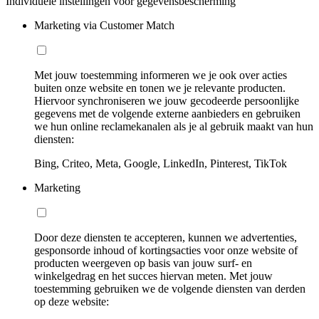
Individuele instellingen voor gegevensbescherming
Marketing via Customer Match
Met jouw toestemming informeren we je ook over acties
buiten onze website en tonen we je relevante producten.
Hiervoor synchroniseren we jouw gecodeerde persoonlijke
gegevens met de volgende externe aanbieders en gebruiken
we hun online reclamekanalen als je al gebruik maakt van hun
diensten:
Bing, Criteo, Meta, Google, LinkedIn, Pinterest, TikTok
Marketing
Door deze diensten te accepteren, kunnen we advertenties,
gesponsorde inhoud of kortingsacties voor onze website of
producten weergeven op basis van jouw surf- en
winkelgedrag en het succes hiervan meten. Met jouw
toestemming gebruiken we de volgende diensten van derden
op deze website: