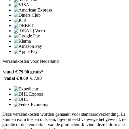
Verzendkosten voor Nederland
vanaf € 79,90
gratis*
vanaf € 0,00
€ 7,90
Deze verzendkosten worden gemaakt voor standaardverzending. Er
kunnen extra kosten ontstaan, bijvoorbeeld vanwege het gewicht, de
grootte of de kenmerken van de producten. Je vindt deze informatie