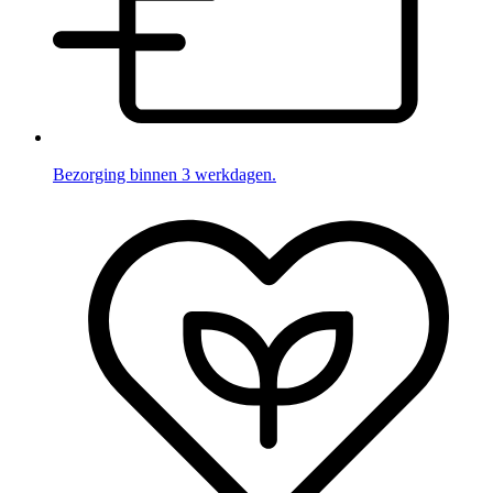
Bezorging binnen 3 werkdagen.