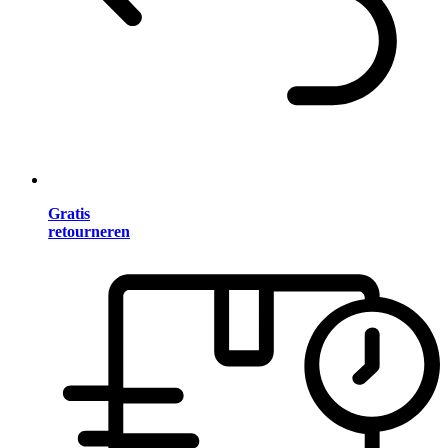
Gratis
retourneren