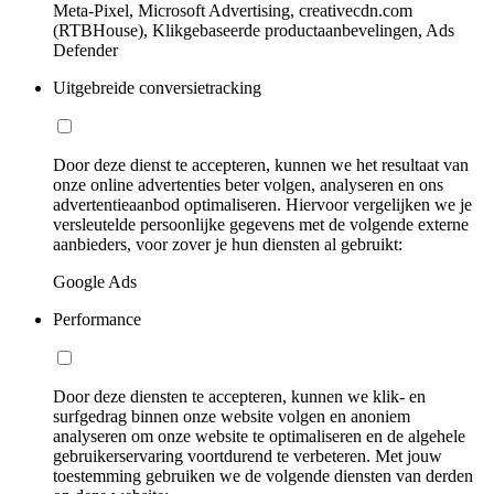
Meta-Pixel, Microsoft Advertising, creativecdn.com
(RTBHouse), Klikgebaseerde productaanbevelingen, Ads
Defender
Uitgebreide conversietracking
Door deze dienst te accepteren, kunnen we het resultaat van
onze online advertenties beter volgen, analyseren en ons
advertentieaanbod optimaliseren. Hiervoor vergelijken we je
versleutelde persoonlijke gegevens met de volgende externe
aanbieders, voor zover je hun diensten al gebruikt:
Google Ads
Performance
Door deze diensten te accepteren, kunnen we klik- en
surfgedrag binnen onze website volgen en anoniem
analyseren om onze website te optimaliseren en de algehele
gebruikerservaring voortdurend te verbeteren. Met jouw
toestemming gebruiken we de volgende diensten van derden