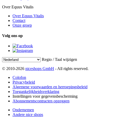
Over Equus Vitalis
Over Equus Vitalis
Contact
Onze groep
Volg ons op
Regio / Taal wijzigen
© 2010-2026
niceshops GmbH
- All rights reserved.
Colofon
Privacybeleid
Algemene voorwaarden en herroepingsbeleid
Toegankelijkheidsverklaring
Instellingen voor gegevensbescherming
Abonnementscontracten opzeggen
Ondernemen
Andere nice shops