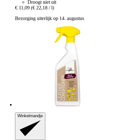
Droogt niet uit
€ 11,09
(€ 22,18 / l)
Bezorging uiterlijk op 14. augustus
Winkelmandje