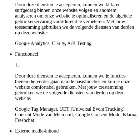
Door deze diensten te accepteren, kunnen we klik- en
surfgedrag binnen onze website volgen en anoniem
analyseren om onze website te optimaliseren en de algehele
gebruikerservaring voortdurend te verbeteren. Met jouw
toestemming gebruiken we de volgende diensten van derden
op deze website:
Google Analytics, Clarity, A/B-Testing
Functioneel
Door deze diensten te accepteren, kunnen we je functies
bieden die verder gaan dan de basisfuncties en kun je onze
website comfortabel gebruiken. Met jouw toestemming
gebruiken we de volgende diensten van derden op deze
website:
Google Tag Manager, UET (Universal Event Tracking)
Consent Mode van Microsoft, Google Consent Mode, Klarna,
Freshchat
Externe media-inhoud