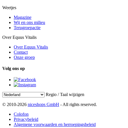
Weetjes
Magazine
Wij en ons milieu
Terugroepactie
Over Equus Vitalis
Over Equus Vitalis
Contact
Onze groep
Volg ons op
Regio / Taal wijzigen
© 2010-2026
niceshops GmbH
- All rights reserved.
Colofon
Privacybeleid
Algemene voorwaarden en herroepingsbeleid