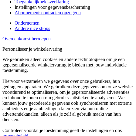
Toegankelijkheidsverklaring
Instellingen voor gegevensbescherming
Abonnementscontracten opzeggen
Ondernemen
Andere nice shops
Overeenkomst herroepen
Personaliseer je winkelervaring
We gebruiken alleen cookies en andere technologieën om je een
gepersonaliseerde winkelervaring te bieden met jouw individuele
toestemming.
Hiervoor verzamelen we gegevens over onze gebruikers, hun
gedrag en apparaten. We gebruiken deze gegevens om onze website
voortdurend te optimaliseren, om je gepersonaliseerde advertenties
en inhoud te tonen en om gebruiksstatistieken te analyseren. We
kunnen jouw gecodeerde gegevens ook synchroniseren met externe
aanbieders en je aanbiedingen laten zien via hun online
advertentiekanalen, alleen als je zelf al gebruik maakt van hun
diensten.
Controleer voordat je toestemming geeft de instellingen en ons
privacybeleid
.