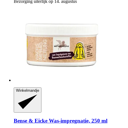
Bezorging uiterlijk op 14. augustus
Winkelmandje
Bense & Eicke
Was-​impregnatie, 250 ml