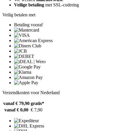
Veilige betaling
met SSL-codering
Veilig betalen met
Betaling vooraf
Verzendkosten voor Nederland
vanaf € 79,90
gratis*
vanaf € 0,00
€ 7,90