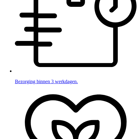
Bezorging binnen 3 werkdagen.