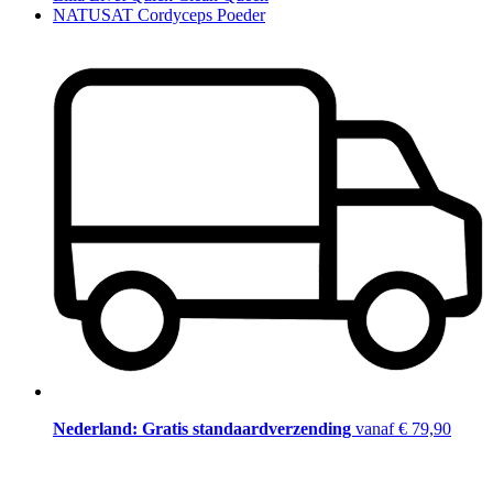
NATUSAT Cordyceps Poeder
Nederland: Gratis standaardverzending
vanaf € 79,90