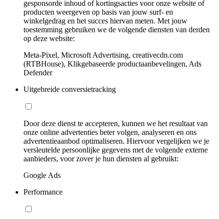
gesponsorde inhoud of kortingsacties voor onze website of
producten weergeven op basis van jouw surf- en
winkelgedrag en het succes hiervan meten. Met jouw
toestemming gebruiken we de volgende diensten van derden
op deze website:
Meta-Pixel, Microsoft Advertising, creativecdn.com
(RTBHouse), Klikgebaseerde productaanbevelingen, Ads
Defender
Uitgebreide conversietracking
Door deze dienst te accepteren, kunnen we het resultaat van
onze online advertenties beter volgen, analyseren en ons
advertentieaanbod optimaliseren. Hiervoor vergelijken we je
versleutelde persoonlijke gegevens met de volgende externe
aanbieders, voor zover je hun diensten al gebruikt:
Google Ads
Performance