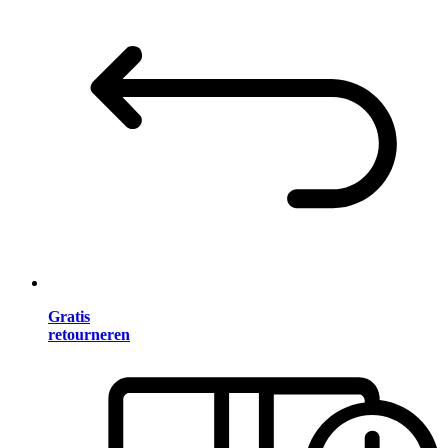
Gratis
retourneren