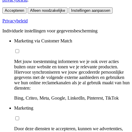
Accepteren
Alleen noodzakelijke
Instellingen aanpassen
Privacybeleid
Individuele instellingen voor gegevensbescherming
Marketing via Customer Match
Met jouw toestemming informeren we je ook over acties
buiten onze website en tonen we je relevante producten.
Hiervoor synchroniseren we jouw gecodeerde persoonlijke
gegevens met de volgende externe aanbieders en gebruiken
we hun online reclamekanalen als je al gebruik maakt van hun
diensten:
Bing, Criteo, Meta, Google, LinkedIn, Pinterest, TikTok
Marketing
Door deze diensten te accepteren, kunnen we advertenties,