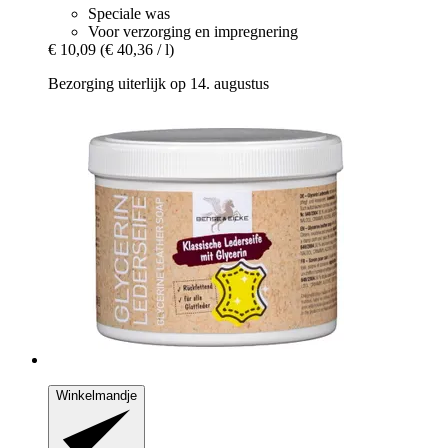
Speciale was
Voor verzorging en impregnering
€ 10,09
(€ 40,36 / l)
Bezorging uiterlijk op 14. augustus
Winkelmandje