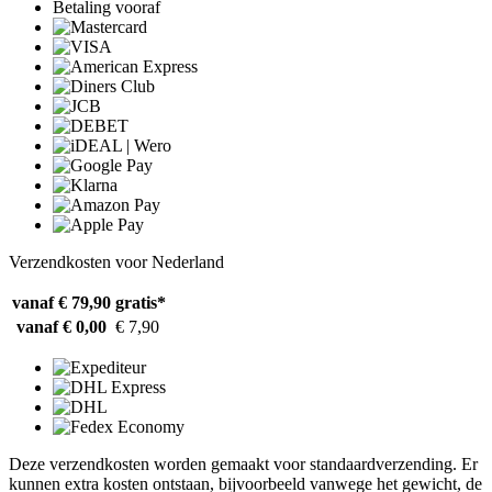
Betaling vooraf
Verzendkosten voor Nederland
vanaf € 79,90
gratis*
vanaf € 0,00
€ 7,90
Deze verzendkosten worden gemaakt voor standaardverzending. Er
kunnen extra kosten ontstaan, bijvoorbeeld vanwege het gewicht, de