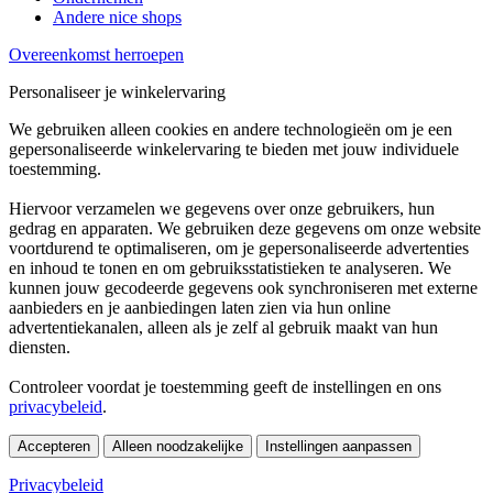
Andere nice shops
Overeenkomst herroepen
Personaliseer je winkelervaring
We gebruiken alleen cookies en andere technologieën om je een
gepersonaliseerde winkelervaring te bieden met jouw individuele
toestemming.
Hiervoor verzamelen we gegevens over onze gebruikers, hun
gedrag en apparaten. We gebruiken deze gegevens om onze website
voortdurend te optimaliseren, om je gepersonaliseerde advertenties
en inhoud te tonen en om gebruiksstatistieken te analyseren. We
kunnen jouw gecodeerde gegevens ook synchroniseren met externe
aanbieders en je aanbiedingen laten zien via hun online
advertentiekanalen, alleen als je zelf al gebruik maakt van hun
diensten.
Controleer voordat je toestemming geeft de instellingen en ons
privacybeleid
.
Accepteren
Alleen noodzakelijke
Instellingen aanpassen
Privacybeleid