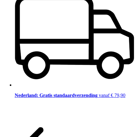
Nederland: Gratis standaardverzending
vanaf € 79,90