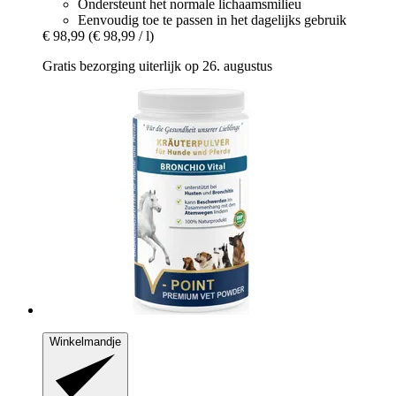
Ondersteunt het normale lichaamsmilieu
Eenvoudig toe te passen in het dagelijks gebruik
€ 98,99
(€ 98,99 / l)
Gratis bezorging uiterlijk op 26. augustus
Winkelmandje