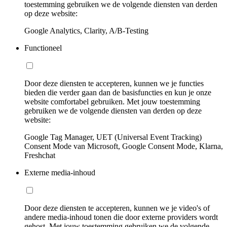
toestemming gebruiken we de volgende diensten van derden
op deze website:
Google Analytics, Clarity, A/B-Testing
Functioneel
Door deze diensten te accepteren, kunnen we je functies
bieden die verder gaan dan de basisfuncties en kun je onze
website comfortabel gebruiken. Met jouw toestemming
gebruiken we de volgende diensten van derden op deze
website:
Google Tag Manager, UET (Universal Event Tracking)
Consent Mode van Microsoft, Google Consent Mode, Klarna,
Freshchat
Externe media-inhoud
Door deze diensten te accepteren, kunnen we je video's of
andere media-inhoud tonen die door externe providers wordt
gehost. Met jouw toestemming gebruiken we de volgende