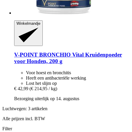
Winkelmandje
V-POINT
BRONCHIO Vital Kruidenpoeder
voor Honden, 200 g
Voor hoest en bronchitis
Heeft een antibacteriële werking
Lost het slijm op
€ 42,99
(€ 214,95 / kg)
Bezorging uiterlijk op 14. augustus
Luchtwegen: 3 artikelen
Alle prijzen incl. BTW
Filter