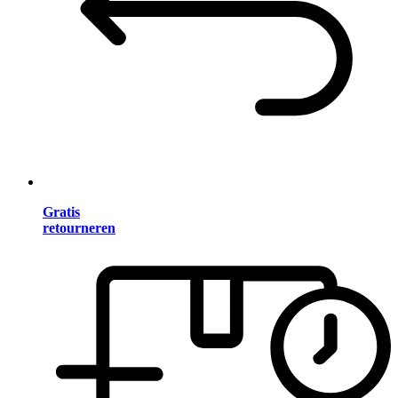
Gratis
retourneren