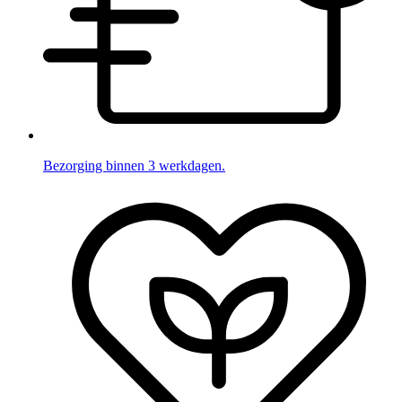
Bezorging binnen 3 werkdagen.