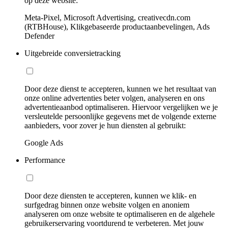
op deze website:
Meta-Pixel, Microsoft Advertising, creativecdn.com
(RTBHouse), Klikgebaseerde productaanbevelingen, Ads
Defender
Uitgebreide conversietracking
Door deze dienst te accepteren, kunnen we het resultaat van
onze online advertenties beter volgen, analyseren en ons
advertentieaanbod optimaliseren. Hiervoor vergelijken we je
versleutelde persoonlijke gegevens met de volgende externe
aanbieders, voor zover je hun diensten al gebruikt:
Google Ads
Performance
Door deze diensten te accepteren, kunnen we klik- en
surfgedrag binnen onze website volgen en anoniem
analyseren om onze website te optimaliseren en de algehele
gebruikerservaring voortdurend te verbeteren. Met jouw