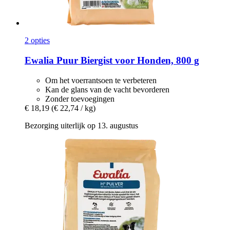
2 opties
Ewalia
Puur Biergist voor Honden, 800 g
Om het voerrantsoen te verbeteren
Kan de glans van de vacht bevorderen
Zonder toevoegingen
€ 18,19
(€ 22,74 / kg)
Bezorging uiterlijk op 13. augustus