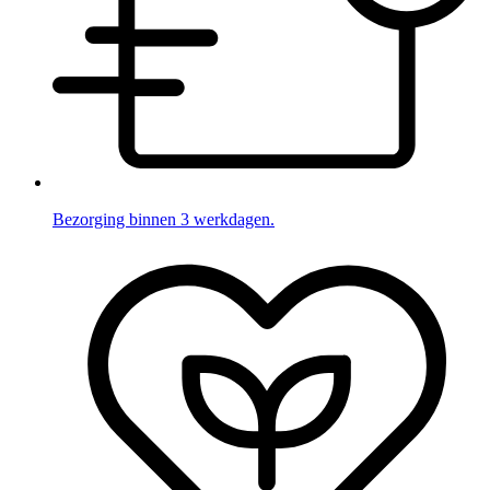
Bezorging binnen 3 werkdagen.