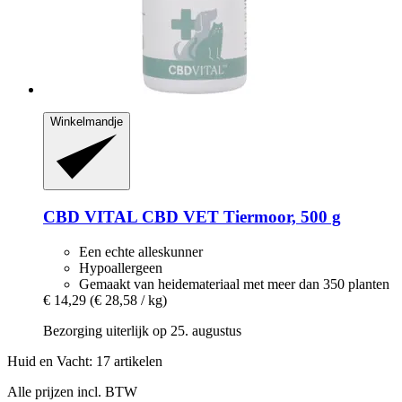
Winkelmandje
CBD VITAL
CBD VET Tiermoor, 500 g
Een echte alleskunner
Hypoallergeen
Gemaakt van heidemateriaal met meer dan 350 planten
€ 14,29
(€ 28,58 / kg)
Bezorging uiterlijk op 25. augustus
Huid en Vacht: 17 artikelen
Alle prijzen incl. BTW