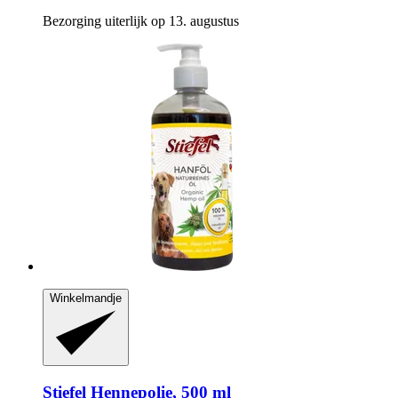
Bezorging uiterlijk op 13. augustus
Winkelmandje
Stiefel
Hennepolie, 500 ml