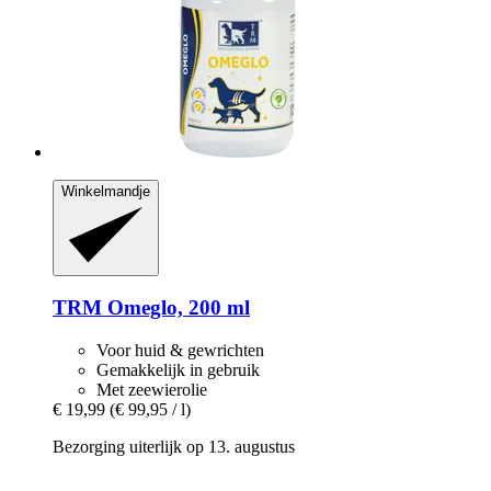
Winkelmandje
TRM
Omeglo, 200 ml
Voor huid & gewrichten
Gemakkelijk in gebruik
Met zeewierolie
€ 19,99
(€ 99,95 / l)
Bezorging uiterlijk op 13. augustus