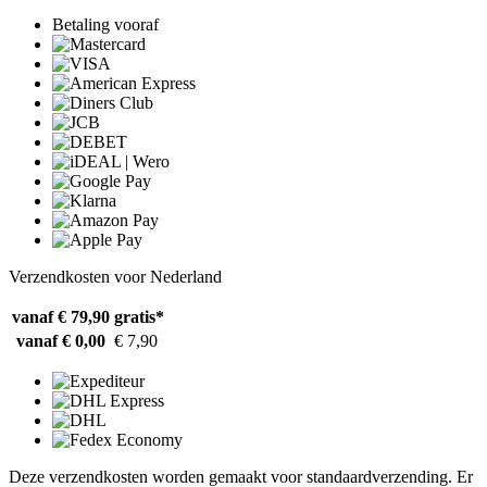
Betaling vooraf
Verzendkosten voor Nederland
vanaf € 79,90
gratis*
vanaf € 0,00
€ 7,90
Deze verzendkosten worden gemaakt voor standaardverzending. Er