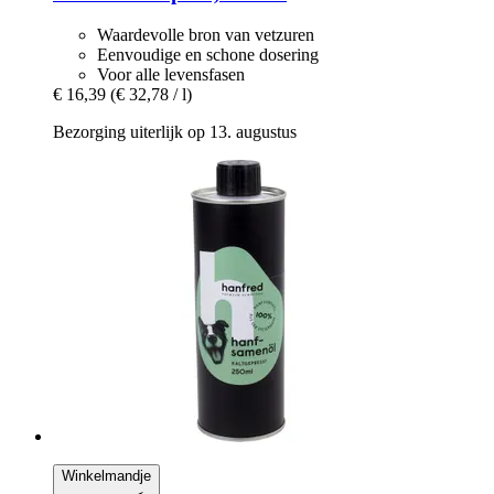
Waardevolle bron van vetzuren
Eenvoudige en schone dosering
Voor alle levensfasen
€ 16,39
(€ 32,78 / l)
Bezorging uiterlijk op 13. augustus
Winkelmandje