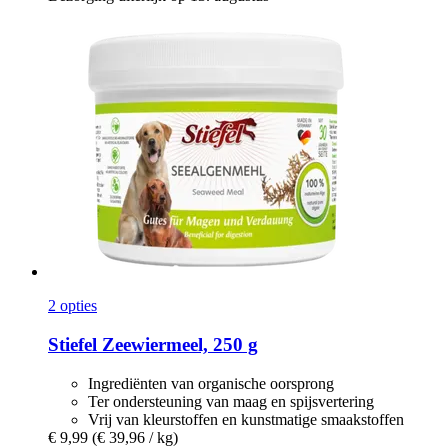
2 opties
Stiefel
Zeewiermeel, 250 g
Ingrediënten van organische oorsprong
Ter ondersteuning van maag en spijsvertering
Vrij van kleurstoffen en kunstmatige smaakstoffen
€ 9,99
(€ 39,96 / kg)