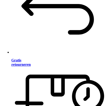
Gratis
retourneren