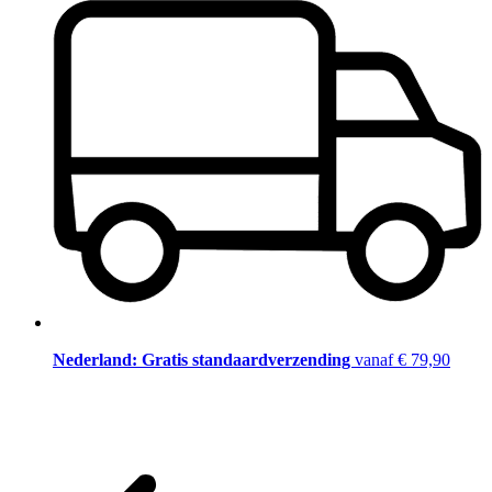
Nederland: Gratis standaardverzending
vanaf € 79,90