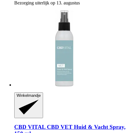
Bezorging uiterlijk op 13. augustus
Winkelmandje
CBD VITAL
CBD VET Huid & Vacht Spray,