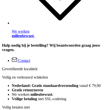
We werken
milieubewust
.
Hulp nodig bij je bestelling? Wij beantwoorden graag jouw
vragen.
Contact
Geverifieerde kwaliteit
Veilig en vertrouwd winkelen
Nederland: Gratis standaardverzending
vanaf € 79,90
Gratis retourneren
We werken
milieubewust
.
Veilige betaling
met SSL-codering
Veilig betalen met