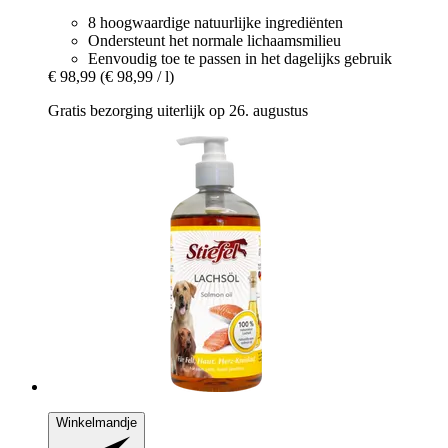
8 hoogwaardige natuurlijke ingrediënten
Ondersteunt het normale lichaamsmilieu
Eenvoudig toe te passen in het dagelijks gebruik
€ 98,99
(€ 98,99 / l)
Gratis bezorging uiterlijk op 26. augustus
Winkelmandje