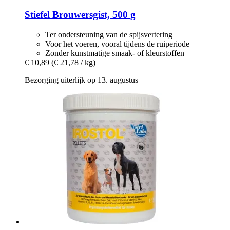
Stiefel
Brouwersgist, 500 g
Ter ondersteuning van de spijsvertering
Voor het voeren, vooral tijdens de ruiperiode
Zonder kunstmatige smaak- of kleurstoffen
€ 10,89
(€ 21,78 / kg)
Bezorging uiterlijk op 13. augustus