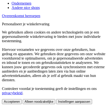
Ondernemen
Andere nice shops
Overeenkomst herroepen
Personaliseer je winkelervaring
We gebruiken alleen cookies en andere technologieën om je een
gepersonaliseerde winkelervaring te bieden met jouw individuele
toestemming.
Hiervoor verzamelen we gegevens over onze gebruikers, hun
gedrag en apparaten. We gebruiken deze gegevens om onze website
voortdurend te optimaliseren, om je gepersonaliseerde advertenties
en inhoud te tonen en om gebruiksstatistieken te analyseren. We
kunnen jouw gecodeerde gegevens ook synchroniseren met externe
aanbieders en je aanbiedingen laten zien via hun online
advertentiekanalen, alleen als je zelf al gebruik maakt van hun
diensten.
Controleer voordat je toestemming geeft de instellingen en ons
privacybeleid
.
Accepteren
Alleen noodzakelijke
Instellingen aanpassen