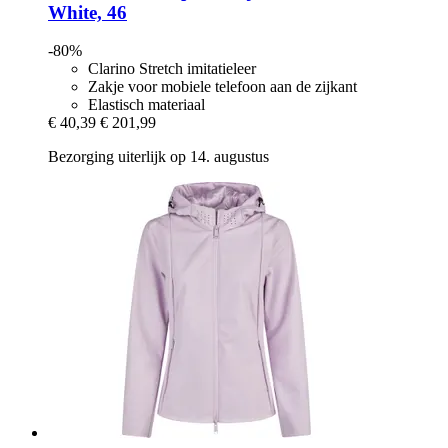
White, 46
-80%
Clarino Stretch imitatieleer
Zakje voor mobiele telefoon aan de zijkant
Elastisch materiaal
€ 40,39
€ 201,99
Bezorging uiterlijk op 14. augustus