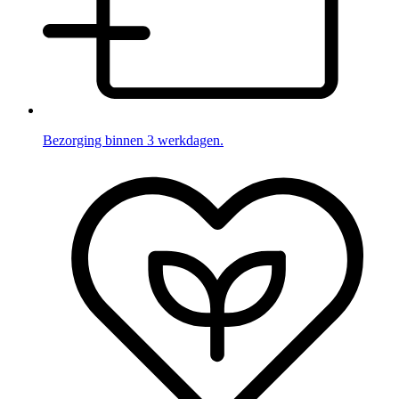
Bezorging binnen 3 werkdagen.