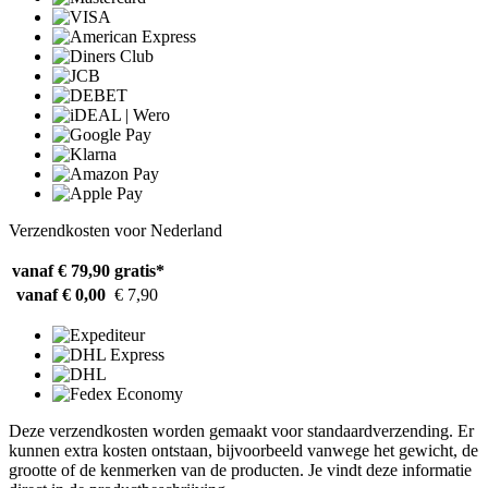
Verzendkosten voor Nederland
vanaf € 79,90
gratis*
vanaf € 0,00
€ 7,90
Deze verzendkosten worden gemaakt voor standaardverzending. Er
kunnen extra kosten ontstaan, bijvoorbeeld vanwege het gewicht, de
grootte of de kenmerken van de producten. Je vindt deze informatie