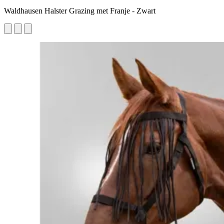
Waldhausen Halster Grazing met Franje - Zwart