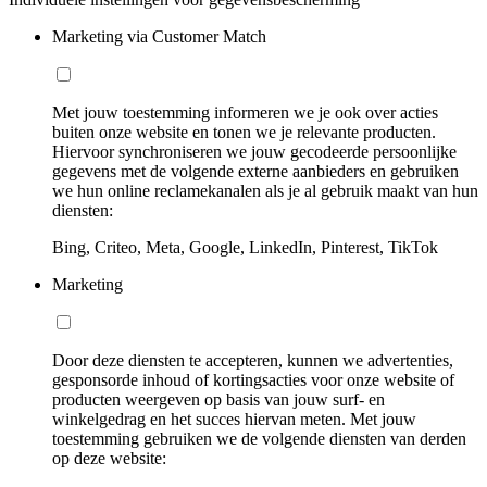
Marketing via Customer Match
Met jouw toestemming informeren we je ook over acties
buiten onze website en tonen we je relevante producten.
Hiervoor synchroniseren we jouw gecodeerde persoonlijke
gegevens met de volgende externe aanbieders en gebruiken
we hun online reclamekanalen als je al gebruik maakt van hun
diensten:
Bing, Criteo, Meta, Google, LinkedIn, Pinterest, TikTok
Marketing
Door deze diensten te accepteren, kunnen we advertenties,
gesponsorde inhoud of kortingsacties voor onze website of
producten weergeven op basis van jouw surf- en
winkelgedrag en het succes hiervan meten. Met jouw
toestemming gebruiken we de volgende diensten van derden
op deze website: