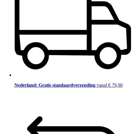
Nederland: Gratis standaardverzending
vanaf € 79,90