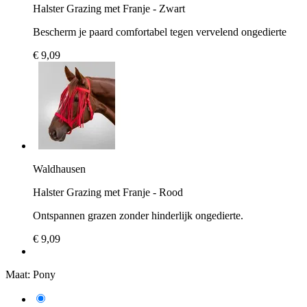
Halster Grazing met Franje - Zwart
Bescherm je paard comfortabel tegen vervelend ongedierte
€ 9,09
Waldhausen
Halster Grazing met Franje - Rood
Ontspannen grazen zonder hinderlijk ongedierte.
€ 9,09
Maat:
Pony