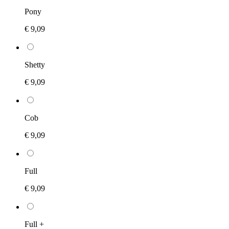
Pony
€ 9,09
Shetty
€ 9,09
Cob
€ 9,09
Full
€ 9,09
Full +