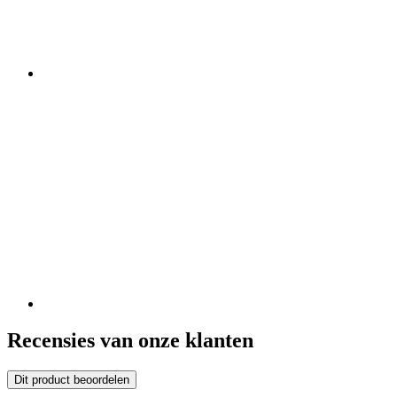
Recensies van onze klanten
Dit product beoordelen