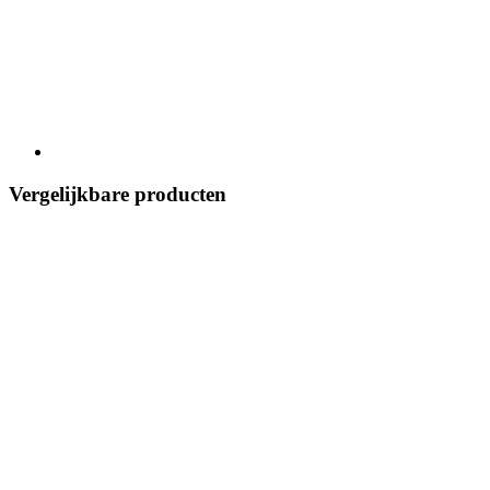
Vergelijkbare producten