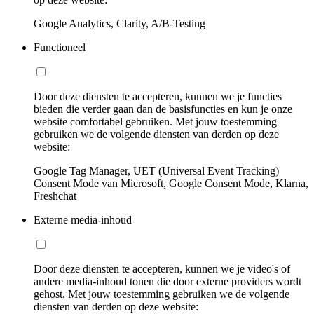
Google Analytics, Clarity, A/B-Testing
Functioneel
Door deze diensten te accepteren, kunnen we je functies
bieden die verder gaan dan de basisfuncties en kun je onze
website comfortabel gebruiken. Met jouw toestemming
gebruiken we de volgende diensten van derden op deze
website:
Google Tag Manager, UET (Universal Event Tracking)
Consent Mode van Microsoft, Google Consent Mode, Klarna,
Freshchat
Externe media-inhoud
Door deze diensten te accepteren, kunnen we je video's of
andere media-inhoud tonen die door externe providers wordt
gehost. Met jouw toestemming gebruiken we de volgende
diensten van derden op deze website: