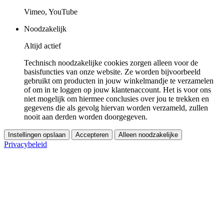
Vimeo, YouTube
Noodzakelijk
Altijd actief
Technisch noodzakelijke cookies zorgen alleen voor de
basisfuncties van onze website. Ze worden bijvoorbeeld
gebruikt om producten in jouw winkelmandje te verzamelen
of om in te loggen op jouw klantenaccount. Het is voor ons
niet mogelijk om hiermee conclusies over jou te trekken en
gegevens die als gevolg hiervan worden verzameld, zullen
nooit aan derden worden doorgegeven.
Instellingen opslaan
Accepteren
Alleen noodzakelijke
Privacybeleid