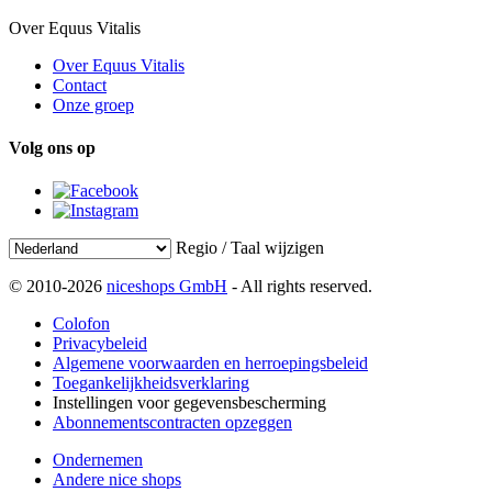
Over Equus Vitalis
Over Equus Vitalis
Contact
Onze groep
Volg ons op
Regio / Taal wijzigen
© 2010-2026
niceshops GmbH
- All rights reserved.
Colofon
Privacybeleid
Algemene voorwaarden en herroepingsbeleid
Toegankelijkheidsverklaring
Instellingen voor gegevensbescherming
Abonnementscontracten opzeggen
Ondernemen
Andere nice shops