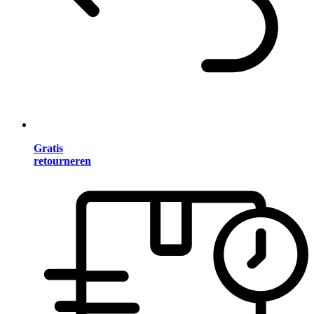
Gratis
retourneren