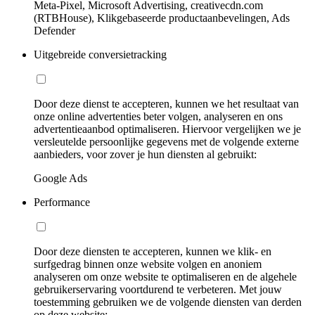
Meta-Pixel, Microsoft Advertising, creativecdn.com
(RTBHouse), Klikgebaseerde productaanbevelingen, Ads
Defender
Uitgebreide conversietracking
Door deze dienst te accepteren, kunnen we het resultaat van
onze online advertenties beter volgen, analyseren en ons
advertentieaanbod optimaliseren. Hiervoor vergelijken we je
versleutelde persoonlijke gegevens met de volgende externe
aanbieders, voor zover je hun diensten al gebruikt:
Google Ads
Performance
Door deze diensten te accepteren, kunnen we klik- en
surfgedrag binnen onze website volgen en anoniem
analyseren om onze website te optimaliseren en de algehele
gebruikerservaring voortdurend te verbeteren. Met jouw
toestemming gebruiken we de volgende diensten van derden
op deze website: