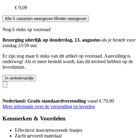
€ 9,09
Alle 5 varianten weergeven
Minder weergeven
Nog 6 stuks op voorraad
Bezorging uiterlijk op donderdag, 13. augustus
als je bestelt voor
zondag 23:59 uur
.
Er zijn nog maar 6 stuks van dit artikel op voorraad. Aanvulling is
onderweg! Als er meer besteld wordt, kan dit invloed hebben op de
leverdatum.
In winkelmandje
Nederland: Gratis standaardverzending
vanaf € 79,90
Meer informatie over de verzending en levering
Kenmerken & Voordelen
Effectieve insectenwerende franjes
Zacht gevoerd materiaal