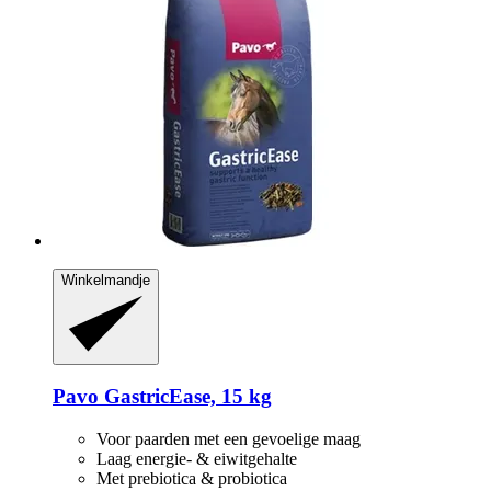
Winkelmandje
Pavo
GastricEase, 15 kg
Voor paarden met een gevoelige maag
Laag energie- & eiwitgehalte
Met prebiotica & probiotica