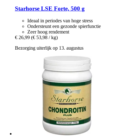
Starhorse
LSE Forte, 500 g
Ideaal in periodes van hoge stress
Ondersteunt een gezonde spierfunctie
Zeer hoog rendement
€ 26,99
(€ 53,98 / kg)
Bezorging uiterlijk op 13. augustus