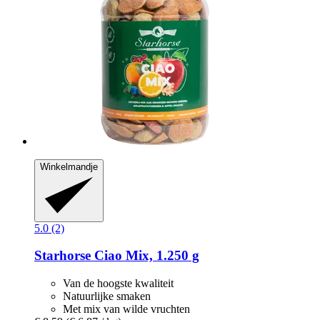
Winkelmandje
5.0 (2)
Starhorse
Ciao Mix, 1.250 g
Van de hoogste kwaliteit
Natuurlijke smaken
Met mix van wilde vruchten