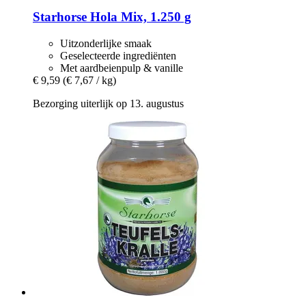
Starhorse
Hola Mix, 1.250 g
Uitzonderlijke smaak
Geselecteerde ingrediënten
Met aardbeienpulp & vanille
€ 9,59
(€ 7,67 / kg)
Bezorging uiterlijk op 13. augustus