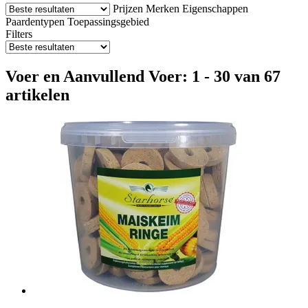
Prijzen
Merken
Eigenschappen
Paardentypen
Toepassingsgebied
Filters
Voer en Aanvullend Voer: 1 - 30 van 67
artikelen