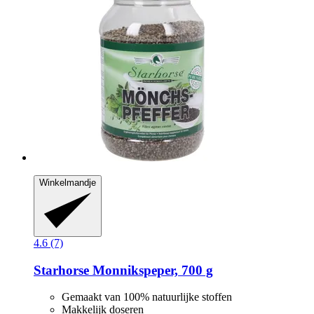
Winkelmandje
4.6 (7)
Starhorse
Monnikspeper, 700 g
Gemaakt van 100% natuurlijke stoffen
Makkelijk doseren