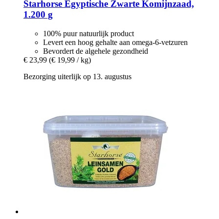
Starhorse
Egyptische Zwarte Komijnzaad,
1.200 g
100% puur natuurlijk product
Levert een hoog gehalte aan omega-6-vetzuren
Bevordert de algehele gezondheid
€ 23,99
(€ 19,99 / kg)
Bezorging uiterlijk op 13. augustus