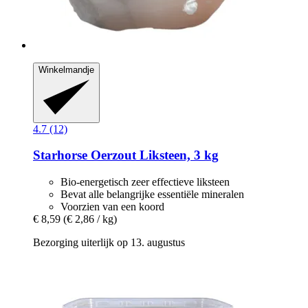
Winkelmandje
4.7 (12)
Starhorse
Oerzout Liksteen, 3 kg
Bio-energetisch zeer effectieve liksteen
Bevat alle belangrijke essentiële mineralen
Voorzien van een koord
€ 8,59
(€ 2,86 / kg)
Bezorging uiterlijk op 13. augustus