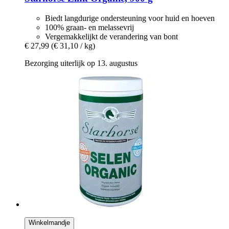
Biedt langdurige ondersteuning voor huid en hoeven
100% graan- en melassevrij
Vergemakkelijkt de verandering van bont
€ 27,99
(€ 31,10 / kg)
Bezorging uiterlijk op 13. augustus
Winkelmandje