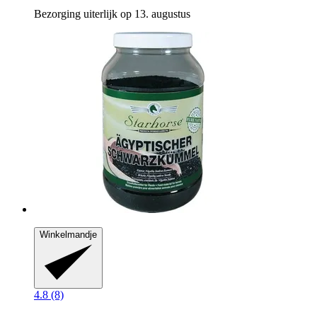
Bezorging uiterlijk op 13. augustus
Winkelmandje
4.8 (8)