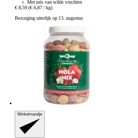
Met mix van wilde vruchten
€ 8,59
(€ 6,87 / kg)
Bezorging uiterlijk op 13. augustus
Winkelmandje