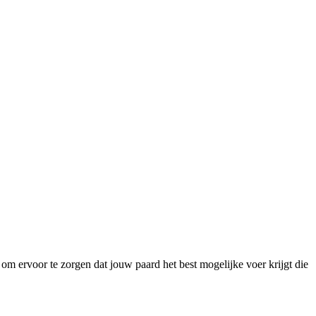
m ervoor te zorgen dat jouw paard het best mogelijke voer krijgt die