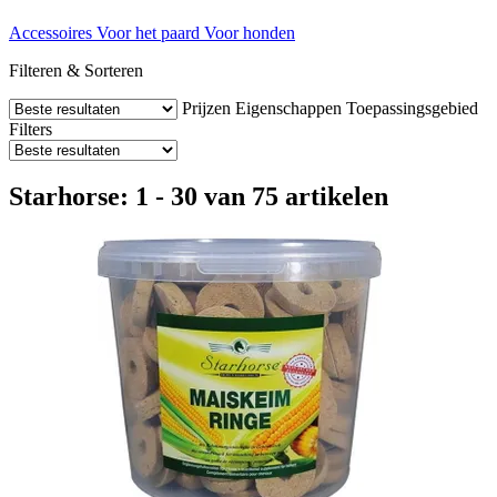
Accessoires
Voor het paard
Voor honden
Filteren & Sorteren
Prijzen
Eigenschappen
Toepassingsgebied
Filters
Starhorse: 1 - 30 van 75 artikelen