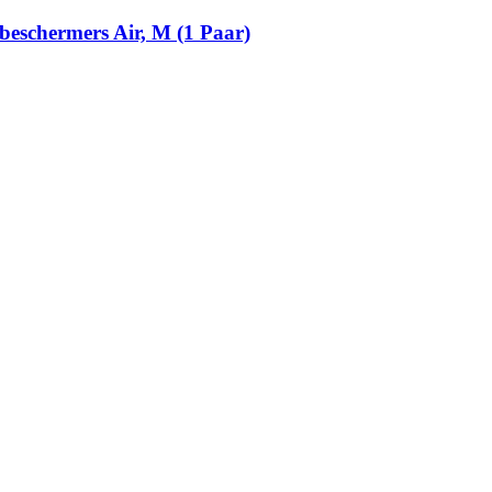
beschermers Air, M (1 Paar)