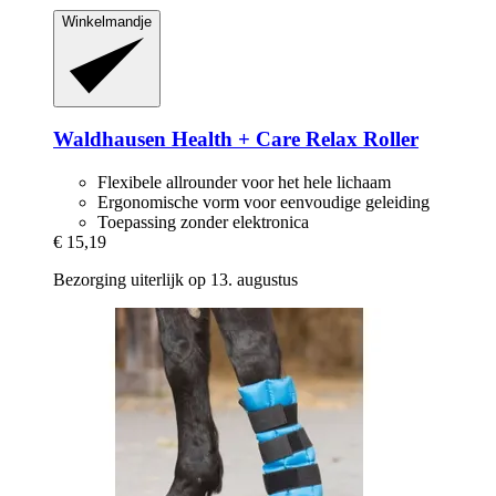
Winkelmandje
Waldhausen
Health + Care Relax Roller
Flexibele allrounder voor het hele lichaam
Ergonomische vorm voor eenvoudige geleiding
Toepassing zonder elektronica
€ 15,19
Bezorging uiterlijk op 13. augustus