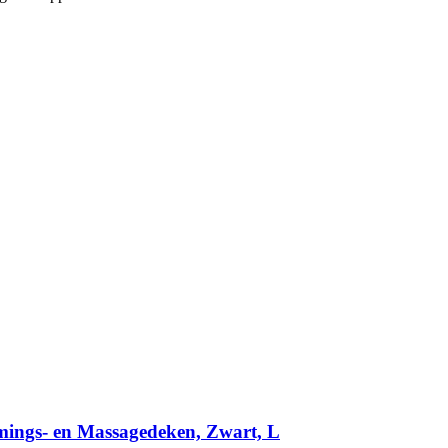
ings-​ en Massagedeken, Zwart, L