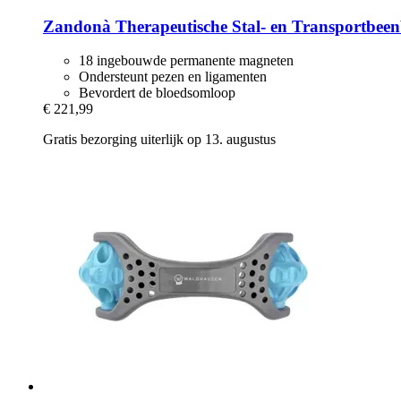
Zandonà
Therapeutische Stal-​ en Transportbeen
18 ingebouwde permanente magneten
Ondersteunt pezen en ligamenten
Bevordert de bloedsomloop
€ 221,99
Gratis bezorging uiterlijk op 13. augustus