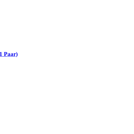
1 Paar)