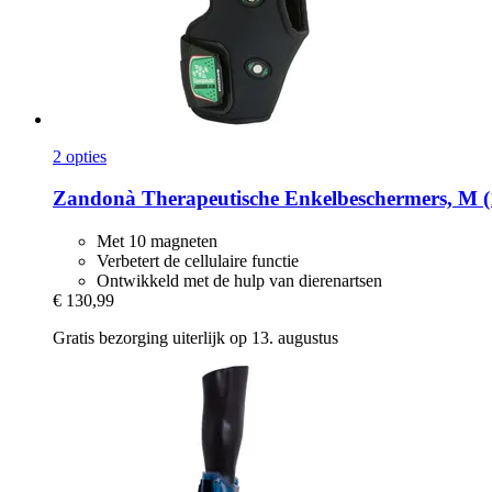
2 opties
Zandonà
Therapeutische Enkelbeschermers, M (
Met 10 magneten
Verbetert de cellulaire functie
Ontwikkeld met de hulp van dierenartsen
€ 130,99
Gratis bezorging uiterlijk op 13. augustus