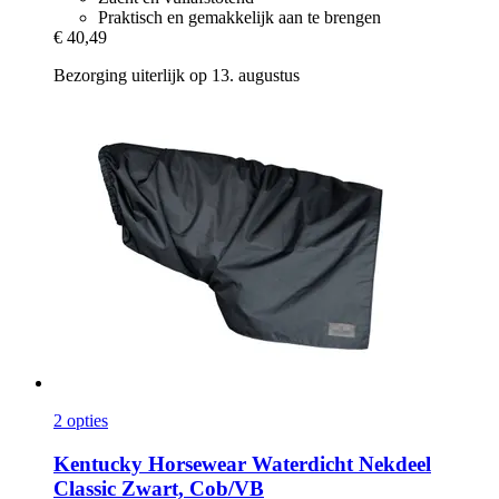
Praktisch en gemakkelijk aan te brengen
€ 40,49
Bezorging uiterlijk op 13. augustus
2 opties
Kentucky Horsewear
Waterdicht Nekdeel
Classic Zwart, Cob/VB