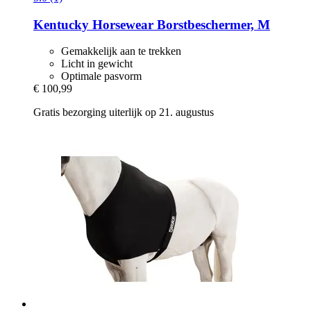
Kentucky Horsewear
Borstbeschermer, M
Gemakkelijk aan te trekken
Licht in gewicht
Optimale pasvorm
€ 100,99
Gratis bezorging uiterlijk op 21. augustus