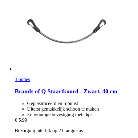
3 opties
Brands of Q
Staartkoord -​ Zwart, 40 cm
Geplastificeerd en robuust
Uiterst gemakkelijk schoon te maken
Eenvoudige bevestiging met clips
€ 5,99
Bezorging uiterlijk op 21. augustus