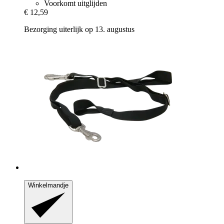
Voorkomt uitglijden
€ 12,59
Bezorging uiterlijk op 13. augustus
Winkelmandje