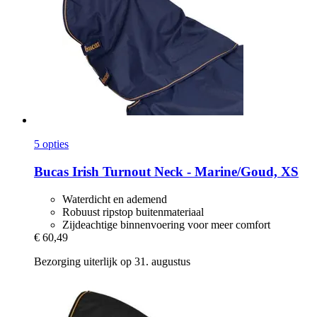
5 opties
Bucas
Irish Turnout Neck -​ Marine/Goud, XS
Waterdicht en ademend
Robuust ripstop buitenmateriaal
Zijdeachtige binnenvoering voor meer comfort
€ 60,49
Bezorging uiterlijk op 31. augustus