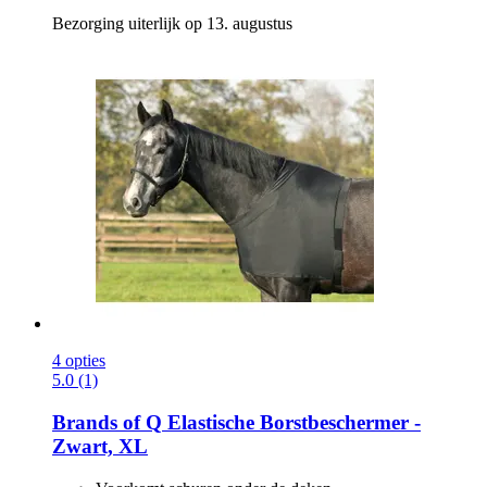
Bezorging uiterlijk op 13. augustus
4 opties
5.0 (1)
Brands of Q
Elastische Borstbeschermer -​
Zwart, XL