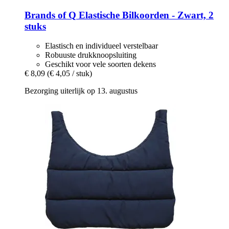
Brands of Q
Elastische Bilkoorden -​ Zwart, 2
stuks
Elastisch en individueel verstelbaar
Robuuste drukknoopsluiting
Geschikt voor vele soorten dekens
€ 8,09
(€ 4,05 / stuk)
Bezorging uiterlijk op 13. augustus