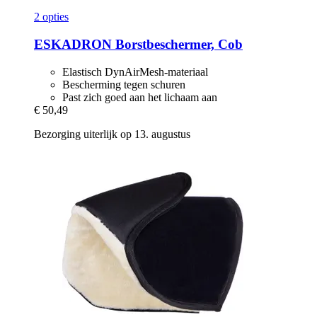
2 opties
ESKADRON
Borstbeschermer, Cob
Elastisch DynAirMesh-materiaal
Bescherming tegen schuren
Past zich goed aan het lichaam aan
€ 50,49
Bezorging uiterlijk op 13. augustus