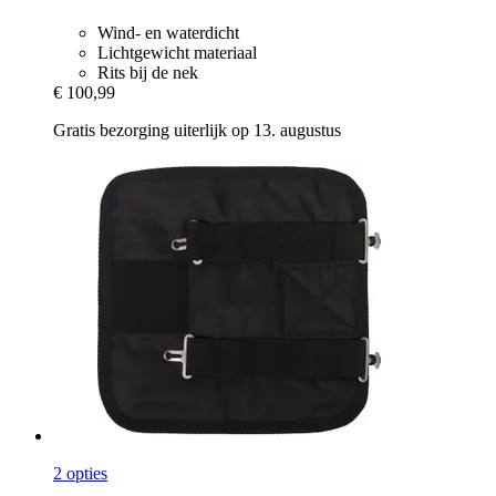
Wind- en waterdicht
Lichtgewicht materiaal
Rits bij de nek
€ 100,99
Gratis bezorging uiterlijk op 13. augustus
2 opties