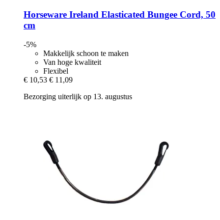
Horseware Ireland
Elasticated Bungee Cord, 50
cm
-5%
Makkelijk schoon te maken
Van hoge kwaliteit
Flexibel
€ 10,53
€ 11,09
Bezorging uiterlijk op 13. augustus