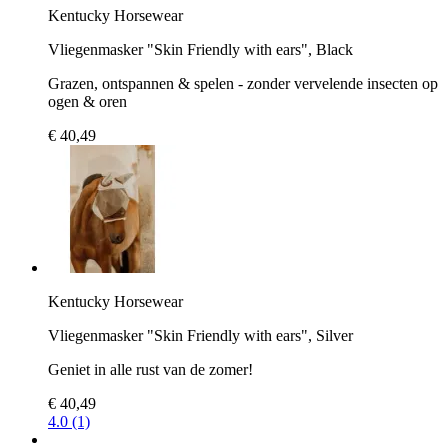
Kentucky Horsewear
Vliegenmasker "Skin Friendly with ears", Black
Grazen, ontspannen & spelen - zonder vervelende insecten op
ogen & oren
€ 40,49
Kentucky Horsewear
Vliegenmasker "Skin Friendly with ears", Silver
Geniet in alle rust van de zomer!
€ 40,49
4.0 (1)