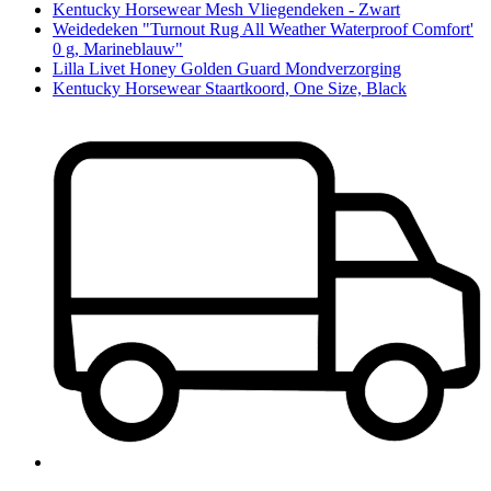
Kentucky Horsewear Mesh Vliegendeken - Zwart
Weidedeken "Turnout Rug All Weather Waterproof Comfort'
0 g, Marineblauw"
Lilla Livet Honey Golden Guard Mondverzorging
Kentucky Horsewear Staartkoord, One Size, Black