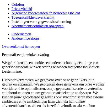
Colofon
Privacybeleid
Algemene voorwaarden en herroepingsbeleid
Toegankelijkheidsverklaring
Instellingen voor gegevensbescherming
Abonnementscontracten opzeggen
Ondernemen
Andere nice shops
Overeenkomst herroepen
Personaliseer je winkelervaring
We gebruiken alleen cookies en andere technologieën om je een
gepersonaliseerde winkelervaring te bieden met jouw individuele
toestemming.
Hiervoor verzamelen we gegevens over onze gebruikers, hun
gedrag en apparaten. We gebruiken deze gegevens om onze website
voortdurend te optimaliseren, om je gepersonaliseerde advertenties
en inhoud te tonen en om gebruiksstatistieken te analyseren. We
kunnen jouw gecodeerde gegevens ook synchroniseren met externe
aanbieders en je aanbiedingen laten zien via hun online
advertentiekanalen, alleen als je zelf al gebruik maakt van hun