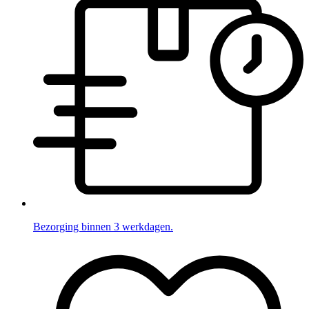
Bezorging binnen 3 werkdagen.