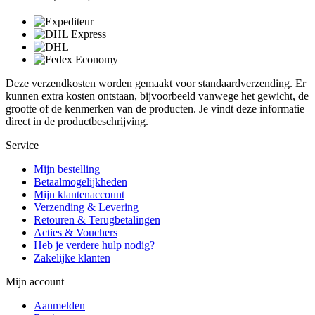
Deze verzendkosten worden gemaakt voor standaardverzending. Er
kunnen extra kosten ontstaan, bijvoorbeeld vanwege het gewicht, de
grootte of de kenmerken van de producten. Je vindt deze informatie
direct in de productbeschrijving.
Service
Mijn bestelling
Betaalmogelijkheden
Mijn klantenaccount
Verzending & Levering
Retouren & Terugbetalingen
Acties & Vouchers
Heb je verdere hulp nodig?
Zakelijke klanten
Mijn account
Aanmelden