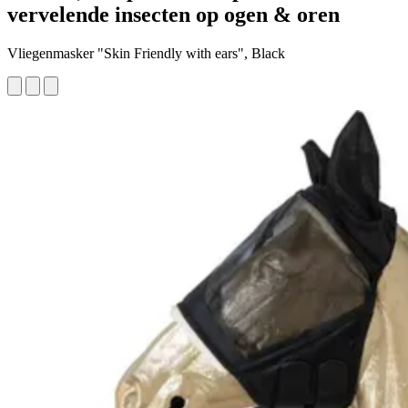
vervelende insecten op ogen & oren
Vliegenmasker "Skin Friendly with ears", Black