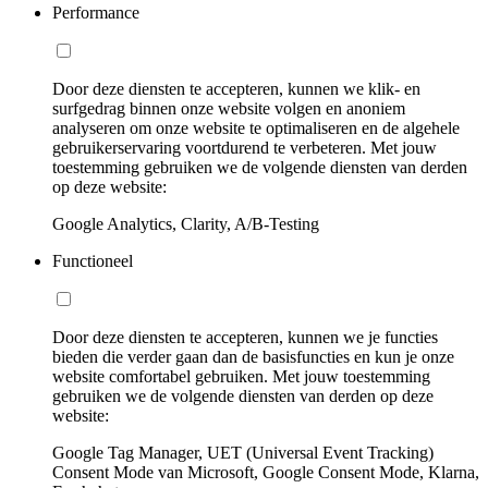
Performance
Door deze diensten te accepteren, kunnen we klik- en
surfgedrag binnen onze website volgen en anoniem
analyseren om onze website te optimaliseren en de algehele
gebruikerservaring voortdurend te verbeteren. Met jouw
toestemming gebruiken we de volgende diensten van derden
op deze website:
Google Analytics, Clarity, A/B-Testing
Functioneel
Door deze diensten te accepteren, kunnen we je functies
bieden die verder gaan dan de basisfuncties en kun je onze
website comfortabel gebruiken. Met jouw toestemming
gebruiken we de volgende diensten van derden op deze
website:
Google Tag Manager, UET (Universal Event Tracking)
Consent Mode van Microsoft, Google Consent Mode, Klarna,