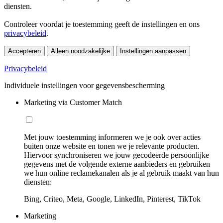
diensten.
Controleer voordat je toestemming geeft de instellingen en ons
privacybeleid
.
Accepteren
Alleen noodzakelijke
Instellingen aanpassen
Privacybeleid
Individuele instellingen voor gegevensbescherming
Marketing via Customer Match
Met jouw toestemming informeren we je ook over acties
buiten onze website en tonen we je relevante producten.
Hiervoor synchroniseren we jouw gecodeerde persoonlijke
gegevens met de volgende externe aanbieders en gebruiken
we hun online reclamekanalen als je al gebruik maakt van hun
diensten:
Bing, Criteo, Meta, Google, LinkedIn, Pinterest, TikTok
Marketing