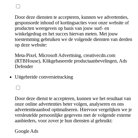
Door deze diensten te accepteren, kunnen we advertenties,
gesponsorde inhoud of kortingsacties voor onze website of
producten weergeven op basis van jouw surf- en
winkelgedrag en het succes hiervan meten. Met jouw
toestemming gebruiken we de volgende diensten van derden
op deze website:
Meta-Pixel, Microsoft Advertising, creativecdn.com
(RTBHouse), Klikgebaseerde productaanbevelingen, Ads
Defender
Uitgebreide conversietracking
Door deze dienst te accepteren, kunnen we het resultaat van
onze online advertenties beter volgen, analyseren en ons
advertentieaanbod optimaliseren. Hiervoor vergelijken we je
versleutelde persoonlijke gegevens met de volgende externe
aanbieders, voor zover je hun diensten al gebruikt:
Google Ads