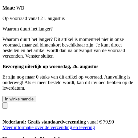
Maat:
WB
Op voorraad vanaf 21. augustus
Waarom duurt het langer?
Waarom duurt het langer?
Dit artikel is momenteel niet in onze
voorraad, maar zal binnenkort beschikbaar zijn. Je kunt direct
bestellen en het artikel wordt dan na ontvangst van de voorraad
verzonden.
Venster sluiten
Bezorging uiterlijk op woensdag, 26. augustus
Er zijn nog maar 0 stuks van dit artikel op voorraad. Aanvulling is
onderweg! Als er meer besteld wordt, kan dit invloed hebben op de
leverdatum.
In winkelmandje
Nederland: Gratis standaardverzending
vanaf € 79,90
Meer informatie over de verzending en levering