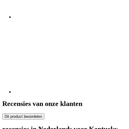
Recensies van onze klanten
Dit product beoordelen