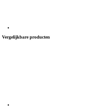
Vergelijkbare producten