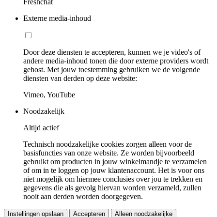
Freshchat
Externe media-inhoud
Door deze diensten te accepteren, kunnen we je video's of
andere media-inhoud tonen die door externe providers wordt
gehost. Met jouw toestemming gebruiken we de volgende
diensten van derden op deze website:
Vimeo, YouTube
Noodzakelijk
Altijd actief
Technisch noodzakelijke cookies zorgen alleen voor de
basisfuncties van onze website. Ze worden bijvoorbeeld
gebruikt om producten in jouw winkelmandje te verzamelen
of om in te loggen op jouw klantenaccount. Het is voor ons
niet mogelijk om hiermee conclusies over jou te trekken en
gegevens die als gevolg hiervan worden verzameld, zullen
nooit aan derden worden doorgegeven.
Instellingen opslaan
Accepteren
Alleen noodzakelijke