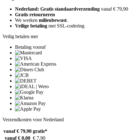
Nederland: Gratis standaardverzending
vanaf € 79,90
Gratis retourneren
We werken
milieubewust
.
Veilige betaling
met SSL-codering
Veilig betalen met
Betaling vooraf
Verzendkosten voor Nederland
vanaf € 79,90
gratis*
vanaf € 0,00
€ 7,90