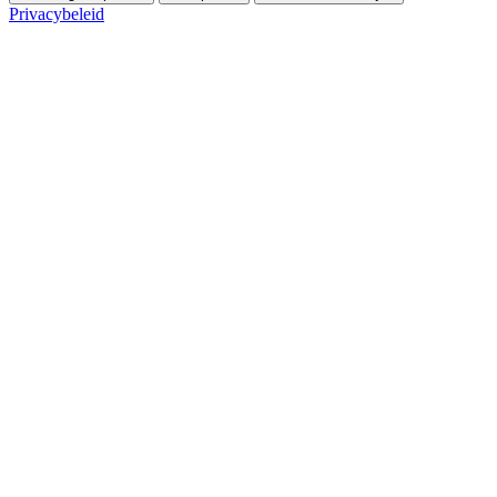
Privacybeleid