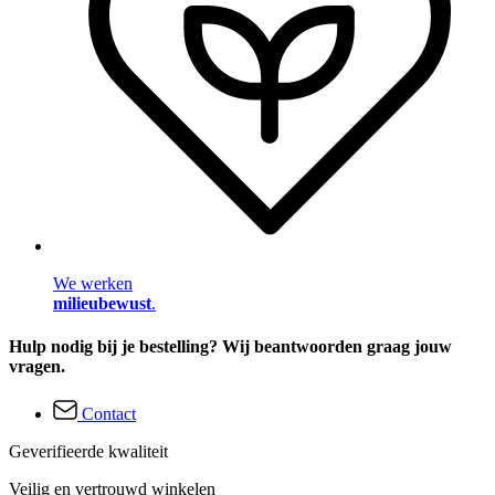
We werken
milieubewust
.
Hulp nodig bij je bestelling? Wij beantwoorden graag jouw
vragen.
Contact
Geverifieerde kwaliteit
Veilig en vertrouwd winkelen