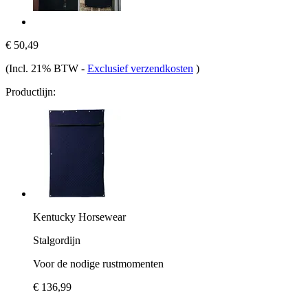
€ 50,49
(Incl. 21% BTW
-
Exclusief verzendkosten
)
Productlijn:
Kentucky Horsewear
Stalgordijn
Voor de nodige rustmomenten
€ 136,99