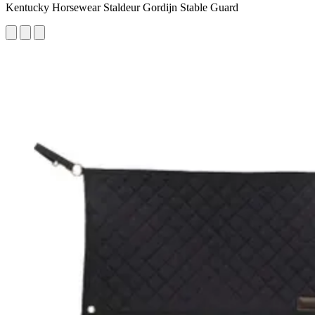
Kentucky Horsewear Staldeur Gordijn Stable Guard