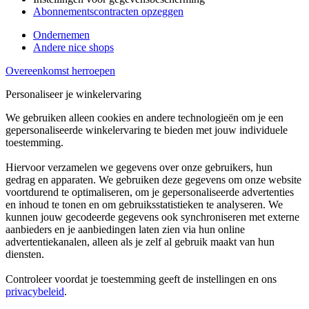
Abonnementscontracten opzeggen
Ondernemen
Andere nice shops
Overeenkomst herroepen
Personaliseer je winkelervaring
We gebruiken alleen cookies en andere technologieën om je een
gepersonaliseerde winkelervaring te bieden met jouw individuele
toestemming.
Hiervoor verzamelen we gegevens over onze gebruikers, hun
gedrag en apparaten. We gebruiken deze gegevens om onze website
voortdurend te optimaliseren, om je gepersonaliseerde advertenties
en inhoud te tonen en om gebruiksstatistieken te analyseren. We
kunnen jouw gecodeerde gegevens ook synchroniseren met externe
aanbieders en je aanbiedingen laten zien via hun online
advertentiekanalen, alleen als je zelf al gebruik maakt van hun
diensten.
Controleer voordat je toestemming geeft de instellingen en ons
privacybeleid
.