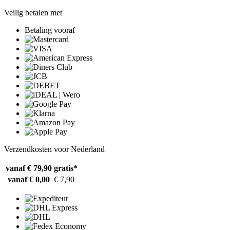
Veilig betalen met
Betaling vooraf
Verzendkosten voor Nederland
vanaf € 79,90
gratis*
vanaf € 0,00
€ 7,90