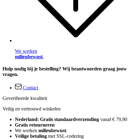
We werken
milieubewust
.
Hulp nodig bij je bestelling? Wij beantwoorden graag jouw
vragen.
Contact
Geverifieerde kwaliteit
Veilig en vertrouwd winkelen
Nederland: Gratis standaardverzending
vanaf € 79,90
Gratis retourneren
We werken
milieubewust
.
Veilige betaling
met SSL-codering