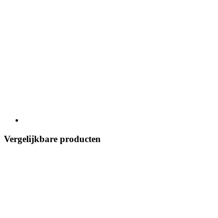
Vergelijkbare producten