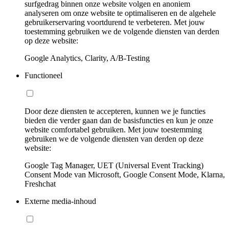
surfgedrag binnen onze website volgen en anoniem
analyseren om onze website te optimaliseren en de algehele
gebruikerservaring voortdurend te verbeteren. Met jouw
toestemming gebruiken we de volgende diensten van derden
op deze website:
Google Analytics, Clarity, A/B-Testing
Functioneel
Door deze diensten te accepteren, kunnen we je functies
bieden die verder gaan dan de basisfuncties en kun je onze
website comfortabel gebruiken. Met jouw toestemming
gebruiken we de volgende diensten van derden op deze
website:
Google Tag Manager, UET (Universal Event Tracking)
Consent Mode van Microsoft, Google Consent Mode, Klarna,
Freshchat
Externe media-inhoud