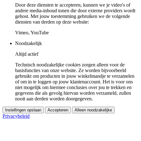
Door deze diensten te accepteren, kunnen we je video's of
andere media-inhoud tonen die door externe providers wordt
gehost. Met jouw toestemming gebruiken we de volgende
diensten van derden op deze website:
Vimeo, YouTube
Noodzakelijk
Altijd actief
Technisch noodzakelijke cookies zorgen alleen voor de
basisfuncties van onze website. Ze worden bijvoorbeeld
gebruikt om producten in jouw winkelmandje te verzamelen
of om in te loggen op jouw klantenaccount. Het is voor ons
niet mogelijk om hiermee conclusies over jou te trekken en
gegevens die als gevolg hiervan worden verzameld, zullen
nooit aan derden worden doorgegeven.
Instellingen opslaan
Accepteren
Alleen noodzakelijke
Privacybeleid