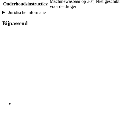
Machinewasbaar op 30°, Niet geschikt
Onderhoudsinstructies:
voor de droger
Juridische informatie
Bijpassend