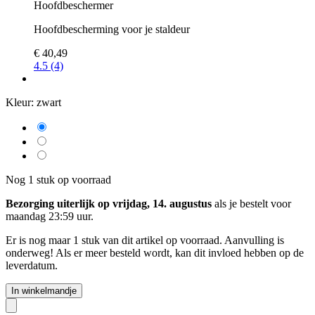
Hoofdbeschermer
Hoofdbescherming voor je staldeur
€ 40,49
4.5 (4)
Kleur:
zwart
Nog 1 stuk op voorraad
Bezorging uiterlijk op vrijdag, 14. augustus
als je bestelt voor
maandag 23:59 uur
.
Er is nog maar 1 stuk van dit artikel op voorraad. Aanvulling is
onderweg! Als er meer besteld wordt, kan dit invloed hebben op de
leverdatum.
In winkelmandje