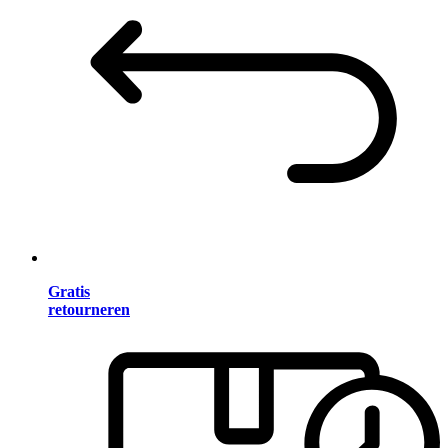
Gratis
retourneren