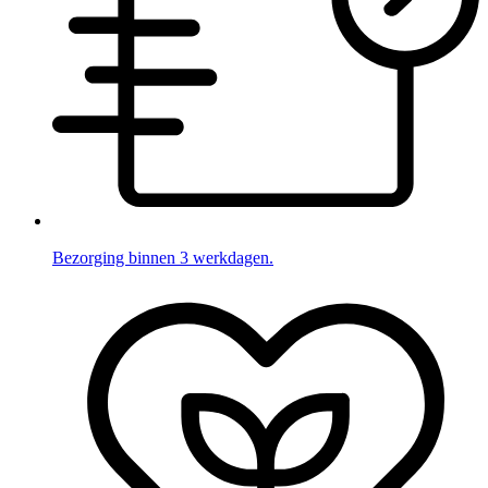
Bezorging binnen 3 werkdagen.