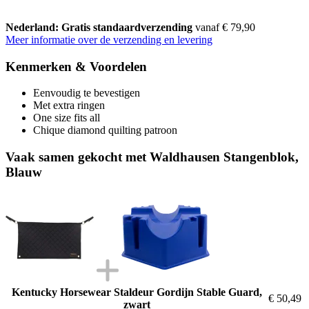
Nederland: Gratis standaardverzending
vanaf € 79,90
Meer informatie over de verzending en levering
Kenmerken & Voordelen
Eenvoudig te bevestigen
Met extra ringen
One size fits all
Chique diamond quilting patroon
Vaak samen gekocht met Waldhausen Stangenblok,
Blauw
Kentucky Horsewear Staldeur Gordijn Stable Guard,
€ 50,49
zwart