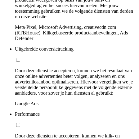
winkelgedrag en het succes hiervan meten. Met jouw
toestemming gebruiken we de volgende diensten van derden
op deze website:
Meta-Pixel, Microsoft Advertising, creativecdn.com
(RTBHouse), Klikgebaseerde productaanbevelingen, Ads
Defender
Uitgebreide conversietracking
Door deze dienst te accepteren, kunnen we het resultaat van
onze online advertenties beter volgen, analyseren en ons
advertentieaanbod optimaliseren. Hiervoor vergelijken we je
versleutelde persoonlijke gegevens met de volgende externe
aanbieders, voor zover je hun diensten al gebruikt:
Google Ads
Performance
Door deze diensten te accepteren, kunnen we klik- en