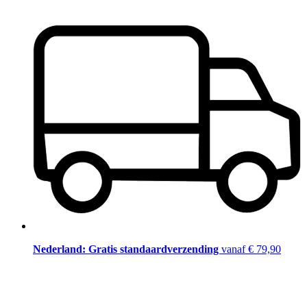
Nederland: Gratis standaardverzending
vanaf € 79,90