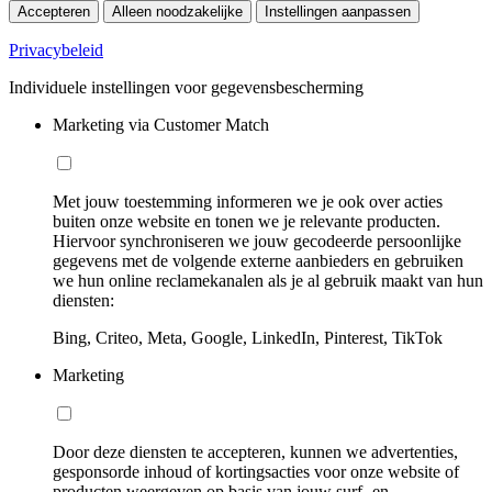
Accepteren
Alleen noodzakelijke
Instellingen aanpassen
Privacybeleid
Individuele instellingen voor gegevensbescherming
Marketing via Customer Match
Met jouw toestemming informeren we je ook over acties
buiten onze website en tonen we je relevante producten.
Hiervoor synchroniseren we jouw gecodeerde persoonlijke
gegevens met de volgende externe aanbieders en gebruiken
we hun online reclamekanalen als je al gebruik maakt van hun
diensten:
Bing, Criteo, Meta, Google, LinkedIn, Pinterest, TikTok
Marketing
Door deze diensten te accepteren, kunnen we advertenties,
gesponsorde inhoud of kortingsacties voor onze website of
producten weergeven op basis van jouw surf- en