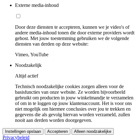
Externe media-inhoud
Door deze diensten te accepteren, kunnen we je video's of
andere media-inhoud tonen die door externe providers wordt
gehost. Met jouw toestemming gebruiken we de volgende
diensten van derden op deze website:
Vimeo, YouTube
Noodzakelijk
Altijd actief
Technisch noodzakelijke cookies zorgen alleen voor de
basisfuncties van onze website. Ze worden bijvoorbeeld
gebruikt om producten in jouw winkelmandje te verzamelen
of om in te loggen op jouw klantenaccount. Het is voor ons
niet mogelijk om hiermee conclusies over jou te trekken en
gegevens die als gevolg hiervan worden verzameld, zullen
nooit aan derden worden doorgegeven.
Instellingen opslaan
Accepteren
Alleen noodzakelijke
Privacybeleid