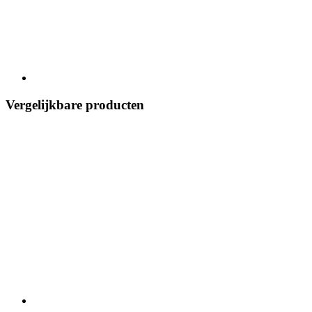
Vergelijkbare producten