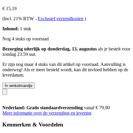
€ 15,19
(Incl. 21% BTW
-
Exclusief verzendkosten
)
Inhoud:
1 stuk
Nog 4 stuks op voorraad
Bezorging uiterlijk op donderdag, 13. augustus
als je bestelt voor
zondag 23:59 uur
.
Er zijn nog maar 4 stuks van dit artikel op voorraad. Aanvulling is
onderweg! Als er meer besteld wordt, kan dit invloed hebben op de
leverdatum.
In winkelmandje
Nederland: Gratis standaardverzending
vanaf € 79,90
Meer informatie over de verzending en levering
Kenmerken & Voordelen