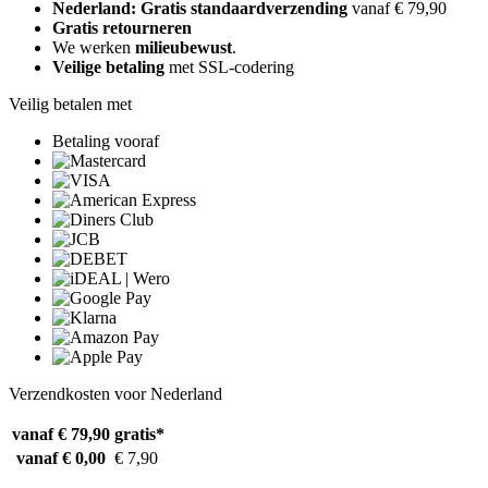
Nederland: Gratis standaardverzending
vanaf € 79,90
Gratis retourneren
We werken
milieubewust
.
Veilige betaling
met SSL-codering
Veilig betalen met
Betaling vooraf
Verzendkosten voor Nederland
vanaf € 79,90
gratis*
vanaf € 0,00
€ 7,90