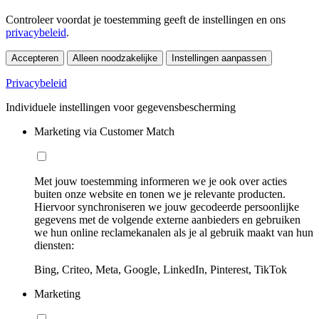
Controleer voordat je toestemming geeft de instellingen en ons
privacybeleid
.
Accepteren
Alleen noodzakelijke
Instellingen aanpassen
Privacybeleid
Individuele instellingen voor gegevensbescherming
Marketing via Customer Match
Met jouw toestemming informeren we je ook over acties
buiten onze website en tonen we je relevante producten.
Hiervoor synchroniseren we jouw gecodeerde persoonlijke
gegevens met de volgende externe aanbieders en gebruiken
we hun online reclamekanalen als je al gebruik maakt van hun
diensten:
Bing, Criteo, Meta, Google, LinkedIn, Pinterest, TikTok
Marketing