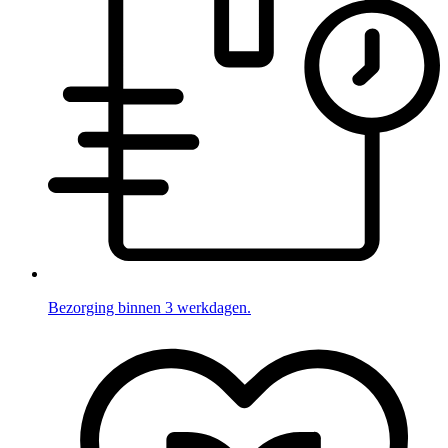
Bezorging binnen 3 werkdagen.