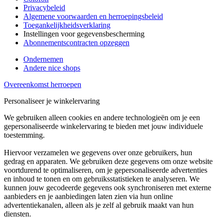
Privacybeleid
Algemene voorwaarden en herroepingsbeleid
Toegankelijkheidsverklaring
Instellingen voor gegevensbescherming
Abonnementscontracten opzeggen
Ondernemen
Andere nice shops
Overeenkomst herroepen
Personaliseer je winkelervaring
We gebruiken alleen cookies en andere technologieën om je een
gepersonaliseerde winkelervaring te bieden met jouw individuele
toestemming.
Hiervoor verzamelen we gegevens over onze gebruikers, hun
gedrag en apparaten. We gebruiken deze gegevens om onze website
voortdurend te optimaliseren, om je gepersonaliseerde advertenties
en inhoud te tonen en om gebruiksstatistieken te analyseren. We
kunnen jouw gecodeerde gegevens ook synchroniseren met externe
aanbieders en je aanbiedingen laten zien via hun online
advertentiekanalen, alleen als je zelf al gebruik maakt van hun
diensten.