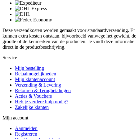
Deze verzendkosten worden gemaakt voor standaardverzending. Er
kunnen extra kosten ontstaan, bijvoorbeeld vanwege het gewicht, de
grootte of de kenmerken van de producten. Je vindt deze informatie
direct in de productbeschrijving.
Service
Mijn bestelling
Betaalmogelijkheden
Mijn klantenaccount
Verzending & Levering
Retouren & Terugbetalingen
Acties & Vouchers
Heb je verdere hulp nodig?
Zakelijke klanten
Mijn account
Aanmelden
Registreren