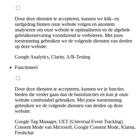
Door deze diensten te accepteren, kunnen we klik- en
surfgedrag binnen onze website volgen en anoniem
analyseren om onze website te optimaliseren en de algehele
gebruikerservaring voortdurend te verbeteren. Met jouw
toestemming gebruiken we de volgende diensten van derden
op deze website:
Google Analytics, Clarity, A/B-Testing
Functioneel
Door deze diensten te accepteren, kunnen we je functies
bieden die verder gaan dan de basisfuncties en kun je onze
website comfortabel gebruiken. Met jouw toestemming
gebruiken we de volgende diensten van derden op deze
website:
Google Tag Manager, UET (Universal Event Tracking)
Consent Mode van Microsoft, Google Consent Mode, Klarna,
Freshchat