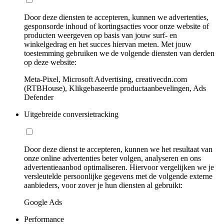
Door deze diensten te accepteren, kunnen we advertenties,
gesponsorde inhoud of kortingsacties voor onze website of
producten weergeven op basis van jouw surf- en
winkelgedrag en het succes hiervan meten. Met jouw
toestemming gebruiken we de volgende diensten van derden
op deze website:
Meta-Pixel, Microsoft Advertising, creativecdn.com
(RTBHouse), Klikgebaseerde productaanbevelingen, Ads
Defender
Uitgebreide conversietracking
Door deze dienst te accepteren, kunnen we het resultaat van
onze online advertenties beter volgen, analyseren en ons
advertentieaanbod optimaliseren. Hiervoor vergelijken we je
versleutelde persoonlijke gegevens met de volgende externe
aanbieders, voor zover je hun diensten al gebruikt:
Google Ads
Performance