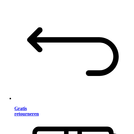
Gratis
retourneren