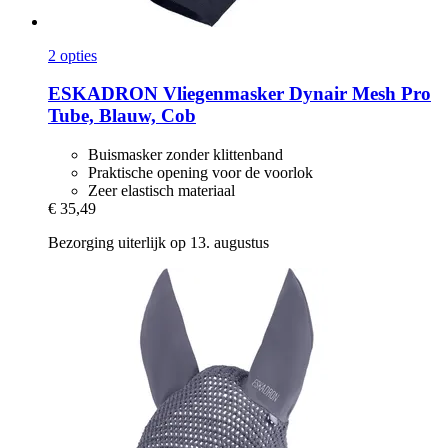
2 opties
ESKADRON
Vliegenmasker Dynair Mesh Pro
Tube, Blauw, Cob
Buismasker zonder klittenband
Praktische opening voor de voorlok
Zeer elastisch materiaal
€ 35,49
Bezorging uiterlijk op 13. augustus