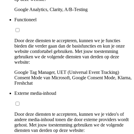
Google Analytics, Clarity, A/B-Testing
Functioneel
Door deze diensten te accepteren, kunnen we je functies
bieden die verder gaan dan de basisfuncties en kun je onze
website comfortabel gebruiken. Met jouw toestemming
gebruiken we de volgende diensten van derden op deze
website:
Google Tag Manager, UET (Universal Event Tracking)
Consent Mode van Microsoft, Google Consent Mode, Klarna,
Freshchat
Externe media-inhoud
Door deze diensten te accepteren, kunnen we je video's of
andere media-inhoud tonen die door externe providers wordt
gehost. Met jouw toestemming gebruiken we de volgende
diensten van derden op deze website: