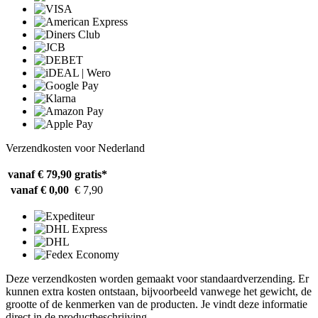
Verzendkosten voor Nederland
vanaf € 79,90
gratis*
vanaf € 0,00
€ 7,90
Deze verzendkosten worden gemaakt voor standaardverzending. Er
kunnen extra kosten ontstaan, bijvoorbeeld vanwege het gewicht, de
grootte of de kenmerken van de producten. Je vindt deze informatie
direct in de productbeschrijving.