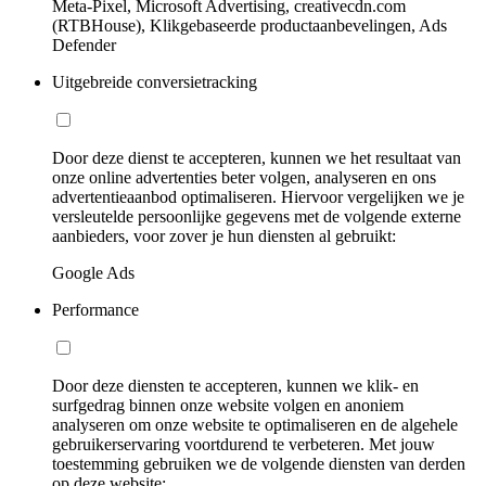
Meta-Pixel, Microsoft Advertising, creativecdn.com
(RTBHouse), Klikgebaseerde productaanbevelingen, Ads
Defender
Uitgebreide conversietracking
Door deze dienst te accepteren, kunnen we het resultaat van
onze online advertenties beter volgen, analyseren en ons
advertentieaanbod optimaliseren. Hiervoor vergelijken we je
versleutelde persoonlijke gegevens met de volgende externe
aanbieders, voor zover je hun diensten al gebruikt:
Google Ads
Performance
Door deze diensten te accepteren, kunnen we klik- en
surfgedrag binnen onze website volgen en anoniem
analyseren om onze website te optimaliseren en de algehele
gebruikerservaring voortdurend te verbeteren. Met jouw
toestemming gebruiken we de volgende diensten van derden
op deze website: