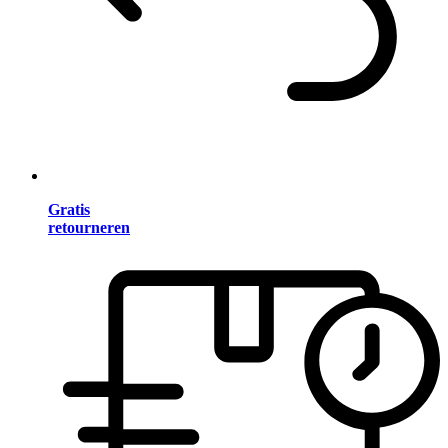
Gratis
retourneren