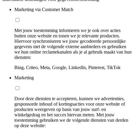
Marketing via Customer Match
Met jouw toestemming informeren we je ook over acties
buiten onze website en tonen we je relevante producten.
Hiervoor synchroniseren we jouw gecodeerde persoonlijke
gegevens met de volgende externe aanbieders en gebruiken
we hun online reclamekanalen als je al gebruik maakt van hun
diensten:
Bing, Criteo, Meta, Google, LinkedIn, Pinterest, TikTok
Marketing
Door deze diensten te accepteren, kunnen we advertenties,
gesponsorde inhoud of kortingsacties voor onze website of
producten weergeven op basis van jouw surf- en
winkelgedrag en het succes hiervan meten. Met jouw
toestemming gebruiken we de volgende diensten van derden
op deze website: