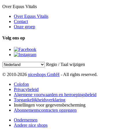
Over Equus Vitalis
Over Equus Vitalis
Contact
Onze groep
Volg ons op
Regio / Taal wijzigen
© 2010-2026
niceshops GmbH
- All rights reserved.
Colofon
Privacybeleid
Algemene voorwaarden en herroepingsbeleid
Toegankelijkheidsverklaring
Instellingen voor gegevensbescherming
Abonnementscontracten opzeggen
Ondernemen
Andere nice shops