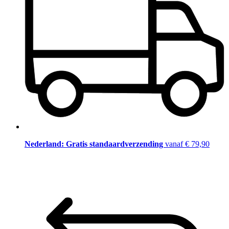
Nederland: Gratis standaardverzending
vanaf € 79,90