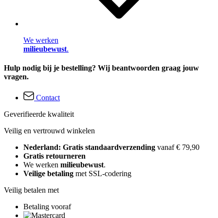
We werken
milieubewust
.
Hulp nodig bij je bestelling? Wij beantwoorden graag jouw
vragen.
Contact
Geverifieerde kwaliteit
Veilig en vertrouwd winkelen
Nederland: Gratis standaardverzending
vanaf € 79,90
Gratis retourneren
We werken
milieubewust
.
Veilige betaling
met SSL-codering
Veilig betalen met
Betaling vooraf