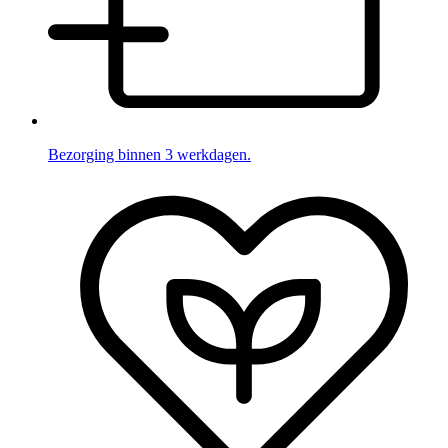
Bezorging binnen 3 werkdagen.