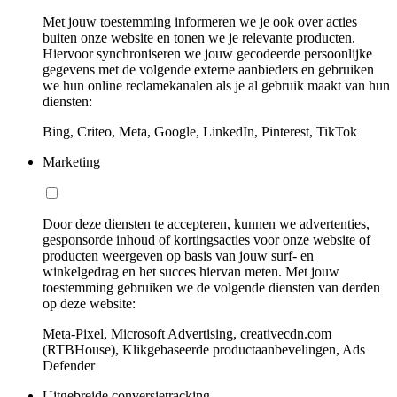
Met jouw toestemming informeren we je ook over acties
buiten onze website en tonen we je relevante producten.
Hiervoor synchroniseren we jouw gecodeerde persoonlijke
gegevens met de volgende externe aanbieders en gebruiken
we hun online reclamekanalen als je al gebruik maakt van hun
diensten:
Bing, Criteo, Meta, Google, LinkedIn, Pinterest, TikTok
Marketing
Door deze diensten te accepteren, kunnen we advertenties,
gesponsorde inhoud of kortingsacties voor onze website of
producten weergeven op basis van jouw surf- en
winkelgedrag en het succes hiervan meten. Met jouw
toestemming gebruiken we de volgende diensten van derden
op deze website:
Meta-Pixel, Microsoft Advertising, creativecdn.com
(RTBHouse), Klikgebaseerde productaanbevelingen, Ads
Defender
Uitgebreide conversietracking