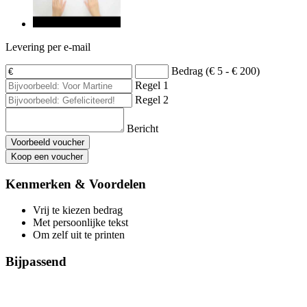
Levering per e-mail
Bedrag (€ 5 - € 200)
Regel 1
Regel 2
Bericht
Voorbeeld voucher
Koop een voucher
Kenmerken & Voordelen
Vrij te kiezen bedrag
Met persoonlijke tekst
Om zelf uit te printen
Bijpassend