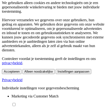
We gebruiken alleen cookies en andere technologieën om je een
gepersonaliseerde winkelervaring te bieden met jouw individuele
toestemming.
Hiervoor verzamelen we gegevens over onze gebruikers, hun
gedrag en apparaten. We gebruiken deze gegevens om onze website
voortdurend te optimaliseren, om je gepersonaliseerde advertenties
en inhoud te tonen en om gebruiksstatistieken te analyseren. We
kunnen jouw gecodeerde gegevens ook synchroniseren met externe
aanbieders en je aanbiedingen laten zien via hun online
advertentiekanalen, alleen als je zelf al gebruik maakt van hun
diensten.
Controleer voordat je toestemming geeft de instellingen en ons
privacybeleid
.
Accepteren
Alleen noodzakelijke
Instellingen aanpassen
Privacybeleid
Individuele instellingen voor gegevensbescherming
Marketing via Customer Match