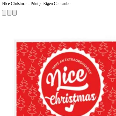
Nice Christmas - Print je Eigen Cadeaubon