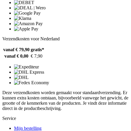
Verzendkosten voor Nederland
vanaf € 79,90
gratis*
vanaf € 0,00
€ 7,90
Deze verzendkosten worden gemaakt voor standaardverzending. Er
kunnen extra kosten ontstaan, bijvoorbeeld vanwege het gewicht, de
grootte of de kenmerken van de producten. Je vindt deze informatie
direct in de productbeschrijving.
Service
Mijn bestelling