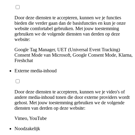
Door deze diensten te accepteren, kunnen we je functies
bieden die verder gaan dan de basisfuncties en kun je onze
website comfortabel gebruiken. Met jouw toestemming
gebruiken we de volgende diensten van derden op deze
website:
Google Tag Manager, UET (Universal Event Tracking)
Consent Mode van Microsoft, Google Consent Mode, Klarna,
Freshchat
Externe media-inhoud
Door deze diensten te accepteren, kunnen we je video's of
andere media-inhoud tonen die door externe providers wordt
gehost. Met jouw toestemming gebruiken we de volgende
diensten van derden op deze website:
Vimeo, YouTube
Noodzakelijk