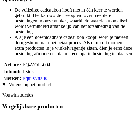
De volledige cadeaubon hoeft niet in één keer te worden
gebruikt. Het kan worden verspreid over meerdere
bestellingen in onze winkel, waarbij de waarde automatisch
wordt verminderd afhankelijk van het totaalbedrag van de
bestelling.
Als je een downloadbare cadeaubon koopt, word je meteen
doorgestuurd naar het betaalproces. Als er op dit moment
extra producten in je winkelwagentje zitten, dien je eerst deze
bestelling afronden en daarna een aparte bestelling te plaatsen.
Art. nr.:
EQ-VOU-004
Inhoud:
1 stuk
Merken:
EquusVitalis
Videos bij het product:
Vouwinstructies
Vergelijkbare producten