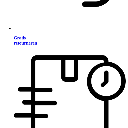
Gratis
retourneren