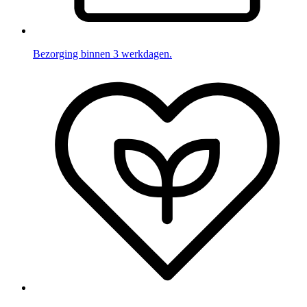
Bezorging binnen 3 werkdagen.