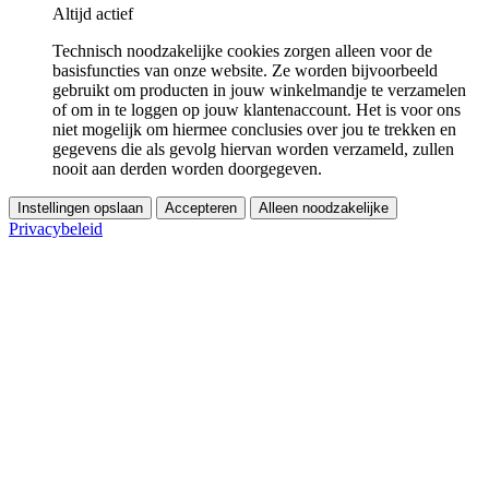
Altijd actief
Technisch noodzakelijke cookies zorgen alleen voor de
basisfuncties van onze website. Ze worden bijvoorbeeld
gebruikt om producten in jouw winkelmandje te verzamelen
of om in te loggen op jouw klantenaccount. Het is voor ons
niet mogelijk om hiermee conclusies over jou te trekken en
gegevens die als gevolg hiervan worden verzameld, zullen
nooit aan derden worden doorgegeven.
Instellingen opslaan
Accepteren
Alleen noodzakelijke
Privacybeleid