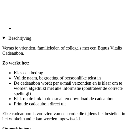
Beschrijving
Verras je vrienden, familieleden of collega's met een Equus Vitalis
Cadeaubon.
Zo werkt het:
Kies een bedrag
Vul de naam, begroeting of persoonlijke tekst in
De cadeaubon wordt per e-mail verzonden en is klaar om te
worden afgedrukt met alle informatie (controleer de correcte
spelling!)
Klik op de link in de e-mail en download de cadeaubon
Print de cadeaubon direct uit
Elke cadeaubon is voorzien van een code die tijdens het bestellen in
het winkelmandje kan worden ingewisseld.
Opmerkingen: