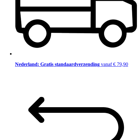
Nederland: Gratis standaardverzending
vanaf € 79,90