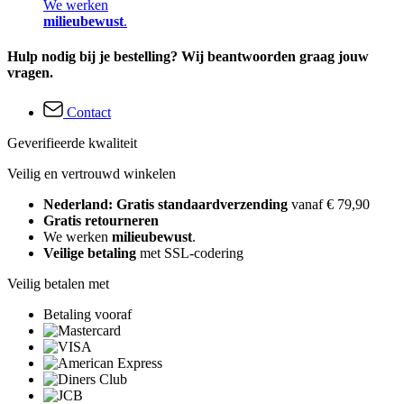
We werken
milieubewust
.
Hulp nodig bij je bestelling? Wij beantwoorden graag jouw
vragen.
Contact
Geverifieerde kwaliteit
Veilig en vertrouwd winkelen
Nederland: Gratis standaardverzending
vanaf € 79,90
Gratis retourneren
We werken
milieubewust
.
Veilige betaling
met SSL-codering
Veilig betalen met
Betaling vooraf