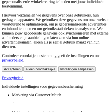
gepersonaliseerde winkelervaring te bieden met jouw individuele
toestemming.
Hiervoor verzamelen we gegevens over onze gebruikers, hun
gedrag en apparaten. We gebruiken deze gegevens om onze website
voortdurend te optimaliseren, om je gepersonaliseerde advertenties
en inhoud te tonen en om gebruiksstatistieken te analyseren. We
kunnen jouw gecodeerde gegevens ook synchroniseren met externe
aanbieders en je aanbiedingen laten zien via hun online
advertentiekanalen, alleen als je zelf al gebruik maakt van hun
diensten.
Controleer voordat je toestemming geeft de instellingen en ons
privacybeleid
.
Accepteren
Alleen noodzakelijke
Instellingen aanpassen
Privacybeleid
Individuele instellingen voor gegevensbescherming
Marketing via Customer Match