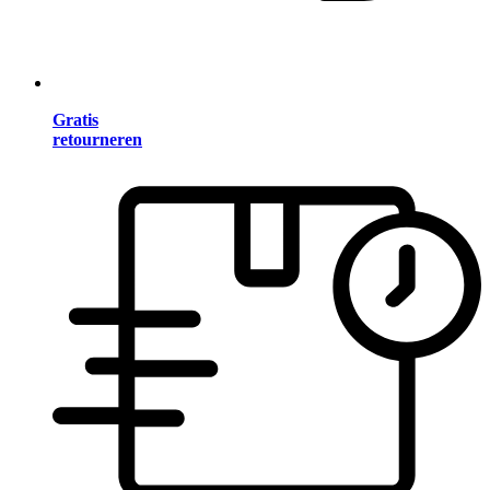
Gratis
retourneren