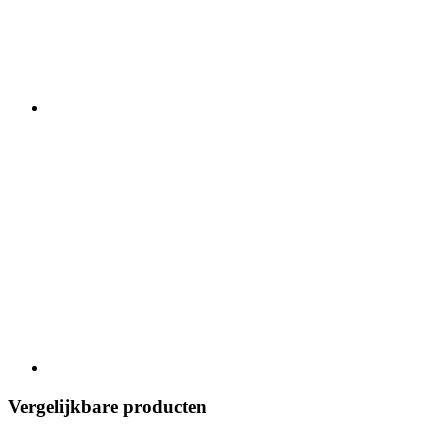
Vergelijkbare producten