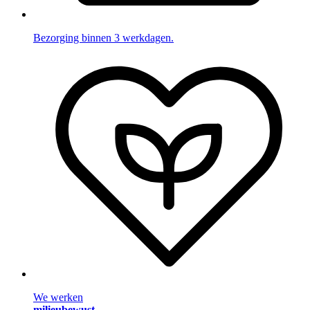
Bezorging binnen 3 werkdagen.
We werken
milieubewust
.