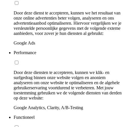
Door deze dienst te accepteren, kunnen we het resultaat van
onze online advertenties beter volgen, analyseren en ons
advertentieaanbod optimaliseren. Hiervoor vergelijken we je
versleutelde persoonlijke gegevens met de volgende externe
aanbieders, voor zover je hun diensten al gebruikt:
Google Ads
Performance
Door deze diensten te accepteren, kunnen we klik- en
surfgedrag binnen onze website volgen en anoniem
analyseren om onze website te optimaliseren en de algehele
gebruikerservaring voortdurend te verbeteren. Met jouw
toestemming gebruiken we de volgende diensten van derden
op deze website:
Google Analytics, Clarity, A/B-Testing
Functioneel