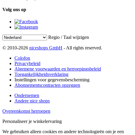
Volg ons op
Regio / Taal wijzigen
© 2010-2026
niceshops GmbH
- All rights reserved.
Colofon
Privacybeleid
Algemene voorwaarden en herroepingsbeleid
Toegankelijkheidsverklaring
Instellingen voor gegevensbescherming
Abonnementscontracten opzeggen
Ondernemen
Andere nice shops
Overeenkomst herroepen
Personaliseer je winkelervaring
We gebruiken alleen cookies en andere technologieën om je een