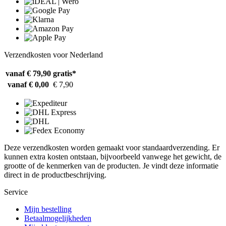
Verzendkosten voor Nederland
vanaf € 79,90
gratis*
vanaf € 0,00
€ 7,90
Deze verzendkosten worden gemaakt voor standaardverzending. Er
kunnen extra kosten ontstaan, bijvoorbeeld vanwege het gewicht, de
grootte of de kenmerken van de producten. Je vindt deze informatie
direct in de productbeschrijving.
Service
Mijn bestelling
Betaalmogelijkheden