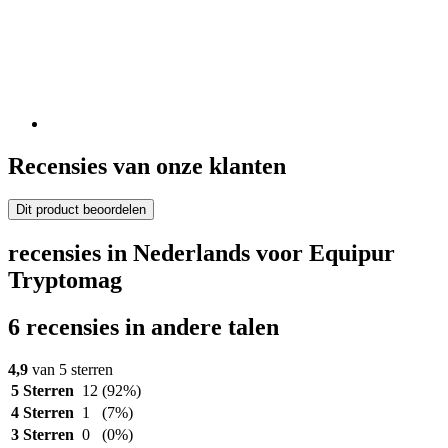
Recensies van onze klanten
Dit product beoordelen
recensies in Nederlands voor Equipur
Tryptomag
6 recensies in andere talen
4,9
van 5 sterren
5 Sterren
12
(92%)
4 Sterren
1
(7%)
3 Sterren
0
(0%)