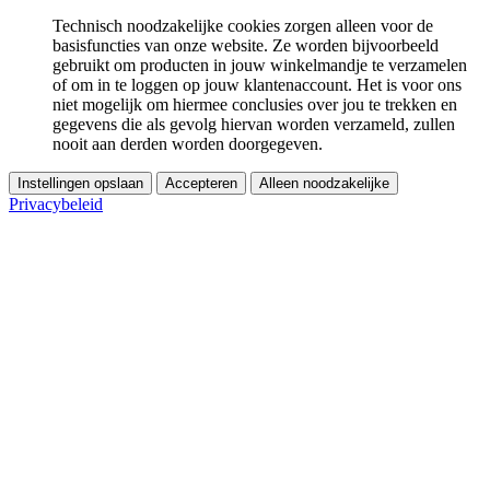
Technisch noodzakelijke cookies zorgen alleen voor de
basisfuncties van onze website. Ze worden bijvoorbeeld
gebruikt om producten in jouw winkelmandje te verzamelen
of om in te loggen op jouw klantenaccount. Het is voor ons
niet mogelijk om hiermee conclusies over jou te trekken en
gegevens die als gevolg hiervan worden verzameld, zullen
nooit aan derden worden doorgegeven.
Instellingen opslaan
Accepteren
Alleen noodzakelijke
Privacybeleid