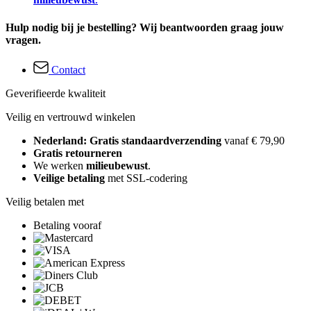
Hulp nodig bij je bestelling? Wij beantwoorden graag jouw
vragen.
Contact
Geverifieerde kwaliteit
Veilig en vertrouwd winkelen
Nederland: Gratis standaardverzending
vanaf € 79,90
Gratis retourneren
We werken
milieubewust
.
Veilige betaling
met SSL-codering
Veilig betalen met
Betaling vooraf