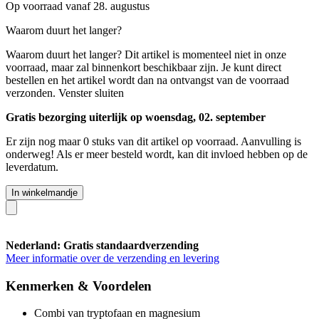
Op voorraad vanaf 28. augustus
Waarom duurt het langer?
Waarom duurt het langer?
Dit artikel is momenteel niet in onze
voorraad, maar zal binnenkort beschikbaar zijn. Je kunt direct
bestellen en het artikel wordt dan na ontvangst van de voorraad
verzonden.
Venster sluiten
Gratis bezorging uiterlijk op woensdag, 02. september
Er zijn nog maar 0 stuks van dit artikel op voorraad. Aanvulling is
onderweg! Als er meer besteld wordt, kan dit invloed hebben op de
leverdatum.
In winkelmandje
Nederland: Gratis standaardverzending
Meer informatie over de verzending en levering
Kenmerken & Voordelen
Combi van tryptofaan en magnesium