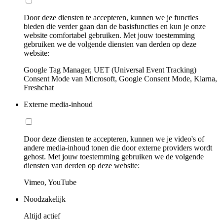
Door deze diensten te accepteren, kunnen we je functies
bieden die verder gaan dan de basisfuncties en kun je onze
website comfortabel gebruiken. Met jouw toestemming
gebruiken we de volgende diensten van derden op deze
website:
Google Tag Manager, UET (Universal Event Tracking)
Consent Mode van Microsoft, Google Consent Mode, Klarna,
Freshchat
Externe media-inhoud
Door deze diensten te accepteren, kunnen we je video's of
andere media-inhoud tonen die door externe providers wordt
gehost. Met jouw toestemming gebruiken we de volgende
diensten van derden op deze website:
Vimeo, YouTube
Noodzakelijk
Altijd actief