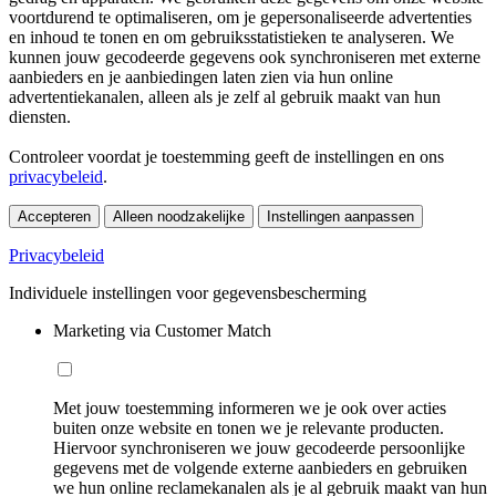
voortdurend te optimaliseren, om je gepersonaliseerde advertenties
en inhoud te tonen en om gebruiksstatistieken te analyseren. We
kunnen jouw gecodeerde gegevens ook synchroniseren met externe
aanbieders en je aanbiedingen laten zien via hun online
advertentiekanalen, alleen als je zelf al gebruik maakt van hun
diensten.
Controleer voordat je toestemming geeft de instellingen en ons
privacybeleid
.
Accepteren
Alleen noodzakelijke
Instellingen aanpassen
Privacybeleid
Individuele instellingen voor gegevensbescherming
Marketing via Customer Match
Met jouw toestemming informeren we je ook over acties
buiten onze website en tonen we je relevante producten.
Hiervoor synchroniseren we jouw gecodeerde persoonlijke
gegevens met de volgende externe aanbieders en gebruiken
we hun online reclamekanalen als je al gebruik maakt van hun