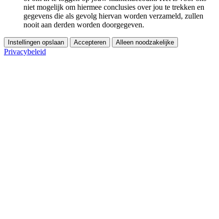
niet mogelijk om hiermee conclusies over jou te trekken en
gegevens die als gevolg hiervan worden verzameld, zullen
nooit aan derden worden doorgegeven.
Instellingen opslaan
Accepteren
Alleen noodzakelijke
Privacybeleid