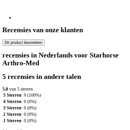
Recensies van onze klanten
Dit product beoordelen
recensies in Nederlands voor Starhorse
Arthro-Med
5 recensies in andere talen
5,0
van 5 sterren
5 Sterren
9
(100%)
4 Sterren
0
(0%)
3 Sterren
0
(0%)
2 Sterren
0
(0%)
1 Sterren
0
(0%)