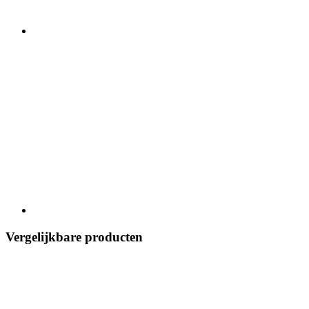
Vergelijkbare producten