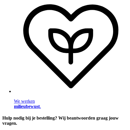
We werken
milieubewust
.
Hulp nodig bij je bestelling? Wij beantwoorden graag jouw
vragen.