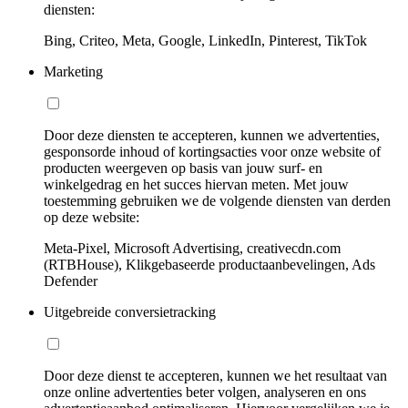
diensten:
Bing, Criteo, Meta, Google, LinkedIn, Pinterest, TikTok
Marketing
Door deze diensten te accepteren, kunnen we advertenties,
gesponsorde inhoud of kortingsacties voor onze website of
producten weergeven op basis van jouw surf- en
winkelgedrag en het succes hiervan meten. Met jouw
toestemming gebruiken we de volgende diensten van derden
op deze website:
Meta-Pixel, Microsoft Advertising, creativecdn.com
(RTBHouse), Klikgebaseerde productaanbevelingen, Ads
Defender
Uitgebreide conversietracking
Door deze dienst te accepteren, kunnen we het resultaat van
onze online advertenties beter volgen, analyseren en ons