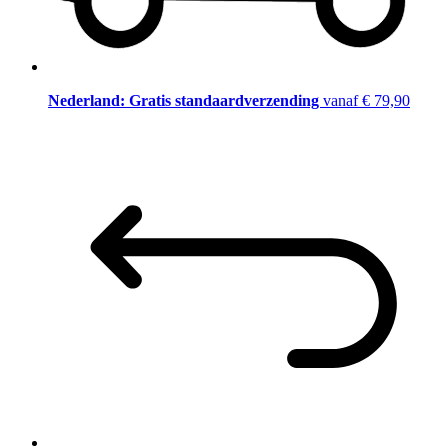
Nederland: Gratis standaardverzending
vanaf € 79,90