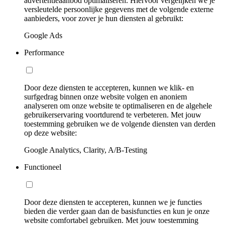
advertentieaanbod optimaliseren. Hiervoor vergelijken we je
versleutelde persoonlijke gegevens met de volgende externe
aanbieders, voor zover je hun diensten al gebruikt:
Google Ads
Performance
Door deze diensten te accepteren, kunnen we klik- en
surfgedrag binnen onze website volgen en anoniem
analyseren om onze website te optimaliseren en de algehele
gebruikerservaring voortdurend te verbeteren. Met jouw
toestemming gebruiken we de volgende diensten van derden
op deze website:
Google Analytics, Clarity, A/B-Testing
Functioneel
Door deze diensten te accepteren, kunnen we je functies
bieden die verder gaan dan de basisfuncties en kun je onze
website comfortabel gebruiken. Met jouw toestemming