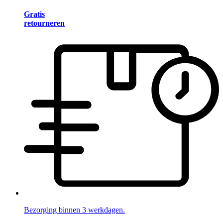
Gratis
retourneren
Bezorging binnen 3 werkdagen.