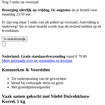
Nog 5 stuks op voorraad
Bezorging uiterlijk op vrijdag, 14. augustus
als je bestelt voor
maandag 23:59 uur
.
Er zijn nog maar 5 stuks van dit artikel op voorraad. Aanvulling is
onderweg! Als er meer besteld wordt, kan dit invloed hebben op de
leverdatum.
In winkelmandje
Nederland: Gratis standaardverzending
vanaf € 79,90
Meer informatie over de verzending en levering
Kenmerken & Voordelen
Ter ondersteuning van de gewrichten
Ideaal bij verhoogde stress en groei
Met groenlipmosselpoeder
Vaak samen gekocht met Stiefel Duivelsklauw
Korrel, 1 kg