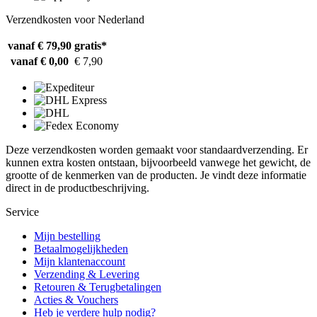
Verzendkosten voor Nederland
vanaf € 79,90
gratis*
vanaf € 0,00
€ 7,90
Deze verzendkosten worden gemaakt voor standaardverzending. Er
kunnen extra kosten ontstaan, bijvoorbeeld vanwege het gewicht, de
grootte of de kenmerken van de producten. Je vindt deze informatie
direct in de productbeschrijving.
Service
Mijn bestelling
Betaalmogelijkheden
Mijn klantenaccount
Verzending & Levering
Retouren & Terugbetalingen
Acties & Vouchers
Heb je verdere hulp nodig?