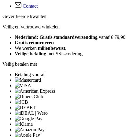
Contact
Geverifieerde kwaliteit
Veilig en vertrouwd winkelen
Nederland: Gratis standaardverzending
vanaf € 79,90
Gratis retourneren
We werken
milieubewust
.
Veilige betaling
met SSL-codering
Veilig betalen met
Betaling vooraf