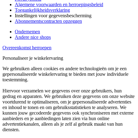
Algemene voorwaarden en herroepingsbeleid
Toegankelijkheidsverklaring
Instellingen voor gegevensbescherming
Abonnementscontracten opzeggen
Ondernemen
Andere nice shops
Overeenkomst herroepen
Personaliseer je winkelervaring
We gebruiken alleen cookies en andere technologieën om je een
gepersonaliseerde winkelervaring te bieden met jouw individuele
toestemming.
Hiervoor verzamelen we gegevens over onze gebruikers, hun
gedrag en apparaten. We gebruiken deze gegevens om onze website
voortdurend te optimaliseren, om je gepersonaliseerde advertenties
en inhoud te tonen en om gebruiksstatistieken te analyseren. We
kunnen jouw gecodeerde gegevens ook synchroniseren met externe
aanbieders en je aanbiedingen laten zien via hun online
advertentiekanalen, alleen als je zelf al gebruik maakt van hun
diensten.