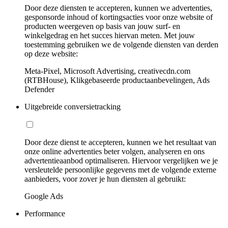
Door deze diensten te accepteren, kunnen we advertenties,
gesponsorde inhoud of kortingsacties voor onze website of
producten weergeven op basis van jouw surf- en
winkelgedrag en het succes hiervan meten. Met jouw
toestemming gebruiken we de volgende diensten van derden
op deze website:
Meta-Pixel, Microsoft Advertising, creativecdn.com
(RTBHouse), Klikgebaseerde productaanbevelingen, Ads
Defender
Uitgebreide conversietracking
Door deze dienst te accepteren, kunnen we het resultaat van
onze online advertenties beter volgen, analyseren en ons
advertentieaanbod optimaliseren. Hiervoor vergelijken we je
versleutelde persoonlijke gegevens met de volgende externe
aanbieders, voor zover je hun diensten al gebruikt:
Google Ads
Performance