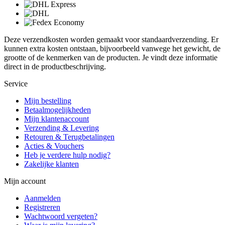
Deze verzendkosten worden gemaakt voor standaardverzending. Er
kunnen extra kosten ontstaan, bijvoorbeeld vanwege het gewicht, de
grootte of de kenmerken van de producten. Je vindt deze informatie
direct in de productbeschrijving.
Service
Mijn bestelling
Betaalmogelijkheden
Mijn klantenaccount
Verzending & Levering
Retouren & Terugbetalingen
Acties & Vouchers
Heb je verdere hulp nodig?
Zakelijke klanten
Mijn account
Aanmelden
Registreren
Wachtwoord vergeten?