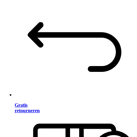
Gratis
retourneren