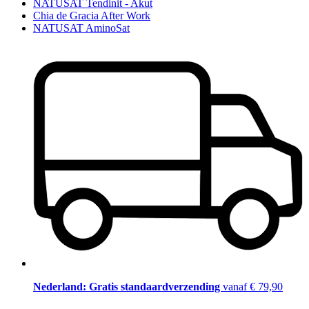
NATUSAT Tendinit - Akut
Chia de Gracia After Work
NATUSAT AminoSat
Nederland: Gratis standaardverzending
vanaf € 79,90