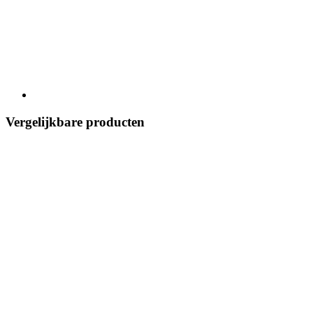
Vergelijkbare producten