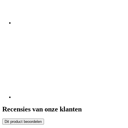
Recensies van onze klanten
Dit product beoordelen