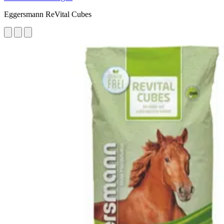
Eggersmann ReVital Cubes