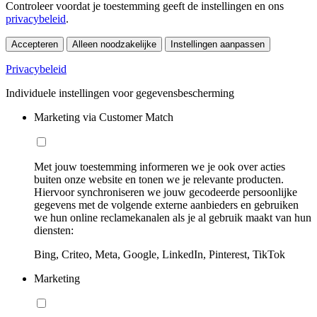
Controleer voordat je toestemming geeft de instellingen en ons
privacybeleid
.
Accepteren
Alleen noodzakelijke
Instellingen aanpassen
Privacybeleid
Individuele instellingen voor gegevensbescherming
Marketing via Customer Match
Met jouw toestemming informeren we je ook over acties
buiten onze website en tonen we je relevante producten.
Hiervoor synchroniseren we jouw gecodeerde persoonlijke
gegevens met de volgende externe aanbieders en gebruiken
we hun online reclamekanalen als je al gebruik maakt van hun
diensten:
Bing, Criteo, Meta, Google, LinkedIn, Pinterest, TikTok
Marketing