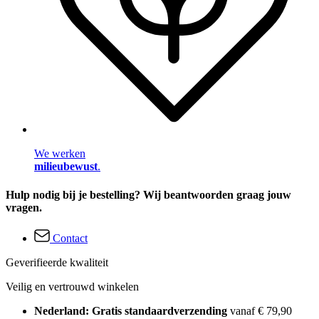
We werken
milieubewust
.
Hulp nodig bij je bestelling? Wij beantwoorden graag jouw
vragen.
Contact
Geverifieerde kwaliteit
Veilig en vertrouwd winkelen
Nederland: Gratis standaardverzending
vanaf € 79,90