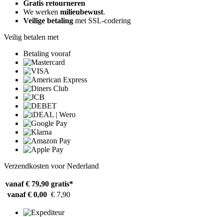
Gratis retourneren
We werken
milieubewust
.
Veilige betaling
met SSL-codering
Veilig betalen met
Betaling vooraf
Verzendkosten voor Nederland
vanaf € 79,90
gratis*
vanaf € 0,00
€ 7,90