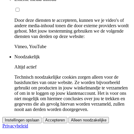
Door deze diensten te accepteren, kunnen we je video's of
andere media-inhoud tonen die door externe providers wordt
gehost. Met jouw toestemming gebruiken we de volgende
diensten van derden op deze website:
Vimeo, YouTube
Noodzakelijk
Altijd actief
Technisch noodzakelijke cookies zorgen alleen voor de
basisfuncties van onze website. Ze worden bijvoorbeeld
gebruikt om producten in jouw winkelmandje te verzamelen
of om in te loggen op jouw klantenaccount. Het is voor ons
niet mogelijk om hiermee conclusies over jou te trekken en
gegevens die als gevolg hiervan worden verzameld, zullen
nooit aan derden worden doorgegeven.
Instellingen opslaan
Accepteren
Alleen noodzakelijke
Privacybeleid