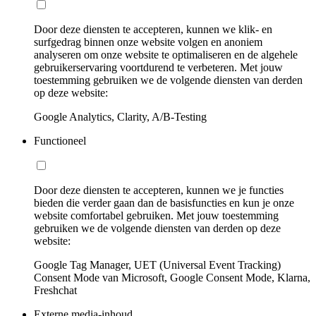
Door deze diensten te accepteren, kunnen we klik- en
surfgedrag binnen onze website volgen en anoniem
analyseren om onze website te optimaliseren en de algehele
gebruikerservaring voortdurend te verbeteren. Met jouw
toestemming gebruiken we de volgende diensten van derden
op deze website:
Google Analytics, Clarity, A/B-Testing
Functioneel
Door deze diensten te accepteren, kunnen we je functies
bieden die verder gaan dan de basisfuncties en kun je onze
website comfortabel gebruiken. Met jouw toestemming
gebruiken we de volgende diensten van derden op deze
website:
Google Tag Manager, UET (Universal Event Tracking)
Consent Mode van Microsoft, Google Consent Mode, Klarna,
Freshchat
Externe media-inhoud