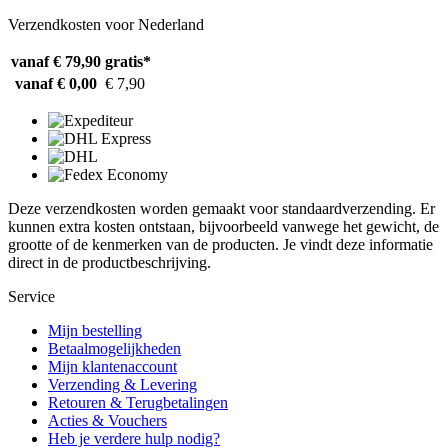
Verzendkosten voor Nederland
vanaf € 79,90
gratis*
vanaf € 0,00
€ 7,90
Deze verzendkosten worden gemaakt voor standaardverzending. Er
kunnen extra kosten ontstaan, bijvoorbeeld vanwege het gewicht, de
grootte of de kenmerken van de producten. Je vindt deze informatie
direct in de productbeschrijving.
Service
Mijn bestelling
Betaalmogelijkheden
Mijn klantenaccount
Verzending & Levering
Retouren & Terugbetalingen
Acties & Vouchers
Heb je verdere hulp nodig?