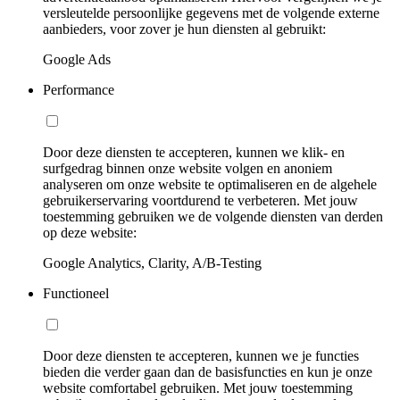
versleutelde persoonlijke gegevens met de volgende externe
aanbieders, voor zover je hun diensten al gebruikt:
Google Ads
Performance
Door deze diensten te accepteren, kunnen we klik- en
surfgedrag binnen onze website volgen en anoniem
analyseren om onze website te optimaliseren en de algehele
gebruikerservaring voortdurend te verbeteren. Met jouw
toestemming gebruiken we de volgende diensten van derden
op deze website:
Google Analytics, Clarity, A/B-Testing
Functioneel
Door deze diensten te accepteren, kunnen we je functies
bieden die verder gaan dan de basisfuncties en kun je onze
website comfortabel gebruiken. Met jouw toestemming