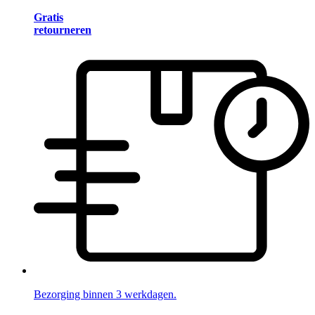
Gratis
retourneren
Bezorging binnen 3 werkdagen.