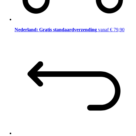
Nederland: Gratis standaardverzending
vanaf € 79,90