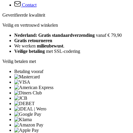
Contact
Geverifieerde kwaliteit
Veilig en vertrouwd winkelen
Nederland: Gratis standaardverzending
vanaf € 79,90
Gratis retourneren
We werken
milieubewust
.
Veilige betaling
met SSL-codering
Veilig betalen met
Betaling vooraf