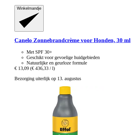
Winkelmandje
Canelo
Zonnebrandcrème voor Honden, 30 ml
Met SPF 30+
Geschikt voor gevoelige huidgebieden
Natuurlijke en geurloze formule
€ 13,09
(€ 436,33 / l)
Bezorging uiterlijk op 13. augustus