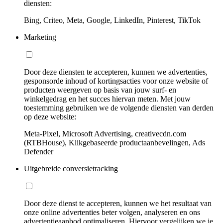
diensten:
Bing, Criteo, Meta, Google, LinkedIn, Pinterest, TikTok
Marketing
Door deze diensten te accepteren, kunnen we advertenties,
gesponsorde inhoud of kortingsacties voor onze website of
producten weergeven op basis van jouw surf- en
winkelgedrag en het succes hiervan meten. Met jouw
toestemming gebruiken we de volgende diensten van derden
op deze website:
Meta-Pixel, Microsoft Advertising, creativecdn.com
(RTBHouse), Klikgebaseerde productaanbevelingen, Ads
Defender
Uitgebreide conversietracking
Door deze dienst te accepteren, kunnen we het resultaat van
onze online advertenties beter volgen, analyseren en ons
advertentieaanbod optimaliseren. Hiervoor vergelijken we je