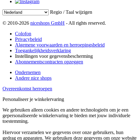
Regio / Taal wijzigen
© 2010-2026
niceshops GmbH
- All rights reserved.
Colofon
Privacybeleid
Algemene voorwaarden en herroepingsbeleid
Toegankelijkheidsverklaring
Instellingen voor gegevensbescherming
Abonnementscontracten opzeggen
Ondernemen
Andere nice shops
Overeenkomst herroepen
Personaliseer je winkelervaring
We gebruiken alleen cookies en andere technologieën om je een
gepersonaliseerde winkelervaring te bieden met jouw individuele
toestemming.
Hiervoor verzamelen we gegevens over onze gebruikers, hun
gedrag en apparaten. We gebruiken deze gegevens om onze website