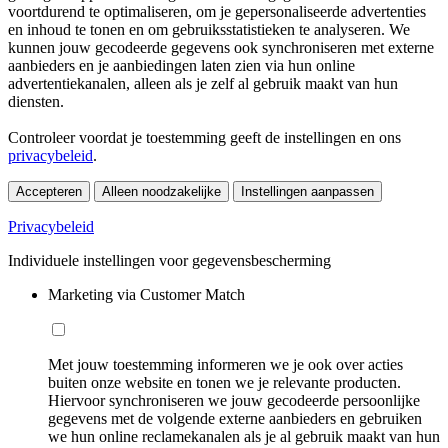
voortdurend te optimaliseren, om je gepersonaliseerde advertenties
en inhoud te tonen en om gebruiksstatistieken te analyseren. We
kunnen jouw gecodeerde gegevens ook synchroniseren met externe
aanbieders en je aanbiedingen laten zien via hun online
advertentiekanalen, alleen als je zelf al gebruik maakt van hun
diensten.
Controleer voordat je toestemming geeft de instellingen en ons
privacybeleid
.
Accepteren
Alleen noodzakelijke
Instellingen aanpassen
Privacybeleid
Individuele instellingen voor gegevensbescherming
Marketing via Customer Match
Met jouw toestemming informeren we je ook over acties
buiten onze website en tonen we je relevante producten.
Hiervoor synchroniseren we jouw gecodeerde persoonlijke
gegevens met de volgende externe aanbieders en gebruiken
we hun online reclamekanalen als je al gebruik maakt van hun