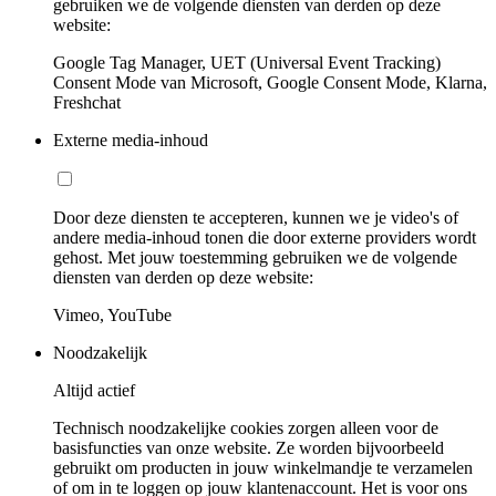
gebruiken we de volgende diensten van derden op deze
website:
Google Tag Manager, UET (Universal Event Tracking)
Consent Mode van Microsoft, Google Consent Mode, Klarna,
Freshchat
Externe media-inhoud
Door deze diensten te accepteren, kunnen we je video's of
andere media-inhoud tonen die door externe providers wordt
gehost. Met jouw toestemming gebruiken we de volgende
diensten van derden op deze website:
Vimeo, YouTube
Noodzakelijk
Altijd actief
Technisch noodzakelijke cookies zorgen alleen voor de
basisfuncties van onze website. Ze worden bijvoorbeeld
gebruikt om producten in jouw winkelmandje te verzamelen
of om in te loggen op jouw klantenaccount. Het is voor ons