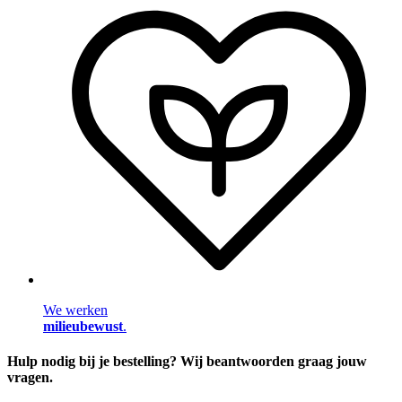
We werken
milieubewust
.
Hulp nodig bij je bestelling? Wij beantwoorden graag jouw
vragen.