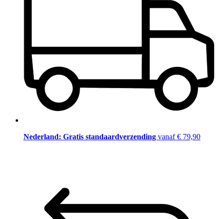
Nederland: Gratis standaardverzending
vanaf € 79,90