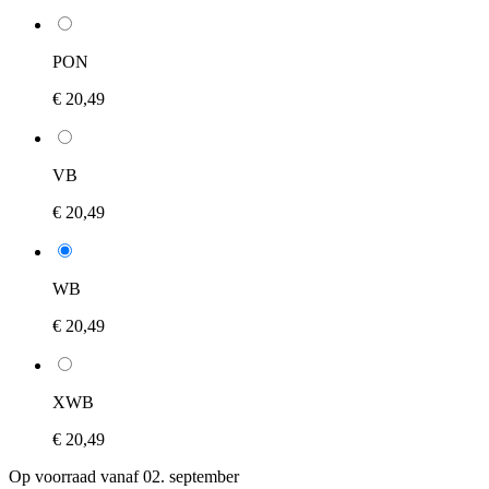
PON
€ 20,49
VB
€ 20,49
WB
€ 20,49
XWB
€ 20,49
Op voorraad vanaf 02. september