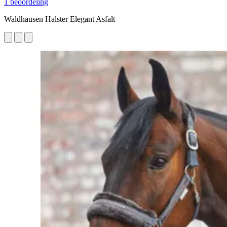
1 beoordeling
Waldhausen Halster Elegant Asfalt