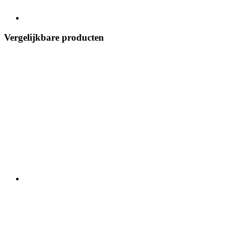
Vergelijkbare producten