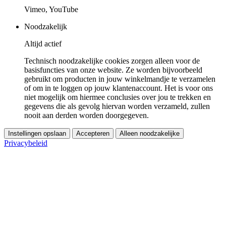
Vimeo, YouTube
Noodzakelijk
Altijd actief
Technisch noodzakelijke cookies zorgen alleen voor de
basisfuncties van onze website. Ze worden bijvoorbeeld
gebruikt om producten in jouw winkelmandje te verzamelen
of om in te loggen op jouw klantenaccount. Het is voor ons
niet mogelijk om hiermee conclusies over jou te trekken en
gegevens die als gevolg hiervan worden verzameld, zullen
nooit aan derden worden doorgegeven.
Instellingen opslaan
Accepteren
Alleen noodzakelijke
Privacybeleid