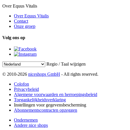
Over Equus Vitalis
Over Equus Vitalis
Contact
Onze groep
Volg ons op
Regio / Taal wijzigen
© 2010-2026
niceshops GmbH
- All rights reserved.
Colofon
Privacybeleid
Algemene voorwaarden en herroepingsbeleid
Toegankelijkheidsverklaring
Instellingen voor gegevensbescherming
Abonnementscontracten opzeggen
Ondernemen
Andere nice shops