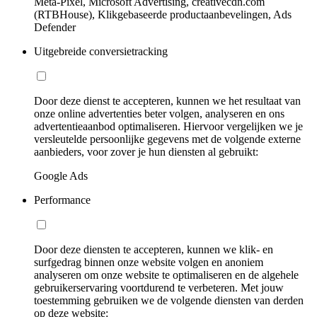
Meta-Pixel, Microsoft Advertising, creativecdn.com
(RTBHouse), Klikgebaseerde productaanbevelingen, Ads
Defender
Uitgebreide conversietracking
Door deze dienst te accepteren, kunnen we het resultaat van
onze online advertenties beter volgen, analyseren en ons
advertentieaanbod optimaliseren. Hiervoor vergelijken we je
versleutelde persoonlijke gegevens met de volgende externe
aanbieders, voor zover je hun diensten al gebruikt:
Google Ads
Performance
Door deze diensten te accepteren, kunnen we klik- en
surfgedrag binnen onze website volgen en anoniem
analyseren om onze website te optimaliseren en de algehele
gebruikerservaring voortdurend te verbeteren. Met jouw
toestemming gebruiken we de volgende diensten van derden
op deze website: