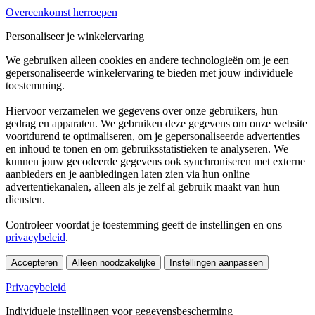
Overeenkomst herroepen
Personaliseer je winkelervaring
We gebruiken alleen cookies en andere technologieën om je een
gepersonaliseerde winkelervaring te bieden met jouw individuele
toestemming.
Hiervoor verzamelen we gegevens over onze gebruikers, hun
gedrag en apparaten. We gebruiken deze gegevens om onze website
voortdurend te optimaliseren, om je gepersonaliseerde advertenties
en inhoud te tonen en om gebruiksstatistieken te analyseren. We
kunnen jouw gecodeerde gegevens ook synchroniseren met externe
aanbieders en je aanbiedingen laten zien via hun online
advertentiekanalen, alleen als je zelf al gebruik maakt van hun
diensten.
Controleer voordat je toestemming geeft de instellingen en ons
privacybeleid
.
Accepteren
Alleen noodzakelijke
Instellingen aanpassen
Privacybeleid
Individuele instellingen voor gegevensbescherming