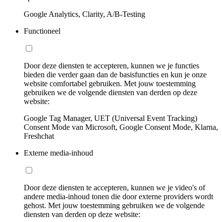
Google Analytics, Clarity, A/B-Testing
Functioneel
Door deze diensten te accepteren, kunnen we je functies
bieden die verder gaan dan de basisfuncties en kun je onze
website comfortabel gebruiken. Met jouw toestemming
gebruiken we de volgende diensten van derden op deze
website:
Google Tag Manager, UET (Universal Event Tracking)
Consent Mode van Microsoft, Google Consent Mode, Klarna,
Freshchat
Externe media-inhoud
Door deze diensten te accepteren, kunnen we je video's of
andere media-inhoud tonen die door externe providers wordt
gehost. Met jouw toestemming gebruiken we de volgende
diensten van derden op deze website: