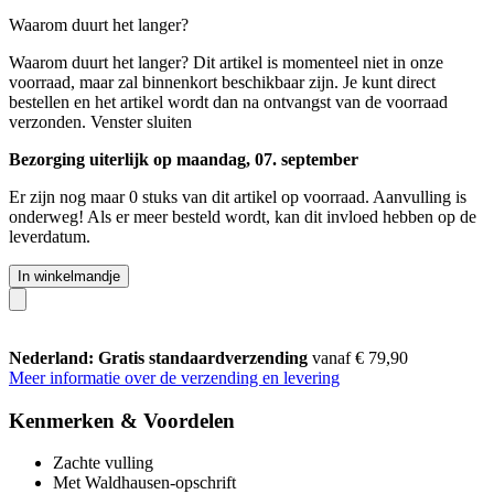
Waarom duurt het langer?
Waarom duurt het langer?
Dit artikel is momenteel niet in onze
voorraad, maar zal binnenkort beschikbaar zijn. Je kunt direct
bestellen en het artikel wordt dan na ontvangst van de voorraad
verzonden.
Venster sluiten
Bezorging uiterlijk op maandag, 07. september
Er zijn nog maar 0 stuks van dit artikel op voorraad. Aanvulling is
onderweg! Als er meer besteld wordt, kan dit invloed hebben op de
leverdatum.
In winkelmandje
Nederland: Gratis standaardverzending
vanaf € 79,90
Meer informatie over de verzending en levering
Kenmerken & Voordelen
Zachte vulling
Met Waldhausen-opschrift