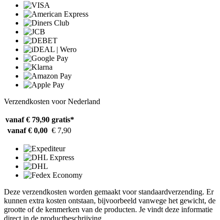
Verzendkosten voor Nederland
vanaf € 79,90
gratis*
vanaf € 0,00
€ 7,90
Deze verzendkosten worden gemaakt voor standaardverzending. Er
kunnen extra kosten ontstaan, bijvoorbeeld vanwege het gewicht, de
grootte of de kenmerken van de producten. Je vindt deze informatie
direct in de productbeschrijving.