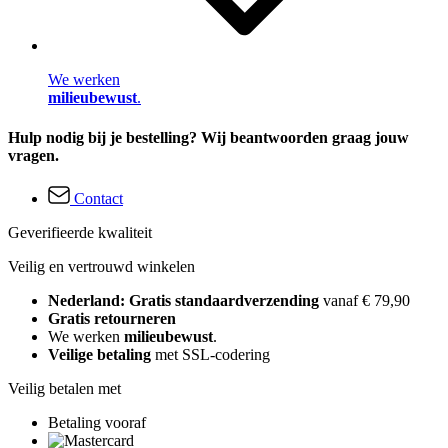
We werken
milieubewust
.
Hulp nodig bij je bestelling? Wij beantwoorden graag jouw
vragen.
Contact
Geverifieerde kwaliteit
Veilig en vertrouwd winkelen
Nederland: Gratis standaardverzending
vanaf € 79,90
Gratis retourneren
We werken
milieubewust
.
Veilige betaling
met SSL-codering
Veilig betalen met
Betaling vooraf