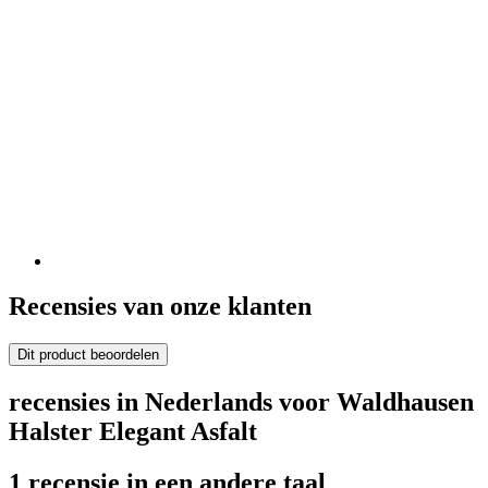
Recensies van onze klanten
Dit product beoordelen
recensies in Nederlands voor Waldhausen
Halster Elegant Asfalt
1 recensie in een andere taal