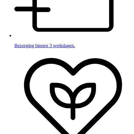
Bezorging binnen 3 werkdagen.