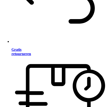
Gratis
retourneren