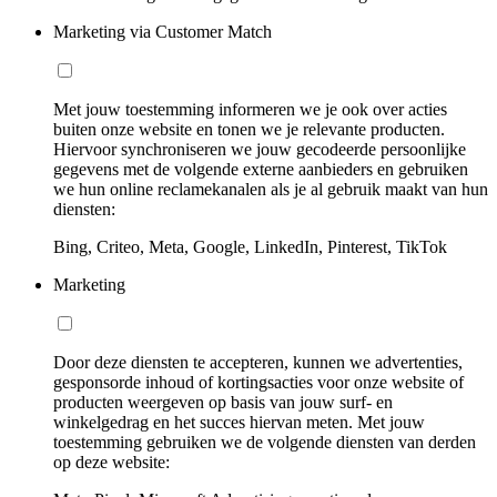
Marketing via Customer Match
Met jouw toestemming informeren we je ook over acties
buiten onze website en tonen we je relevante producten.
Hiervoor synchroniseren we jouw gecodeerde persoonlijke
gegevens met de volgende externe aanbieders en gebruiken
we hun online reclamekanalen als je al gebruik maakt van hun
diensten:
Bing, Criteo, Meta, Google, LinkedIn, Pinterest, TikTok
Marketing
Door deze diensten te accepteren, kunnen we advertenties,
gesponsorde inhoud of kortingsacties voor onze website of
producten weergeven op basis van jouw surf- en
winkelgedrag en het succes hiervan meten. Met jouw
toestemming gebruiken we de volgende diensten van derden
op deze website: