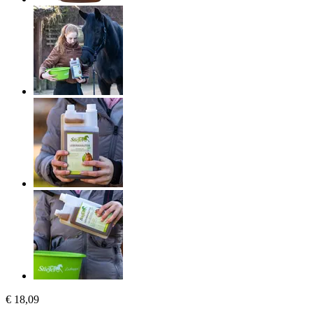
€ 18,09