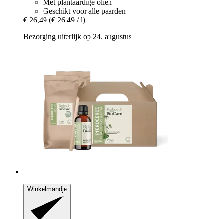
Met plantaardige oliën
Geschikt voor alle paarden
€ 26,49
(€ 26,49 / l)
Bezorging uiterlijk op 24. augustus
Winkelmandje