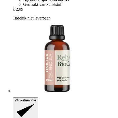
Gemaakt van kunststof
€ 2,09
Tijdelijk niet leverbaar
Winkelmandje