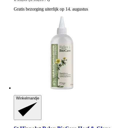
Gratis bezorging uiterlijk op 14. augustus
Winkelmandje