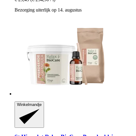
Bezorging uiterlijk op 14. augustus
Winkelmandje