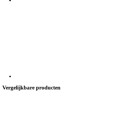
Vergelijkbare producten