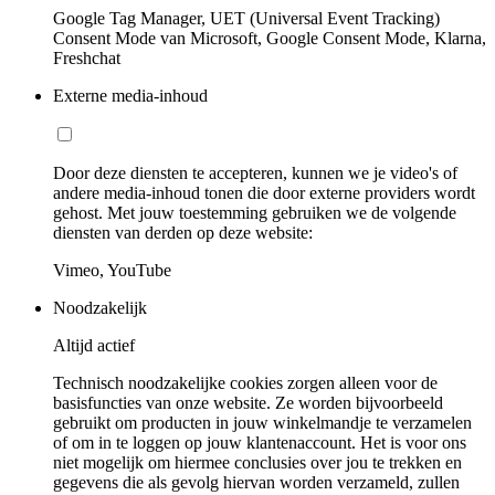
Google Tag Manager, UET (Universal Event Tracking)
Consent Mode van Microsoft, Google Consent Mode, Klarna,
Freshchat
Externe media-inhoud
Door deze diensten te accepteren, kunnen we je video's of
andere media-inhoud tonen die door externe providers wordt
gehost. Met jouw toestemming gebruiken we de volgende
diensten van derden op deze website:
Vimeo, YouTube
Noodzakelijk
Altijd actief
Technisch noodzakelijke cookies zorgen alleen voor de
basisfuncties van onze website. Ze worden bijvoorbeeld
gebruikt om producten in jouw winkelmandje te verzamelen
of om in te loggen op jouw klantenaccount. Het is voor ons
niet mogelijk om hiermee conclusies over jou te trekken en
gegevens die als gevolg hiervan worden verzameld, zullen