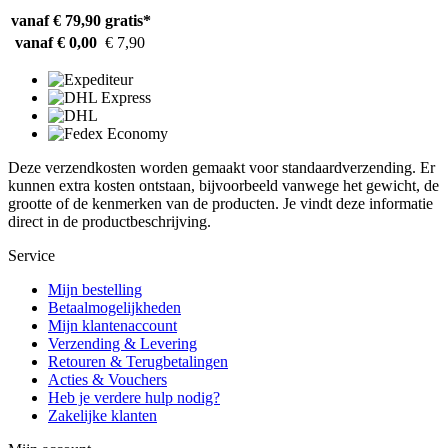
vanaf € 79,90
gratis*
vanaf € 0,00
€ 7,90
Deze verzendkosten worden gemaakt voor standaardverzending. Er
kunnen extra kosten ontstaan, bijvoorbeeld vanwege het gewicht, de
grootte of de kenmerken van de producten. Je vindt deze informatie
direct in de productbeschrijving.
Service
Mijn bestelling
Betaalmogelijkheden
Mijn klantenaccount
Verzending & Levering
Retouren & Terugbetalingen
Acties & Vouchers
Heb je verdere hulp nodig?
Zakelijke klanten