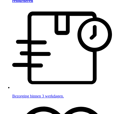
retourneren
Bezorging binnen 3 werkdagen.