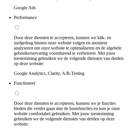
Google Ads
Performance
Door deze diensten te accepteren, kunnen we klik- en
surfgedrag binnen onze website volgen en anoniem
analyseren om onze website te optimaliseren en de algehele
gebruikerservaring voortdurend te verbeteren. Met jouw
toestemming gebruiken we de volgende diensten van derden
op deze website:
Google Analytics, Clarity, A/B-Testing
Functioneel
Door deze diensten te accepteren, kunnen we je functies
bieden die verder gaan dan de basisfuncties en kun je onze
website comfortabel gebruiken. Met jouw toestemming
gebruiken we de volgende diensten van derden op deze
website: