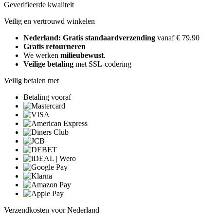
Geverifieerde kwaliteit
Veilig en vertrouwd winkelen
Nederland: Gratis standaardverzending
vanaf € 79,90
Gratis retourneren
We werken
milieubewust
.
Veilige betaling
met SSL-codering
Veilig betalen met
Betaling vooraf
Verzendkosten voor Nederland