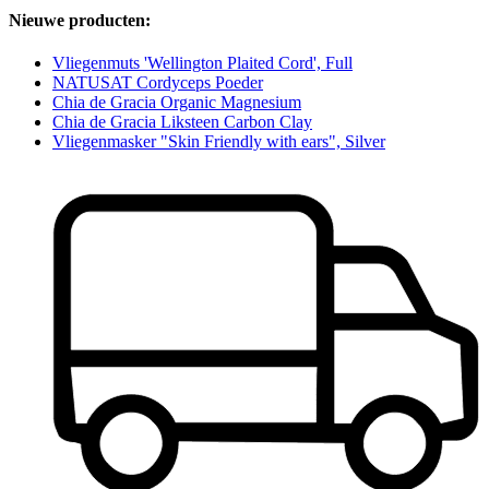
Nieuwe producten:
Vliegenmuts 'Wellington Plaited Cord', Full
NATUSAT Cordyceps Poeder
Chia de Gracia Organic Magnesium
Chia de Gracia Liksteen Carbon Clay
Vliegenmasker "Skin Friendly with ears", Silver