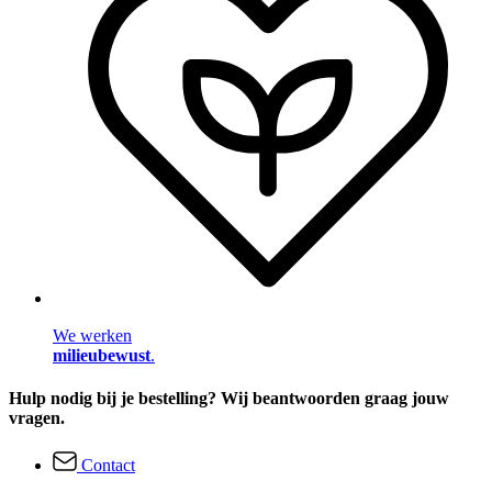
We werken
milieubewust
.
Hulp nodig bij je bestelling? Wij beantwoorden graag jouw
vragen.
Contact