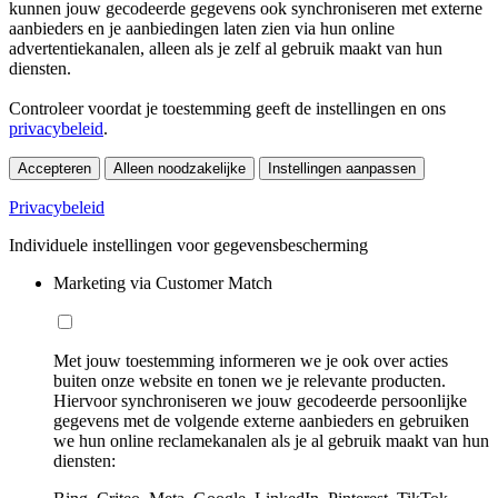
kunnen jouw gecodeerde gegevens ook synchroniseren met externe
aanbieders en je aanbiedingen laten zien via hun online
advertentiekanalen, alleen als je zelf al gebruik maakt van hun
diensten.
Controleer voordat je toestemming geeft de instellingen en ons
privacybeleid
.
Accepteren
Alleen noodzakelijke
Instellingen aanpassen
Privacybeleid
Individuele instellingen voor gegevensbescherming
Marketing via Customer Match
Met jouw toestemming informeren we je ook over acties
buiten onze website en tonen we je relevante producten.
Hiervoor synchroniseren we jouw gecodeerde persoonlijke
gegevens met de volgende externe aanbieders en gebruiken
we hun online reclamekanalen als je al gebruik maakt van hun
diensten: