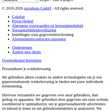
© 2010-2026
niceshops GmbH
- All rights reserved.
Colofon
Privacybeleid
Algemene voorwaarden en herroepingsbeleid
Toegankelijkheidsverklaring
Instellingen voor gegevensbescherming
Abonnementscontracten opzeggen
Ondernemen
Andere nice shops
Overeenkomst herroepen
Personaliseer je winkelervaring
We gebruiken alleen cookies en andere technologieën om je een
gepersonaliseerde winkelervaring te bieden met jouw individuele
toestemming.
Hiervoor verzamelen we gegevens over onze gebruikers, hun
gedrag en apparaten. We gebruiken deze gegevens om onze website
voortdurend te optimaliseren, om je gepersonaliseerde advertenties
en inhoud te tonen en om gebruiksstatistieken te analyseren. We