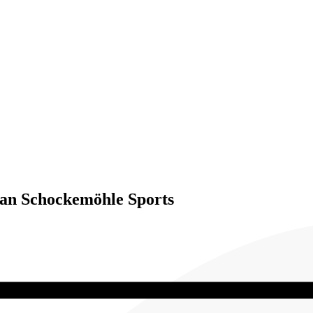
van Schockemöhle Sports