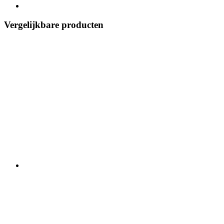
Vergelijkbare producten