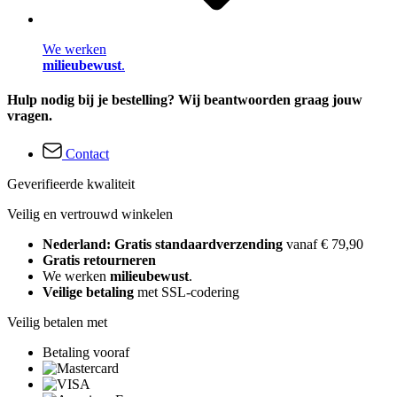
We werken
milieubewust
.
Hulp nodig bij je bestelling? Wij beantwoorden graag jouw
vragen.
Contact
Geverifieerde kwaliteit
Veilig en vertrouwd winkelen
Nederland: Gratis standaardverzending
vanaf € 79,90
Gratis retourneren
We werken
milieubewust
.
Veilige betaling
met SSL-codering
Veilig betalen met
Betaling vooraf