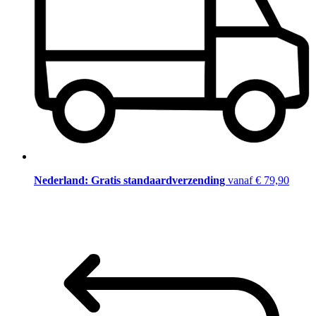
Nederland: Gratis standaardverzending
vanaf € 79,90