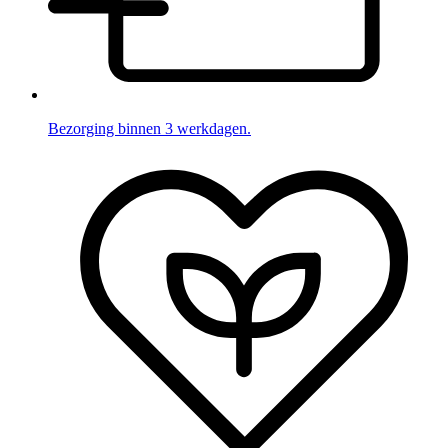
Bezorging binnen 3 werkdagen.