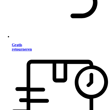
Gratis
retourneren