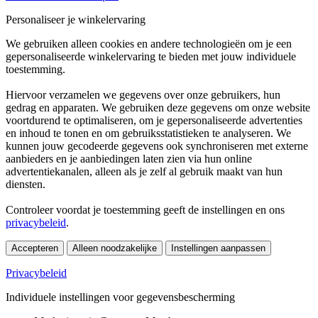
Personaliseer je winkelervaring
We gebruiken alleen cookies en andere technologieën om je een
gepersonaliseerde winkelervaring te bieden met jouw individuele
toestemming.
Hiervoor verzamelen we gegevens over onze gebruikers, hun
gedrag en apparaten. We gebruiken deze gegevens om onze website
voortdurend te optimaliseren, om je gepersonaliseerde advertenties
en inhoud te tonen en om gebruiksstatistieken te analyseren. We
kunnen jouw gecodeerde gegevens ook synchroniseren met externe
aanbieders en je aanbiedingen laten zien via hun online
advertentiekanalen, alleen als je zelf al gebruik maakt van hun
diensten.
Controleer voordat je toestemming geeft de instellingen en ons
privacybeleid
.
Accepteren
Alleen noodzakelijke
Instellingen aanpassen
Privacybeleid
Individuele instellingen voor gegevensbescherming