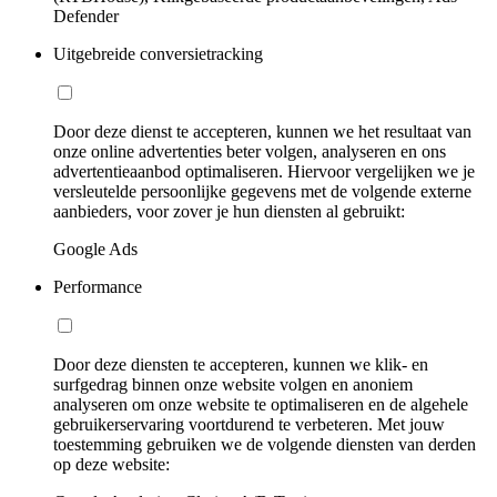
Defender
Uitgebreide conversietracking
Door deze dienst te accepteren, kunnen we het resultaat van
onze online advertenties beter volgen, analyseren en ons
advertentieaanbod optimaliseren. Hiervoor vergelijken we je
versleutelde persoonlijke gegevens met de volgende externe
aanbieders, voor zover je hun diensten al gebruikt:
Google Ads
Performance
Door deze diensten te accepteren, kunnen we klik- en
surfgedrag binnen onze website volgen en anoniem
analyseren om onze website te optimaliseren en de algehele
gebruikerservaring voortdurend te verbeteren. Met jouw
toestemming gebruiken we de volgende diensten van derden
op deze website: