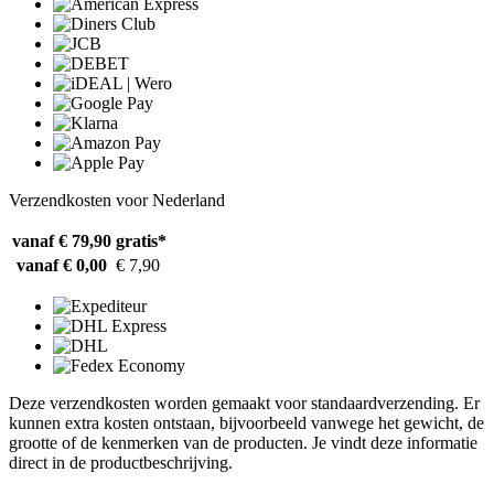
Verzendkosten voor Nederland
vanaf € 79,90
gratis*
vanaf € 0,00
€ 7,90
Deze verzendkosten worden gemaakt voor standaardverzending. Er
kunnen extra kosten ontstaan, bijvoorbeeld vanwege het gewicht, de
grootte of de kenmerken van de producten. Je vindt deze informatie
direct in de productbeschrijving.