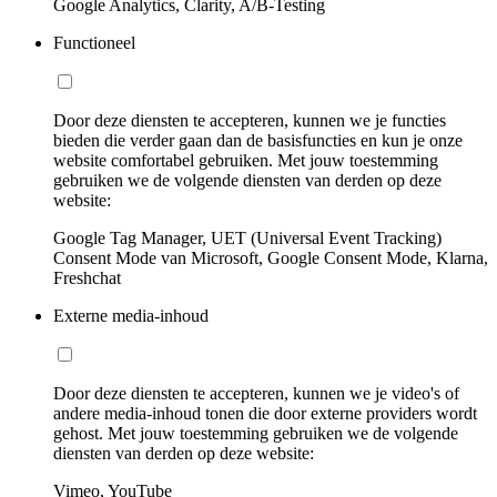
Google Analytics, Clarity, A/B-Testing
Functioneel
Door deze diensten te accepteren, kunnen we je functies
bieden die verder gaan dan de basisfuncties en kun je onze
website comfortabel gebruiken. Met jouw toestemming
gebruiken we de volgende diensten van derden op deze
website:
Google Tag Manager, UET (Universal Event Tracking)
Consent Mode van Microsoft, Google Consent Mode, Klarna,
Freshchat
Externe media-inhoud
Door deze diensten te accepteren, kunnen we je video's of
andere media-inhoud tonen die door externe providers wordt
gehost. Met jouw toestemming gebruiken we de volgende
diensten van derden op deze website:
Vimeo, YouTube