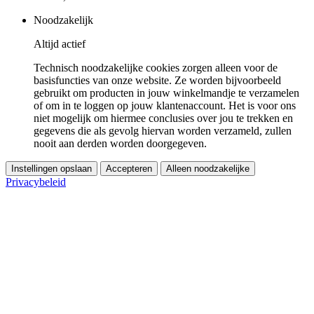
Noodzakelijk
Altijd actief
Technisch noodzakelijke cookies zorgen alleen voor de
basisfuncties van onze website. Ze worden bijvoorbeeld
gebruikt om producten in jouw winkelmandje te verzamelen
of om in te loggen op jouw klantenaccount. Het is voor ons
niet mogelijk om hiermee conclusies over jou te trekken en
gegevens die als gevolg hiervan worden verzameld, zullen
nooit aan derden worden doorgegeven.
Instellingen opslaan
Accepteren
Alleen noodzakelijke
Privacybeleid