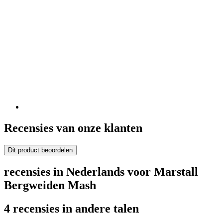
Recensies van onze klanten
Dit product beoordelen
recensies in Nederlands voor Marstall
Bergweiden Mash
4 recensies in andere talen