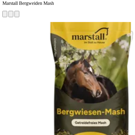
Marstall Bergweiden Mash