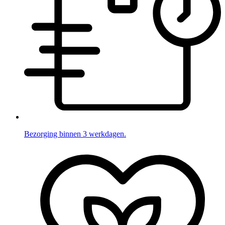
Bezorging binnen 3 werkdagen.