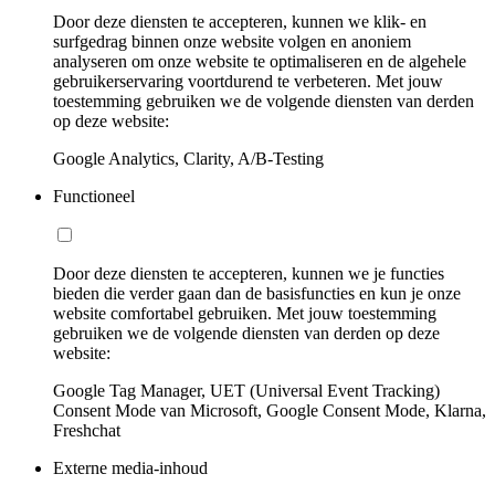
Door deze diensten te accepteren, kunnen we klik- en
surfgedrag binnen onze website volgen en anoniem
analyseren om onze website te optimaliseren en de algehele
gebruikerservaring voortdurend te verbeteren. Met jouw
toestemming gebruiken we de volgende diensten van derden
op deze website:
Google Analytics, Clarity, A/B-Testing
Functioneel
Door deze diensten te accepteren, kunnen we je functies
bieden die verder gaan dan de basisfuncties en kun je onze
website comfortabel gebruiken. Met jouw toestemming
gebruiken we de volgende diensten van derden op deze
website:
Google Tag Manager, UET (Universal Event Tracking)
Consent Mode van Microsoft, Google Consent Mode, Klarna,
Freshchat
Externe media-inhoud