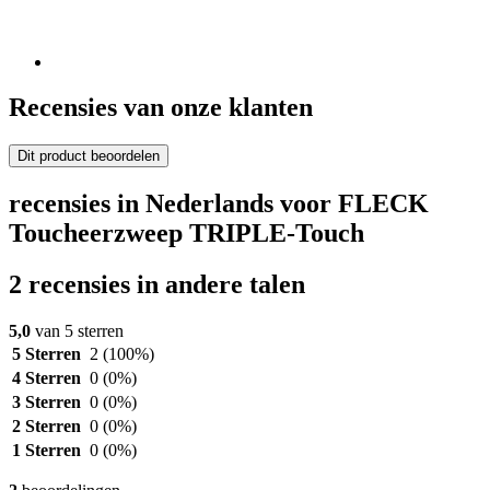
Recensies van onze klanten
Dit product beoordelen
recensies in Nederlands voor FLECK
Toucheerzweep TRIPLE-Touch
2 recensies in andere talen
5,0
van 5 sterren
5 Sterren
2
(100%)
4 Sterren
0
(0%)
3 Sterren
0
(0%)
2 Sterren
0
(0%)
1 Sterren
0
(0%)