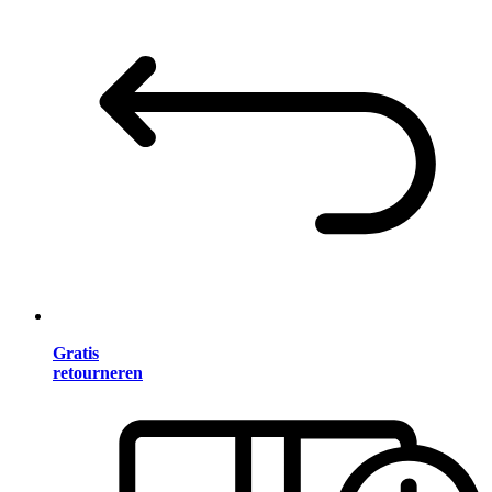
Gratis
retourneren