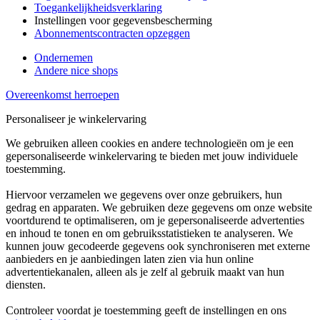
Toegankelijkheidsverklaring
Instellingen voor gegevensbescherming
Abonnementscontracten opzeggen
Ondernemen
Andere nice shops
Overeenkomst herroepen
Personaliseer je winkelervaring
We gebruiken alleen cookies en andere technologieën om je een
gepersonaliseerde winkelervaring te bieden met jouw individuele
toestemming.
Hiervoor verzamelen we gegevens over onze gebruikers, hun
gedrag en apparaten. We gebruiken deze gegevens om onze website
voortdurend te optimaliseren, om je gepersonaliseerde advertenties
en inhoud te tonen en om gebruiksstatistieken te analyseren. We
kunnen jouw gecodeerde gegevens ook synchroniseren met externe
aanbieders en je aanbiedingen laten zien via hun online
advertentiekanalen, alleen als je zelf al gebruik maakt van hun
diensten.
Controleer voordat je toestemming geeft de instellingen en ons