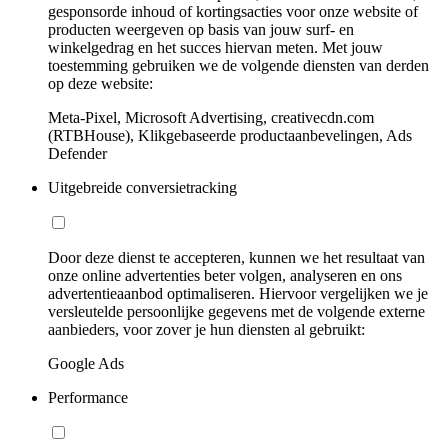
gesponsorde inhoud of kortingsacties voor onze website of
producten weergeven op basis van jouw surf- en
winkelgedrag en het succes hiervan meten. Met jouw
toestemming gebruiken we de volgende diensten van derden
op deze website:
Meta-Pixel, Microsoft Advertising, creativecdn.com
(RTBHouse), Klikgebaseerde productaanbevelingen, Ads
Defender
Uitgebreide conversietracking
Door deze dienst te accepteren, kunnen we het resultaat van
onze online advertenties beter volgen, analyseren en ons
advertentieaanbod optimaliseren. Hiervoor vergelijken we je
versleutelde persoonlijke gegevens met de volgende externe
aanbieders, voor zover je hun diensten al gebruikt:
Google Ads
Performance