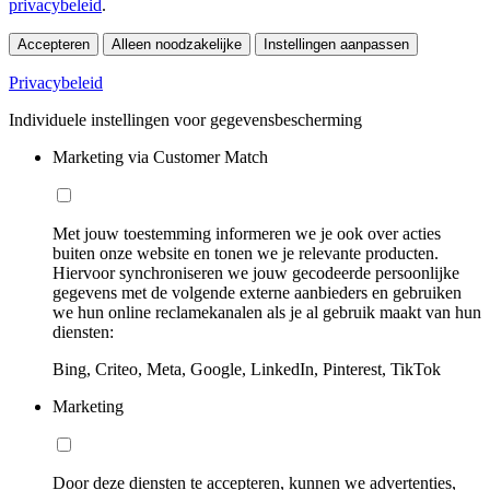
privacybeleid
.
Accepteren
Alleen noodzakelijke
Instellingen aanpassen
Privacybeleid
Individuele instellingen voor gegevensbescherming
Marketing via Customer Match
Met jouw toestemming informeren we je ook over acties
buiten onze website en tonen we je relevante producten.
Hiervoor synchroniseren we jouw gecodeerde persoonlijke
gegevens met de volgende externe aanbieders en gebruiken
we hun online reclamekanalen als je al gebruik maakt van hun
diensten:
Bing, Criteo, Meta, Google, LinkedIn, Pinterest, TikTok
Marketing
Door deze diensten te accepteren, kunnen we advertenties,