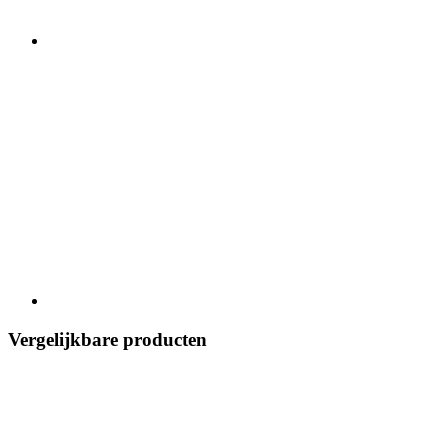
Vergelijkbare producten