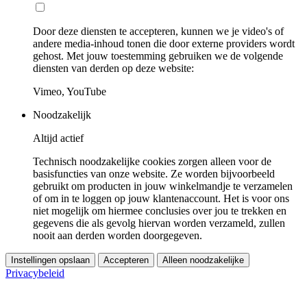
Door deze diensten te accepteren, kunnen we je video's of
andere media-inhoud tonen die door externe providers wordt
gehost. Met jouw toestemming gebruiken we de volgende
diensten van derden op deze website:
Vimeo, YouTube
Noodzakelijk
Altijd actief
Technisch noodzakelijke cookies zorgen alleen voor de
basisfuncties van onze website. Ze worden bijvoorbeeld
gebruikt om producten in jouw winkelmandje te verzamelen
of om in te loggen op jouw klantenaccount. Het is voor ons
niet mogelijk om hiermee conclusies over jou te trekken en
gegevens die als gevolg hiervan worden verzameld, zullen
nooit aan derden worden doorgegeven.
Instellingen opslaan
Accepteren
Alleen noodzakelijke
Privacybeleid