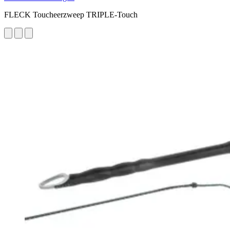
FLECK Toucheerzweep TRIPLE-Touch