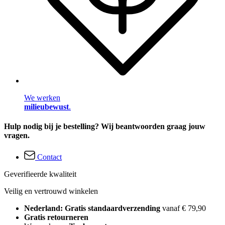
We werken
milieubewust
.
Hulp nodig bij je bestelling? Wij beantwoorden graag jouw
vragen.
Contact
Geverifieerde kwaliteit
Veilig en vertrouwd winkelen
Nederland: Gratis standaardverzending
vanaf € 79,90
Gratis retourneren