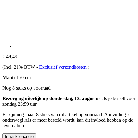
€ 49,49
(Incl. 21% BTW
-
Exclusief verzendkosten
)
Maat:
150 cm
Nog 8 stuks op voorraad
Bezorging uiterlijk op donderdag, 13. augustus
als je bestelt voor
zondag 23:59 uur
.
Er zijn nog maar 8 stuks van dit artikel op voorraad. Aanvulling is
onderweg! Als er meer besteld wordt, kan dit invloed hebben op de
leverdatum.
In winkelmandje