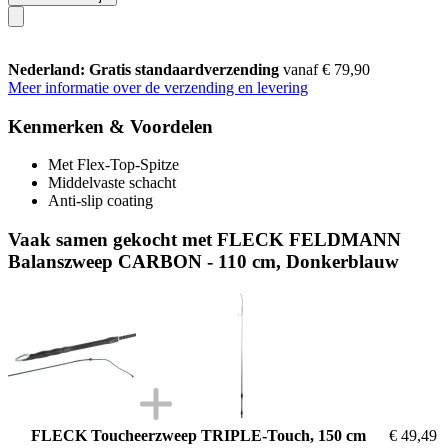
Nederland: Gratis standaardverzending
vanaf € 79,90
Meer informatie over de verzending en levering
Kenmerken & Voordelen
Met Flex-Top-Spitze
Middelvaste schacht
Anti-slip coating
Vaak samen gekocht met FLECK FELDMANN
Balanszweep CARBON - 110 cm, Donkerblauw
FLECK Toucheerzweep TRIPLE-Touch, 150 cm
€ 49,49