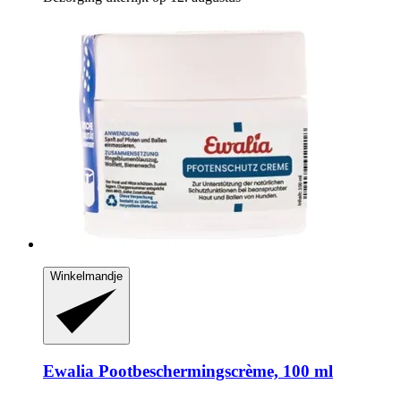
Winkelmandje
Ewalia
Pootbeschermingscrème, 100 ml