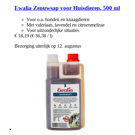
Ewalia
Zenuwsap voor Huisdieren, 500 ml
Voor o.a. honden en knaagdieren
Met valeriaan, lavendel en citroenmelisse
Voor uitzonderlijke situaties
€ 18,19
(€ 36,38 / l)
Bezorging uiterlijk op 12. augustus