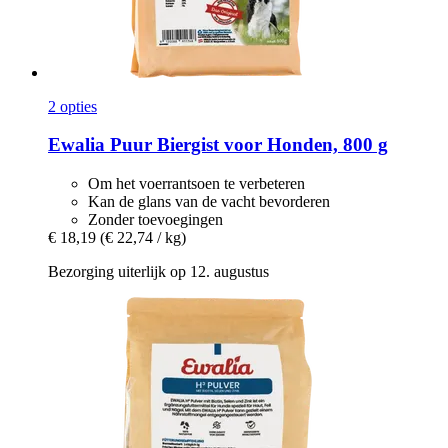
2 opties
Ewalia
Puur Biergist voor Honden, 800 g
Om het voerrantsoen te verbeteren
Kan de glans van de vacht bevorderen
Zonder toevoegingen
€ 18,19
(€ 22,74 / kg)
Bezorging uiterlijk op 12. augustus