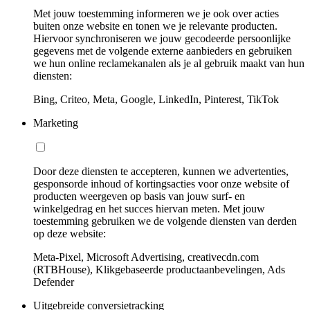
Met jouw toestemming informeren we je ook over acties
buiten onze website en tonen we je relevante producten.
Hiervoor synchroniseren we jouw gecodeerde persoonlijke
gegevens met de volgende externe aanbieders en gebruiken
we hun online reclamekanalen als je al gebruik maakt van hun
diensten:
Bing, Criteo, Meta, Google, LinkedIn, Pinterest, TikTok
Marketing
Door deze diensten te accepteren, kunnen we advertenties,
gesponsorde inhoud of kortingsacties voor onze website of
producten weergeven op basis van jouw surf- en
winkelgedrag en het succes hiervan meten. Met jouw
toestemming gebruiken we de volgende diensten van derden
op deze website:
Meta-Pixel, Microsoft Advertising, creativecdn.com
(RTBHouse), Klikgebaseerde productaanbevelingen, Ads
Defender
Uitgebreide conversietracking