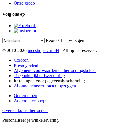
Onze groep
Volg ons op
Regio / Taal wijzigen
© 2010-2026
niceshops GmbH
- All rights reserved.
Colofon
Privacybeleid
Algemene voorwaarden en herroepingsbeleid
Toegankelijkheidsverklaring
Instellingen voor gegevensbescherming
Abonnementscontracten opzeggen
Ondernemen
Andere nice shops
Overeenkomst herroepen
Personaliseer je winkelervaring