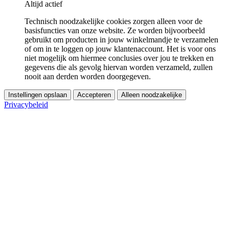
Altijd actief
Technisch noodzakelijke cookies zorgen alleen voor de
basisfuncties van onze website. Ze worden bijvoorbeeld
gebruikt om producten in jouw winkelmandje te verzamelen
of om in te loggen op jouw klantenaccount. Het is voor ons
niet mogelijk om hiermee conclusies over jou te trekken en
gegevens die als gevolg hiervan worden verzameld, zullen
nooit aan derden worden doorgegeven.
Instellingen opslaan
Accepteren
Alleen noodzakelijke
Privacybeleid