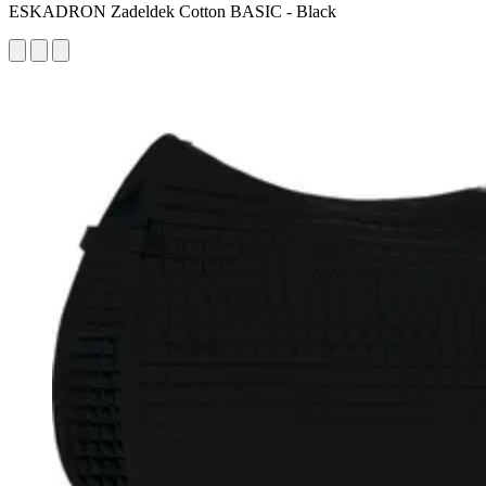
ESKADRON Zadeldek Cotton BASIC - Black