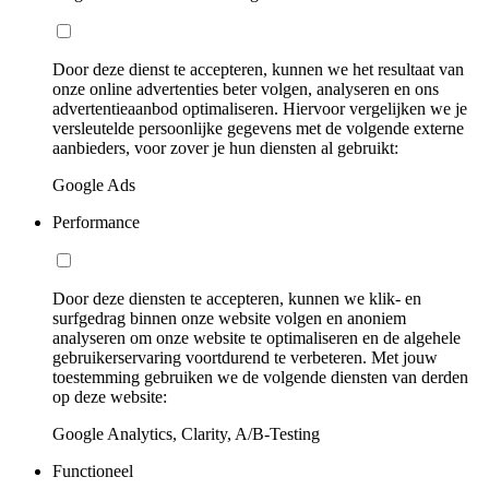
Door deze dienst te accepteren, kunnen we het resultaat van
onze online advertenties beter volgen, analyseren en ons
advertentieaanbod optimaliseren. Hiervoor vergelijken we je
versleutelde persoonlijke gegevens met de volgende externe
aanbieders, voor zover je hun diensten al gebruikt:
Google Ads
Performance
Door deze diensten te accepteren, kunnen we klik- en
surfgedrag binnen onze website volgen en anoniem
analyseren om onze website te optimaliseren en de algehele
gebruikerservaring voortdurend te verbeteren. Met jouw
toestemming gebruiken we de volgende diensten van derden
op deze website:
Google Analytics, Clarity, A/B-Testing
Functioneel