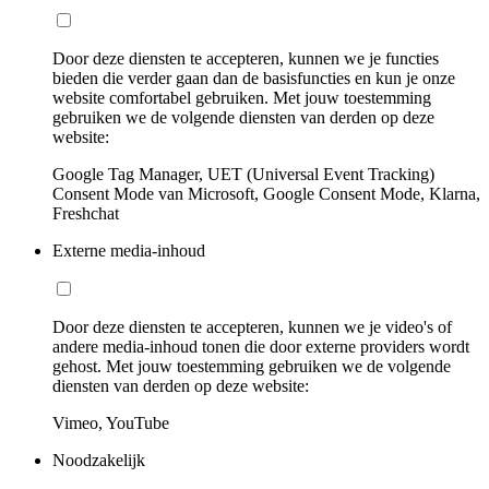
Door deze diensten te accepteren, kunnen we je functies
bieden die verder gaan dan de basisfuncties en kun je onze
website comfortabel gebruiken. Met jouw toestemming
gebruiken we de volgende diensten van derden op deze
website:
Google Tag Manager, UET (Universal Event Tracking)
Consent Mode van Microsoft, Google Consent Mode, Klarna,
Freshchat
Externe media-inhoud
Door deze diensten te accepteren, kunnen we je video's of
andere media-inhoud tonen die door externe providers wordt
gehost. Met jouw toestemming gebruiken we de volgende
diensten van derden op deze website:
Vimeo, YouTube
Noodzakelijk