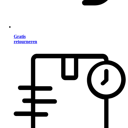
Gratis
retourneren