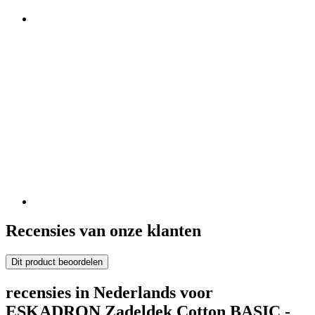
Recensies van onze klanten
Dit product beoordelen
recensies in Nederlands voor
ESKADRON Zadeldek Cotton BASIC -