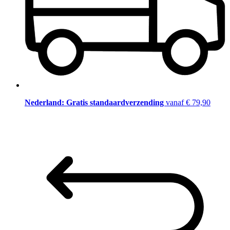
Nederland: Gratis standaardverzending
vanaf € 79,90