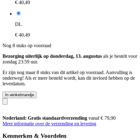
€ 40,49
DL
€ 40,49
Nog 8 stuks op voorraad
Bezorging uiterlijk op donderdag, 13. augustus
als je bestelt voor
zondag 23:59 uur
.
Er zijn nog maar 8 stuks van dit artikel op voorraad. Aanvulling is
onderweg! Als er meer besteld wordt, kan dit invloed hebben op de
leverdatum.
In winkelmandje
Nederland: Gratis standaardverzending
vanaf € 79,90
Meer informatie over de verzending en levering
Kenmerken & Voordelen