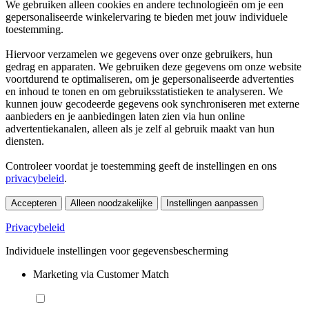
We gebruiken alleen cookies en andere technologieën om je een
gepersonaliseerde winkelervaring te bieden met jouw individuele
toestemming.
Hiervoor verzamelen we gegevens over onze gebruikers, hun
gedrag en apparaten. We gebruiken deze gegevens om onze website
voortdurend te optimaliseren, om je gepersonaliseerde advertenties
en inhoud te tonen en om gebruiksstatistieken te analyseren. We
kunnen jouw gecodeerde gegevens ook synchroniseren met externe
aanbieders en je aanbiedingen laten zien via hun online
advertentiekanalen, alleen als je zelf al gebruik maakt van hun
diensten.
Controleer voordat je toestemming geeft de instellingen en ons
privacybeleid
.
Accepteren
Alleen noodzakelijke
Instellingen aanpassen
Privacybeleid
Individuele instellingen voor gegevensbescherming
Marketing via Customer Match