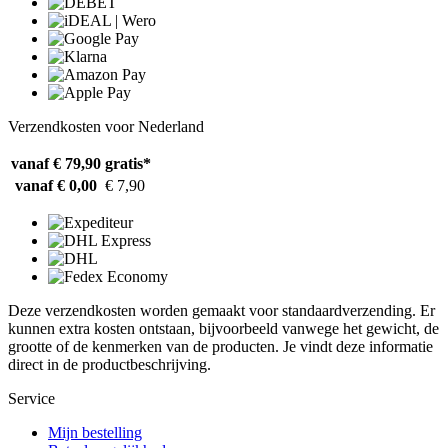
Verzendkosten voor Nederland
vanaf € 79,90
gratis*
vanaf € 0,00
€ 7,90
Deze verzendkosten worden gemaakt voor standaardverzending. Er
kunnen extra kosten ontstaan, bijvoorbeeld vanwege het gewicht, de
grootte of de kenmerken van de producten. Je vindt deze informatie
direct in de productbeschrijving.
Service
Mijn bestelling