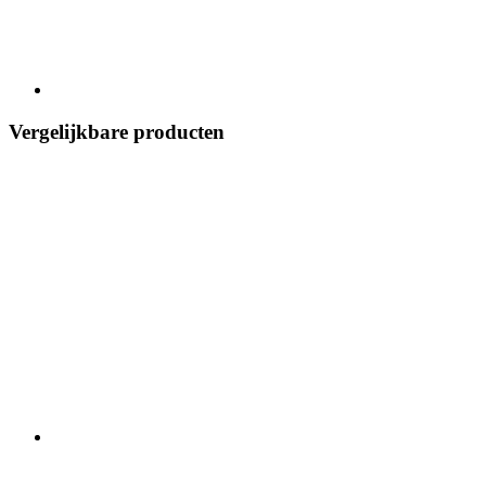
Vergelijkbare producten