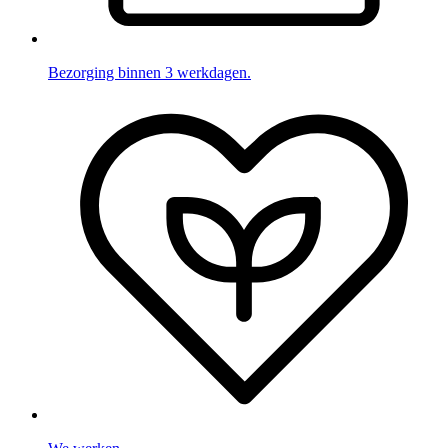
Bezorging binnen 3 werkdagen.