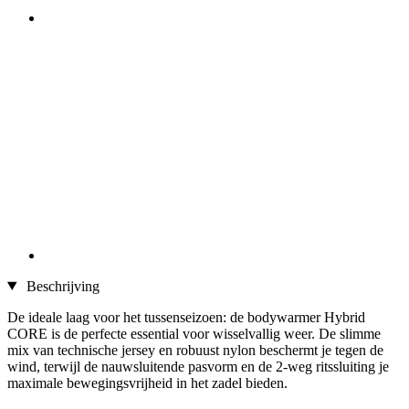
Beschrijving
De ideale laag voor het tussenseizoen: de bodywarmer Hybrid
CORE is de perfecte essential voor wisselvallig weer. De slimme
mix van technische jersey en robuust nylon beschermt je tegen de
wind, terwijl de nauwsluitende pasvorm en de 2-weg ritssluiting je
maximale bewegingsvrijheid in het zadel bieden.