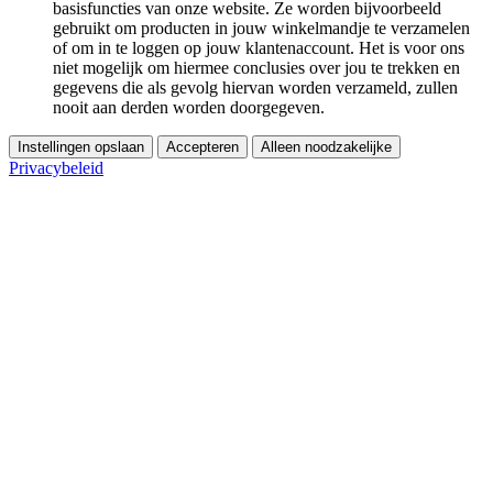
basisfuncties van onze website. Ze worden bijvoorbeeld
gebruikt om producten in jouw winkelmandje te verzamelen
of om in te loggen op jouw klantenaccount. Het is voor ons
niet mogelijk om hiermee conclusies over jou te trekken en
gegevens die als gevolg hiervan worden verzameld, zullen
nooit aan derden worden doorgegeven.
Instellingen opslaan
Accepteren
Alleen noodzakelijke
Privacybeleid