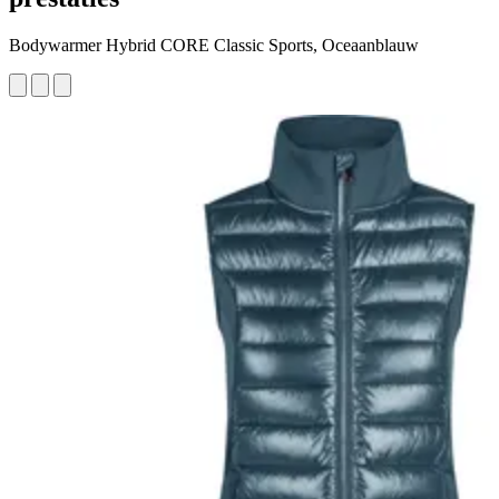
Bodywarmer Hybrid CORE Classic Sports, Oceaanblauw