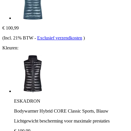
€ 100,99
(Incl. 21% BTW
-
Exclusief verzendkosten
)
Kleuren:
ESKADRON
Bodywarmer Hybrid CORE Classic Sports, Blauw
Lichtgewicht bescherming voor maximale prestaties
€ 100,99