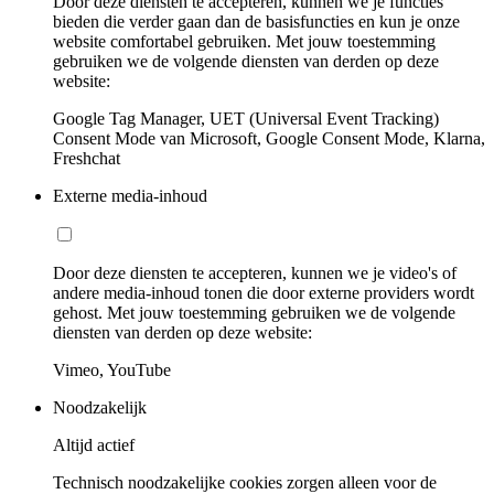
Door deze diensten te accepteren, kunnen we je functies
bieden die verder gaan dan de basisfuncties en kun je onze
website comfortabel gebruiken. Met jouw toestemming
gebruiken we de volgende diensten van derden op deze
website:
Google Tag Manager, UET (Universal Event Tracking)
Consent Mode van Microsoft, Google Consent Mode, Klarna,
Freshchat
Externe media-inhoud
Door deze diensten te accepteren, kunnen we je video's of
andere media-inhoud tonen die door externe providers wordt
gehost. Met jouw toestemming gebruiken we de volgende
diensten van derden op deze website:
Vimeo, YouTube
Noodzakelijk
Altijd actief
Technisch noodzakelijke cookies zorgen alleen voor de