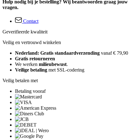
Hulp nodig bij je bestelling? Wij beantwoorden graag jouw
vragen.
Contact
Geverifieerde kwaliteit
Veilig en vertrouwd winkelen
Nederland: Gratis standaardverzending
vanaf € 79,90
Gratis retourneren
We werken
milieubewust
.
Veilige betaling
met SSL-codering
Veilig betalen met
Betaling vooraf