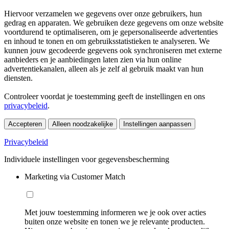
Hiervoor verzamelen we gegevens over onze gebruikers, hun
gedrag en apparaten. We gebruiken deze gegevens om onze website
voortdurend te optimaliseren, om je gepersonaliseerde advertenties
en inhoud te tonen en om gebruiksstatistieken te analyseren. We
kunnen jouw gecodeerde gegevens ook synchroniseren met externe
aanbieders en je aanbiedingen laten zien via hun online
advertentiekanalen, alleen als je zelf al gebruik maakt van hun
diensten.
Controleer voordat je toestemming geeft de instellingen en ons
privacybeleid
.
Accepteren
Alleen noodzakelijke
Instellingen aanpassen
Privacybeleid
Individuele instellingen voor gegevensbescherming
Marketing via Customer Match
Met jouw toestemming informeren we je ook over acties
buiten onze website en tonen we je relevante producten.