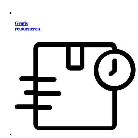
Gratis
retourneren