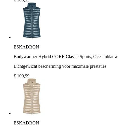
ESKADRON
Bodywarmer Hybrid CORE Classic Sports, Oceaanblauw
Lichtgewicht bescherming voor maximale prestaties
€ 100,99
ESKADRON