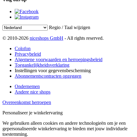
Regio / Taal wijzigen
© 2010-2026
niceshops GmbH
- All rights reserved.
Colofon
Privacybeleid
Algemene voorwaarden en herroepingsbeleid
Toegankelijkheidsverklaring
Instellingen voor gegevensbescherming
Abonnementscontracten opzeggen
Ondernemen
Andere nice shops
Overeenkomst herroepen
Personaliseer je winkelervaring
We gebruiken alleen cookies en andere technologieën om je een
gepersonaliseerde winkelervaring te bieden met jouw individuele
toestemming.