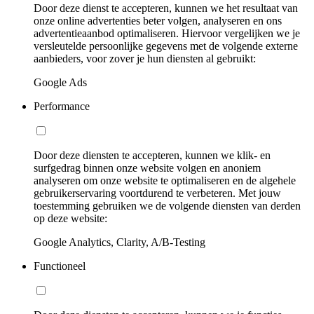
Door deze dienst te accepteren, kunnen we het resultaat van
onze online advertenties beter volgen, analyseren en ons
advertentieaanbod optimaliseren. Hiervoor vergelijken we je
versleutelde persoonlijke gegevens met de volgende externe
aanbieders, voor zover je hun diensten al gebruikt:
Google Ads
Performance
Door deze diensten te accepteren, kunnen we klik- en
surfgedrag binnen onze website volgen en anoniem
analyseren om onze website te optimaliseren en de algehele
gebruikerservaring voortdurend te verbeteren. Met jouw
toestemming gebruiken we de volgende diensten van derden
op deze website:
Google Analytics, Clarity, A/B-Testing
Functioneel