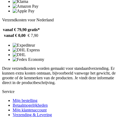
Verzendkosten voor Nederland
vanaf € 79,90
gratis*
vanaf € 0,00
€ 7,90
Deze verzendkosten worden gemaakt voor standaardverzending. Er
kunnen extra kosten ontstaan, bijvoorbeeld vanwege het gewicht, de
grootte of de kenmerken van de producten. Je vindt deze informatie
direct in de productbeschrijving.
Service
Mijn bestelling
Betaalmogelijkheden
Mijn klantenaccount
Verzending & Levering