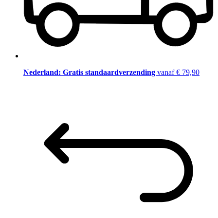
Nederland: Gratis standaardverzending
vanaf € 79,90