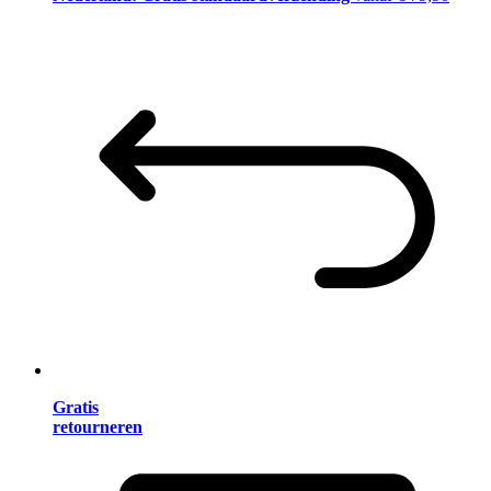
Gratis
retourneren