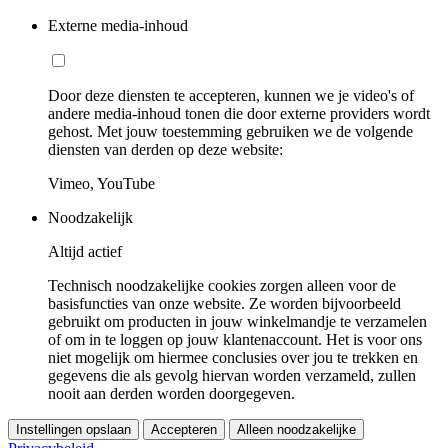
Externe media-inhoud
Door deze diensten te accepteren, kunnen we je video's of
andere media-inhoud tonen die door externe providers wordt
gehost. Met jouw toestemming gebruiken we de volgende
diensten van derden op deze website:
Vimeo, YouTube
Noodzakelijk
Altijd actief
Technisch noodzakelijke cookies zorgen alleen voor de
basisfuncties van onze website. Ze worden bijvoorbeeld
gebruikt om producten in jouw winkelmandje te verzamelen
of om in te loggen op jouw klantenaccount. Het is voor ons
niet mogelijk om hiermee conclusies over jou te trekken en
gegevens die als gevolg hiervan worden verzameld, zullen
nooit aan derden worden doorgegeven.
Instellingen opslaan
Accepteren
Alleen noodzakelijke