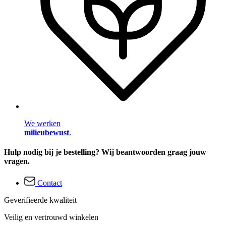
We werken
milieubewust
.
Hulp nodig bij je bestelling? Wij beantwoorden graag jouw
vragen.
Contact
Geverifieerde kwaliteit
Veilig en vertrouwd winkelen