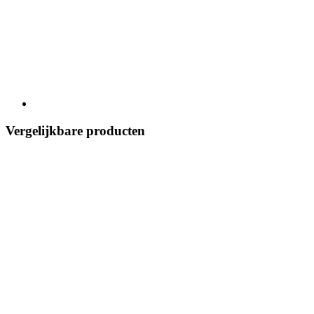
Vergelijkbare producten