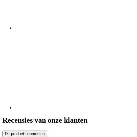
Recensies van onze klanten
Dit product beoordelen