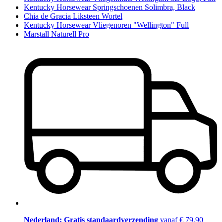
Kentucky Horsewear Springschoenen Solimbra, Black
Chia de Gracia Liksteen Wortel
Kentucky Horsewear Vliegenoren "Wellington" Full
Marstall Naturell Pro
Nederland: Gratis standaardverzending
vanaf € 79,90