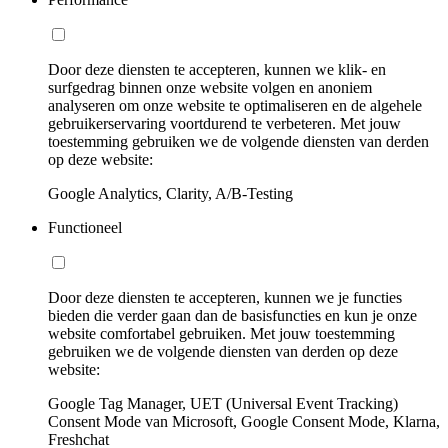
Door deze diensten te accepteren, kunnen we klik- en
surfgedrag binnen onze website volgen en anoniem
analyseren om onze website te optimaliseren en de algehele
gebruikerservaring voortdurend te verbeteren. Met jouw
toestemming gebruiken we de volgende diensten van derden
op deze website:
Google Analytics, Clarity, A/B-Testing
Functioneel
Door deze diensten te accepteren, kunnen we je functies
bieden die verder gaan dan de basisfuncties en kun je onze
website comfortabel gebruiken. Met jouw toestemming
gebruiken we de volgende diensten van derden op deze
website:
Google Tag Manager, UET (Universal Event Tracking)
Consent Mode van Microsoft, Google Consent Mode, Klarna,
Freshchat