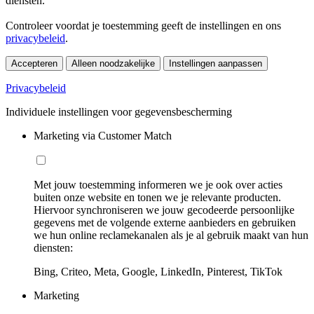
diensten.
Controleer voordat je toestemming geeft de instellingen en ons
privacybeleid
.
Accepteren
Alleen noodzakelijke
Instellingen aanpassen
Privacybeleid
Individuele instellingen voor gegevensbescherming
Marketing via Customer Match
Met jouw toestemming informeren we je ook over acties
buiten onze website en tonen we je relevante producten.
Hiervoor synchroniseren we jouw gecodeerde persoonlijke
gegevens met de volgende externe aanbieders en gebruiken
we hun online reclamekanalen als je al gebruik maakt van hun
diensten:
Bing, Criteo, Meta, Google, LinkedIn, Pinterest, TikTok
Marketing