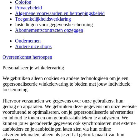
Colofon
Privacybeleid
Algemene voorwaarden en herroepingsbeleid
Toegankelijkheidsverklaring
Instellingen voor gegevensbescherming
Abonnementscontracten opzeggen
Ondernemen
Andere nice shops
Overeenkomst herroepen
Personaliseer je winkelervaring
We gebruiken alleen cookies en andere technologieën om je een
gepersonaliseerde winkelervaring te bieden met jouw individuele
toestemming.
Hiervoor verzamelen we gegevens over onze gebruikers, hun
gedrag en apparaten. We gebruiken deze gegevens om onze website
voortdurend te optimaliseren, om je gepersonaliseerde advertenties
en inhoud te tonen en om gebruiksstatistieken te analyseren. We
kunnen jouw gecodeerde gegevens ook synchroniseren met externe
aanbieders en je aanbiedingen laten zien via hun online
advertentiekanalen, alleen als je zelf al gebruik maakt van hun