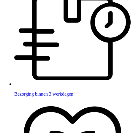
Bezorging binnen 3 werkdagen.