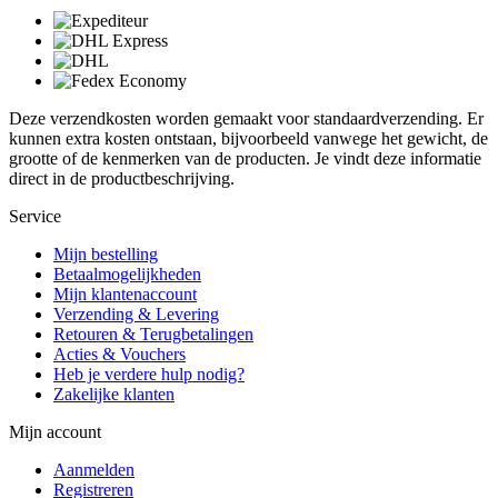
Deze verzendkosten worden gemaakt voor standaardverzending. Er
kunnen extra kosten ontstaan, bijvoorbeeld vanwege het gewicht, de
grootte of de kenmerken van de producten. Je vindt deze informatie
direct in de productbeschrijving.
Service
Mijn bestelling
Betaalmogelijkheden
Mijn klantenaccount
Verzending & Levering
Retouren & Terugbetalingen
Acties & Vouchers
Heb je verdere hulp nodig?
Zakelijke klanten
Mijn account
Aanmelden
Registreren