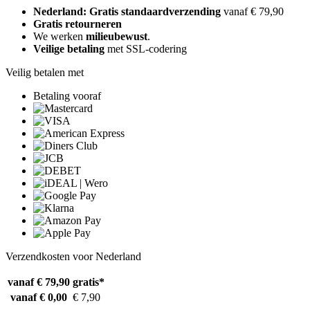
Nederland: Gratis standaardverzending
vanaf € 79,90
Gratis retourneren
We werken
milieubewust
.
Veilige betaling
met SSL-codering
Veilig betalen met
Betaling vooraf
Verzendkosten voor Nederland
vanaf € 79,90
gratis*
vanaf € 0,00
€ 7,90