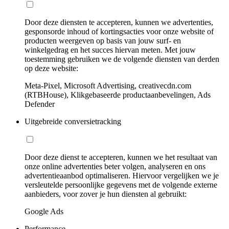
Door deze diensten te accepteren, kunnen we advertenties,
gesponsorde inhoud of kortingsacties voor onze website of
producten weergeven op basis van jouw surf- en
winkelgedrag en het succes hiervan meten. Met jouw
toestemming gebruiken we de volgende diensten van derden
op deze website:
Meta-Pixel, Microsoft Advertising, creativecdn.com
(RTBHouse), Klikgebaseerde productaanbevelingen, Ads
Defender
Uitgebreide conversietracking
Door deze dienst te accepteren, kunnen we het resultaat van
onze online advertenties beter volgen, analyseren en ons
advertentieaanbod optimaliseren. Hiervoor vergelijken we je
versleutelde persoonlijke gegevens met de volgende externe
aanbieders, voor zover je hun diensten al gebruikt:
Google Ads
Performance