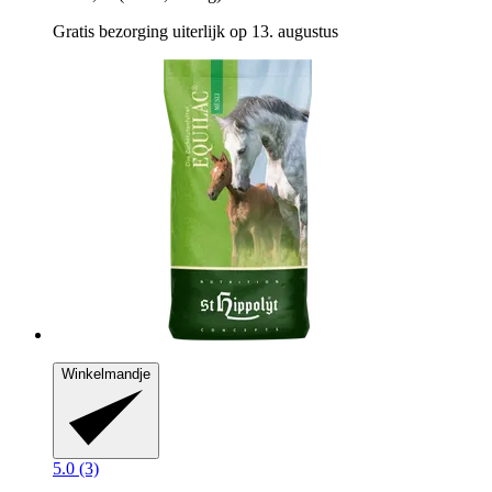
Gratis bezorging uiterlijk op 13. augustus
Winkelmandje
5.0 (3)