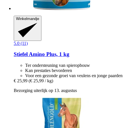
Winkelmandje
5.0 (11)
Stiefel
Amino Plus, 1 kg
Ter ondersteuning van spieropbouw
Kan prestaties bevorderen
Voor een gezonde groei van veulens en jonge paarden
€ 25,99
(€ 25,99 / kg)
Bezorging uiterlijk op 13. augustus