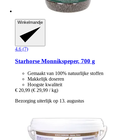
Winkelmandje
4.6 (7)
Starhorse
Monnikspeper, 700 g
Gemaakt van 100% natuurlijke stoffen
Makkelijk doseren
Hoogste kwaliteit
€ 20,99
(€ 29,99 / kg)
Bezorging uiterlijk op 13. augustus