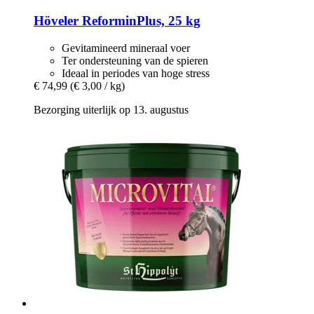
Höveler
ReforminPlus, 25 kg
Gevitamineerd mineraal voer
Ter ondersteuning van de spieren
Ideaal in periodes van hoge stress
€ 74,99
(€ 3,00 / kg)
Bezorging uiterlijk op 13. augustus