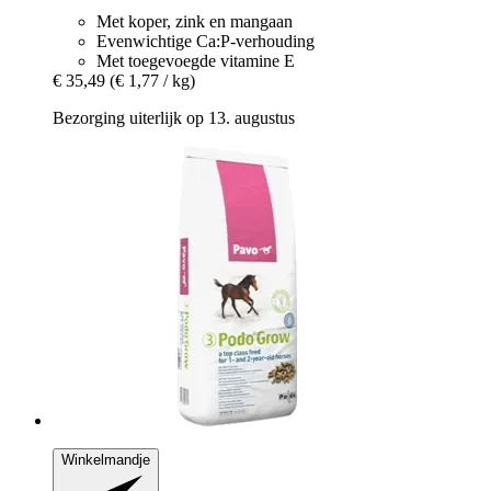
Met koper, zink en mangaan
Evenwichtige Ca:P-verhouding
Met toegevoegde vitamine E
€ 35,49
(€ 1,77 / kg)
Bezorging uiterlijk op 13. augustus
Winkelmandje